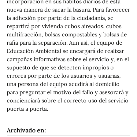
incorporación en sus hábitos diarios de esta
nueva manera de sacar la basura. Para favorecer
la adhesión por parte de la ciudadanía, se
repartirá por vivienda cubos aireados, cubos
multifracción, bolsas compostables y bolsas de
rafia para la separación. Aun así, el equipo de
Educación Ambiental se encargará de realizar
campañas informativas sobre el servicio y, en el
supuesto de que se detecten impropios o
errores por parte de los usuarios y usuarias,
una persona del equipo acudirá al domicilio
para preguntar el motivo del fallo y asesorará y
concienciará sobre el correcto uso del servicio
puerta a puerta.
Archivado en: