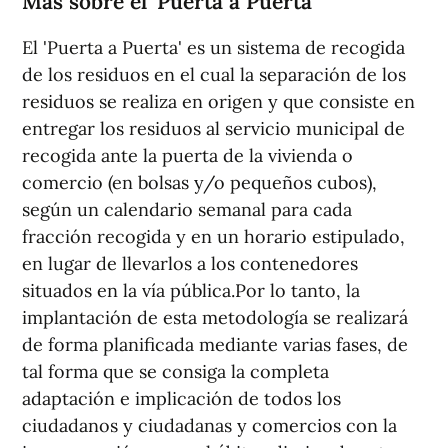
Más sobre el 'Puerta a Puerta'
El 'Puerta a Puerta' es un sistema de recogida
de los residuos en el cual la separación de los
residuos se realiza en origen y que consiste en
entregar los residuos al servicio municipal de
recogida ante la puerta de la vivienda o
comercio (en bolsas y/o pequeños cubos),
según un calendario semanal para cada
fracción recogida y en un horario estipulado,
en lugar de llevarlos a los contenedores
situados en la vía pública.Por lo tanto, la
implantación de esta metodología se realizará
de forma planificada mediante varias fases, de
tal forma que se consiga la completa
adaptación e implicación de todos los
ciudadanos y ciudadanas y comercios con la