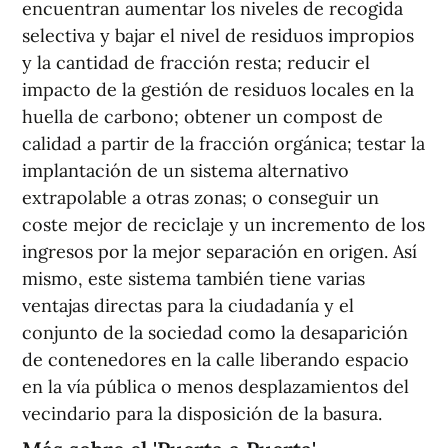
encuentran aumentar los niveles de recogida
selectiva y bajar el nivel de residuos impropios
y la cantidad de fracción resta; reducir el
impacto de la gestión de residuos locales en la
huella de carbono; obtener un compost de
calidad a partir de la fracción orgánica; testar la
implantación de un sistema alternativo
extrapolable a otras zonas; o conseguir un
coste mejor de reciclaje y un incremento de los
ingresos por la mejor separación en origen. Así
mismo, este sistema también tiene varias
ventajas directas para la ciudadanía y el
conjunto de la sociedad como la desaparición
de contenedores en la calle liberando espacio
en la vía pública o menos desplazamientos del
vecindario para la disposición de la basura.