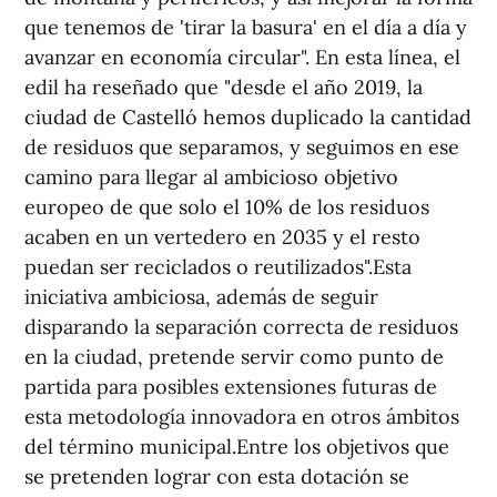
que tenemos de 'tirar la basura' en el día a día y
avanzar en economía circular". En esta línea, el
edil ha reseñado que "desde el año 2019, la
ciudad de Castelló hemos duplicado la cantidad
de residuos que separamos, y seguimos en ese
camino para llegar al ambicioso objetivo
europeo de que solo el 10% de los residuos
acaben en un vertedero en 2035 y el resto
puedan ser reciclados o reutilizados".Esta
iniciativa ambiciosa, además de seguir
disparando la separación correcta de residuos
en la ciudad, pretende servir como punto de
partida para posibles extensiones futuras de
esta metodología innovadora en otros ámbitos
del término municipal.Entre los objetivos que
se pretenden lograr con esta dotación se