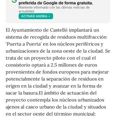
preferida de Google de forma gratuita.
Mantente informado con las últimas noticias de
actualidad.
ACTIVAR AHORA
El Ayuntamiento de Castelló implantará un
sistema de recogida de residuos multifracción
'Puerta a Puerta' en los núcleos periféricos y
urbanizaciones de la zona oeste de la ciudad. Se
trata de un proyecto piloto con el cual el
consistorio optará a 2.5 millones de euros
provenientes de fondos europeos para mejorar
potencialmente la separación de residuos en
origen en la ciudad y avanzar en la forma de
sacar la basura.El ámbito de actuación del
proyecto contempla los núcleos urbanizados
ajenos al casco urbano de la ciudad y situados
en el sector oeste del término municipal: