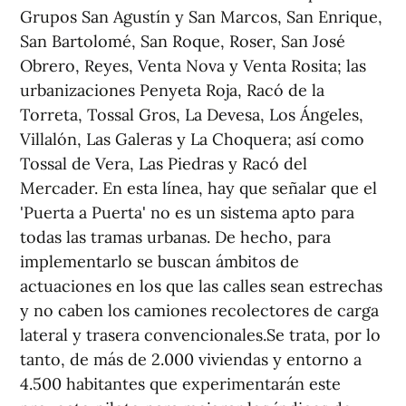
Grupos San Agustín y San Marcos, San Enrique,
San Bartolomé, San Roque, Roser, San José
Obrero, Reyes, Venta Nova y Venta Rosita; las
urbanizaciones Penyeta Roja, Racó de la
Torreta, Tossal Gros, La Devesa, Los Ángeles,
Villalón, Las Galeras y La Choquera; así como
Tossal de Vera, Las Piedras y Racó del
Mercader. En esta línea, hay que señalar que el
'Puerta a Puerta' no es un sistema apto para
todas las tramas urbanas. De hecho, para
implementarlo se buscan ámbitos de
actuaciones en los que las calles sean estrechas
y no caben los camiones recolectores de carga
lateral y trasera convencionales.Se trata, por lo
tanto, de más de 2.000 viviendas y entorno a
4.500 habitantes que experimentarán este