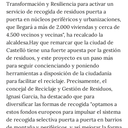
Transformación y Resiliencia para activar un
servicio de recogida de residuos puerta a
puerta en núcleos periféricos y urbanizaciones,
que llegará a más de 2.000 viviendas y cerca de
4.500 vecinos y vecinas", ha recalcado la
alcaldesa.Hay que remarcar que la ciudad de
Castelló tiene una fuerte apuesta por la gestión
de residuos, y este proyecto es un paso más
para seguir concienciando y poniendo
herramientas a disposición de la ciudadanía
para facilitar el reciclaje. Precisamente, el
concejal de Reciclaje y Gestión de Residuos,
Ignasi Garcia, ha destacado que para
diversificar las formas de recogida "optamos a
estos fondos europeos para impulsar el sistema
de recogida selectiva puerta a puerta en barrios
de montaña y periféricos, y así mejorar la forma