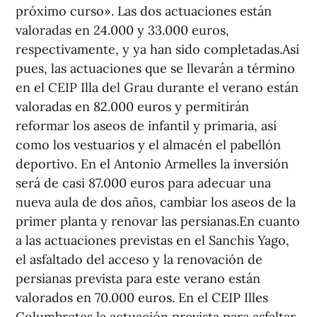
próximo curso». Las dos actuaciones están
valoradas en 24.000 y 33.000 euros,
respectivamente, y ya han sido completadas.Así
pues, las actuaciones que se llevarán a término
en el CEIP Illa del Grau durante el verano están
valoradas en 82.000 euros y permitirán
reformar los aseos de infantil y primaria, así
como los vestuarios y el almacén el pabellón
deportivo. En el Antonio Armelles la inversión
será de casi 87.000 euros para adecuar una
nueva aula de dos años, cambiar los aseos de la
primer planta y renovar las persianas.En cuanto
a las actuaciones previstas en el Sanchis Yago,
el asfaltado del acceso y la renovación de
persianas prevista para este verano están
valorados en 70.000 euros. En el CEIP Illes
Columbretes la actuación prevista para asfaltar