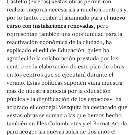
Castelló (Pirecas).«Estas obras permitirán
realizar mejoras necesarias a muchos centros y,
por lo tanto, recibir el alumnado para el
nuevo
curso con instalaciones renovadas
, pero
representan también una oportunidad para la
reactivación económica de la ciudad», ha
explicado el edil de Educación, quien ha
agradecido la colaboración prestada por los
centro en la elaboración de este plan de obras
en los centros que se ejecutará durante el
verano. Estas políticas suponen «una muestra
más de nuestra apuesta por la educación
pública y la dignificación de los espacios», ha
aclarado el concejal.Mezquita ha destacado que
«estas obras se suman a las que hemos hecho
también en Illes Columbretes y el Bernat Artola
para acoger las nuevas aulas de dos años el