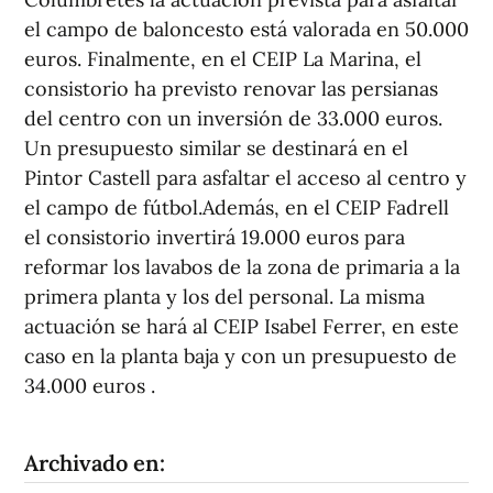
el campo de baloncesto está valorada en 50.000
euros. Finalmente, en el CEIP La Marina, el
consistorio ha previsto renovar las persianas
del centro con un inversión de 33.000 euros.
Un presupuesto similar se destinará en el
Pintor Castell para asfaltar el acceso al centro y
el campo de fútbol.Además, en el CEIP Fadrell
el consistorio invertirá 19.000 euros para
reformar los lavabos de la zona de primaria a la
primera planta y los del personal. La misma
actuación se hará al CEIP Isabel Ferrer, en este
caso en la planta baja y con un presupuesto de
34.000 euros .
Archivado en: