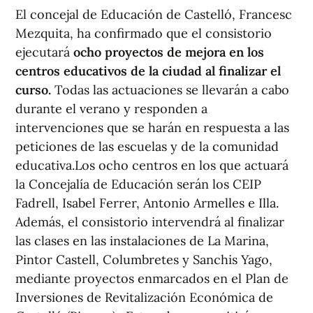
El concejal de Educación de Castelló, Francesc
Mezquita, ha confirmado que el consistorio
ejecutará
ocho proyectos de mejora en los
centros educativos de la ciudad al finalizar el
curso.
Todas las actuaciones se llevarán a cabo
durante el verano y responden a
intervenciones que se harán en respuesta a las
peticiones de las escuelas y de la comunidad
educativa.Los ocho centros en los que actuará
la Concejalía de Educación serán los CEIP
Fadrell, Isabel Ferrer, Antonio Armelles e Illa.
Además, el consistorio intervendrá al finalizar
las clases en las instalaciones de La Marina,
Pintor Castell, Columbretes y Sanchis Yago,
mediante proyectos enmarcados en el Plan de
Inversiones de Revitalización Económica de