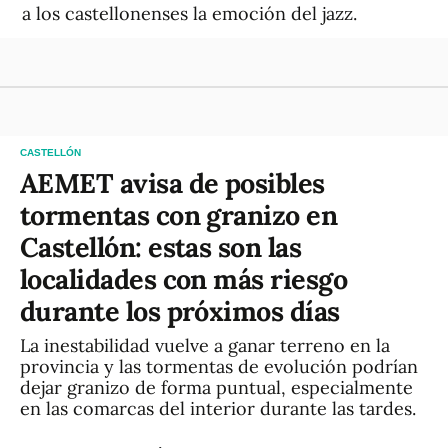
a los castellonenses la emoción del jazz.
CASTELLÓN
AEMET avisa de posibles
tormentas con granizo en
Castellón: estas son las
localidades con más riesgo
durante los próximos días
La inestabilidad vuelve a ganar terreno en la
provincia y las tormentas de evolución podrían
dejar granizo de forma puntual, especialmente
en las comarcas del interior durante las tardes.