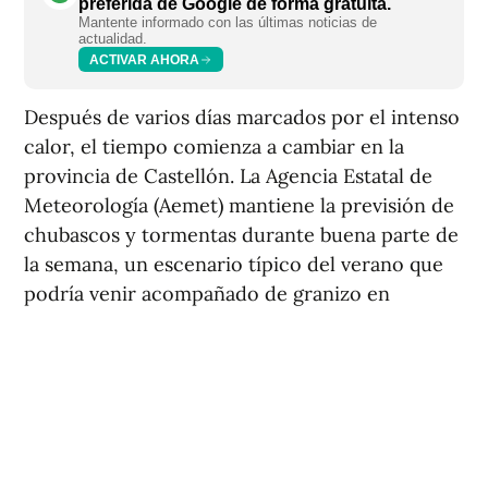
preferida de Google de forma gratuita.
Mantente informado con las últimas noticias de
actualidad.
ACTIVAR AHORA
Después de varios días marcados por el intenso
calor, el tiempo comienza a cambiar en la
provincia de Castellón. La Agencia Estatal de
Meteorología (Aemet) mantiene la previsión de
chubascos y tormentas durante buena parte de
la semana, un escenario típico del verano que
podría venir acompañado de granizo en
algunos puntos del interior.