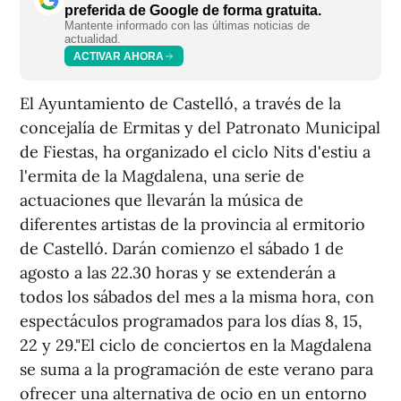
preferida de Google de forma gratuita.
Mantente informado con las últimas noticias de
actualidad.
ACTIVAR AHORA
El Ayuntamiento de Castelló, a través de la
concejalía de Ermitas y del Patronato Municipal
de Fiestas, ha organizado el ciclo Nits d'estiu a
l'ermita de la Magdalena, una serie de
actuaciones que llevarán la música de
diferentes artistas de la provincia al ermitorio
de Castelló. Darán comienzo el sábado 1 de
agosto a las 22.30 horas y se extenderán a
todos los sábados del mes a la misma hora, con
espectáculos programados para los días 8, 15,
22 y 29."El ciclo de conciertos en la Magdalena
se suma a la programación de este verano para
ofrecer una alternativa de ocio en un entorno