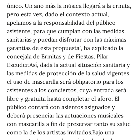
único. Un año más la música llegará a la ermita,
pero esta vez, dado el contexto actual,
apelamos a la responsabilidad del público
asistente, para que cumplan con las medidas
sanitarias y puedan disfrutar con las máximas
garantías de esta propuesta", ha explicado la
concejala de Ermitas y de Fiestas, Pilar
Escuder.Así, dada la actual situación sanitaria y
las medidas de protección de la salud vigentes,
el uso de mascarilla será obligatorio para los
asistentes a los conciertos, cuya entrada será
libre y gratuita hasta completar el aforo. El
público contará con asientos asignados y
deberá presenciar las actuaciones musicales
con mascarilla a fin de preservar tanto su salud
como la de los artistas invitados.Bajo una