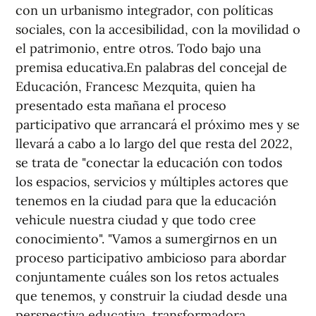
con un urbanismo integrador, con políticas
sociales, con la accesibilidad, con la movilidad o
el patrimonio, entre otros. Todo bajo una
premisa educativa.En palabras del concejal de
Educación, Francesc Mezquita, quien ha
presentado esta mañana el proceso
participativo que arrancará el próximo mes y se
llevará a cabo a lo largo del que resta del 2022,
se trata de "conectar la educación con todos
los espacios, servicios y múltiples actores que
tenemos en la ciudad para que la educación
vehicule nuestra ciudad y que todo cree
conocimiento". "Vamos a sumergirnos en un
proceso participativo ambicioso para abordar
conjuntamente cuáles son los retos actuales
que tenemos, y construir la ciudad desde una
perspectiva educativa, transformadora,