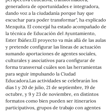
generadora de oportunidades e integradora,
dando voz a la ciudadanía porque hay que
escuchar para poder transformar", ha explicado
Mezquita. El concejal ha estado acompañado de
la técnica de Educación del Ayuntamiento,
Ester Ibáñez.El proyecto va más allá de las aulas
y pretende configurar las líneas de actuación
sumando aportaciones de agentes sociales,
culturales y asociativos para configurar de
forma transversal cuáles son las herramientas
para seguir impulsando la Ciudad
Educadora.Las actividades se celebrarán los
días 1 y 20 de julio, 21 de septiembre, 19 de
octubre, y 9 y 23 de noviembre, en distintos
formatos como bien pueden ser itinerarios
participativos, grupos de trabajo con agentes