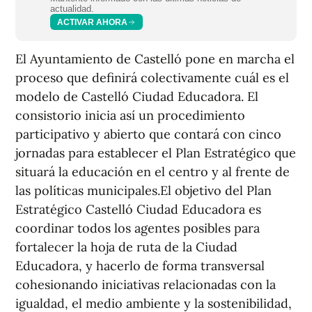
actualidad.
ACTIVAR AHORA
El Ayuntamiento de Castelló pone en marcha el
proceso que definirá colectivamente cuál es el
modelo de Castelló Ciudad Educadora. El
consistorio inicia así un procedimiento
participativo y abierto que contará con cinco
jornadas para establecer el Plan Estratégico que
situará la educación en el centro y al frente de
las políticas municipales.El objetivo del Plan
Estratégico Castelló Ciudad Educadora es
coordinar todos los agentes posibles para
fortalecer la hoja de ruta de la Ciudad
Educadora, y hacerlo de forma transversal
cohesionando iniciativas relacionadas con la
igualdad, el medio ambiente y la sostenibilidad,