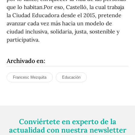
que lo habitan.Por eso, Castelló, la cual trabaja
la Ciudad Educadora desde el 2015, pretende
avanzar cada vez más hacia un modelo de
ciudad inclusiva, solidaria, justa, sostenible y
participativa.
Archivado en:
Francesc Mezquita
Educación
Conviértete en experto de la
actualidad con nuestra newsletter