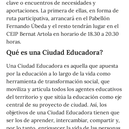
clave o encuentros de necesidades y
aportaciones. La primera de ellas, en forma de
ruta participativa, arrancará en el Pabellón
Fernando Úbeda y el resto tendrán lugar en el
CEIP Bernat Artola en horario de 18.30 a 20.30
horas.
Qué es una Ciudad Educadora?
Una Ciudad Educadora es aquella que apuesta
por la educación a lo largo de la vida como
herramienta de transformación social, que
moviliza y articula todos los agentes educativos
del territorio y que sitúa la educación como eje
central de su proyecto de ciudad. Así, los
objetivos de una Ciudad Educadora tienen que
ser los de aprender, intercambiar, compartir y,
por lo tanto, enriquecer la vida de las personas