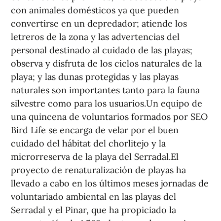
con animales domésticos ya que pueden
convertirse en un depredador; atiende los
letreros de la zona y las advertencias del
personal destinado al cuidado de las playas;
observa y disfruta de los ciclos naturales de la
playa; y las dunas protegidas y las playas
naturales son importantes tanto para la fauna
silvestre como para los usuarios.Un equipo de
una quincena de voluntarios formados por SEO
Bird Life se encarga de velar por el buen
cuidado del hábitat del chorlitejo y la
microrreserva de la playa del Serradal.El
proyecto de renaturalización de playas ha
llevado a cabo en los últimos meses jornadas de
voluntariado ambiental en las playas del
Serradal y el Pinar, que ha propiciado la