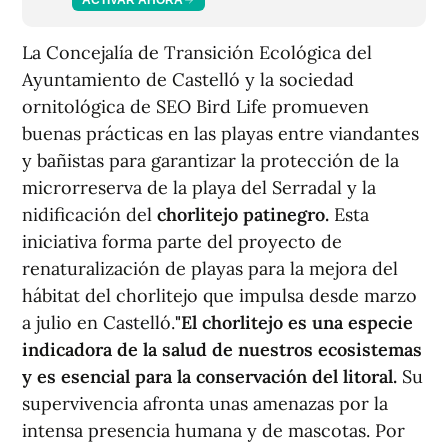
La Concejalía de Transición Ecológica del
Ayuntamiento de Castelló y la sociedad
ornitológica de SEO Bird Life promueven
buenas prácticas en las playas entre viandantes
y bañistas para garantizar la protección de la
microrreserva de la playa del Serradal y la
nidificación del
chorlitejo patinegro.
Esta
iniciativa forma parte del proyecto de
renaturalización de playas para la mejora del
hábitat del chorlitejo que impulsa desde marzo
a julio en Castelló.
"El chorlitejo es una especie
indicadora de la salud de nuestros ecosistemas
y es esencial para la conservación del litoral.
Su
supervivencia afronta unas amenazas por la
intensa presencia humana y de mascotas. Por