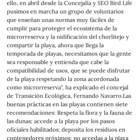
ello, en abril desde la Concejalía y SEO Bird Life
pusimos en marcha un grupo de voluntarios
que enseñan unas normas muy fáciles de
cumplir para proteger el ecosistema de la
microrreserva y la nidificación del chorlitejo y
compartir la playa, ahora que llega la
temporada de playas, necesitamos que la gente
sea responsable y entienda que cabe la
compatibilidad de usos, que se puede disfrutar
de la playa respetando la zona acordonada
como microrreserva", ha explicado el concejal
de Transición Ecológica, Fernando Navarro.Las
buenas prácticas en las playas contienen siete
recomendaciones: Respeta la flora y la fauna de
las dunas; accede a la playa por los pasos
oficiales habilitados; deposita los residuos en
contenedores próximos; no accedas a la playa