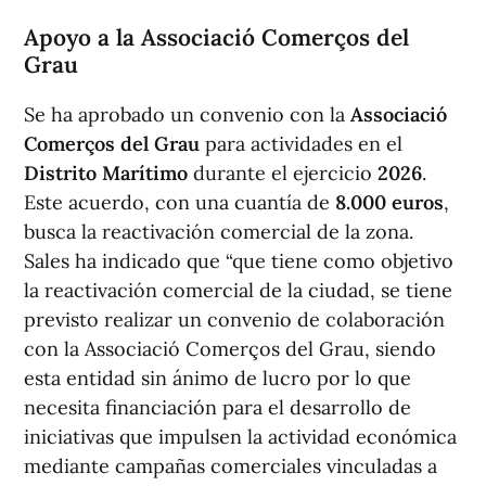
Apoyo a la Associació Comerços del
Grau
Se ha aprobado un convenio con la
Associació
Comerços del Grau
para actividades en el
Distrito Marítimo
durante el ejercicio
2026
.
Este acuerdo, con una cuantía de
8.000 euros
,
busca la reactivación comercial de la zona.
Sales ha indicado que “que tiene como objetivo
la reactivación comercial de la ciudad, se tiene
previsto realizar un convenio de colaboración
con la Associació Comerços del Grau, siendo
esta entidad sin ánimo de lucro por lo que
necesita financiación para el desarrollo de
iniciativas que impulsen la actividad económica
mediante campañas comerciales vinculadas a