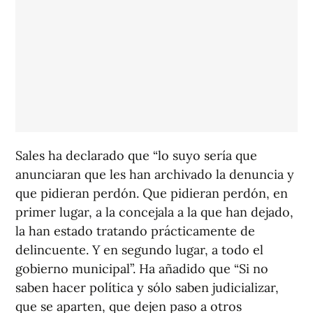
Sales ha declarado que “lo suyo sería que
anunciaran que les han archivado la denuncia y
que pidieran perdón. Que pidieran perdón, en
primer lugar, a la concejala a la que han dejado,
la han estado tratando prácticamente de
delincuente. Y en segundo lugar, a todo el
gobierno municipal”. Ha añadido que “Si no
saben hacer política y sólo saben judicializar,
que se aparten, que dejen paso a otros