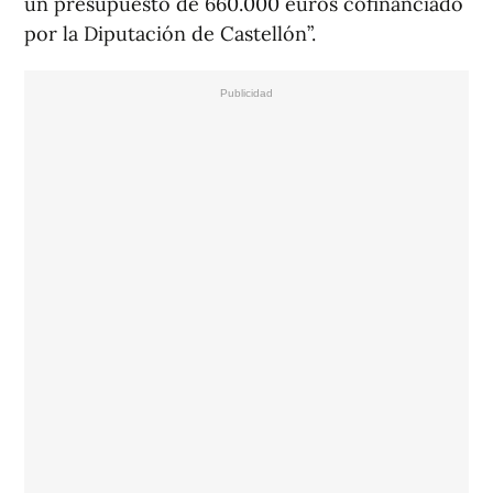
un presupuesto de 660.000 euros cofinanciado
por la Diputación de Castellón”.