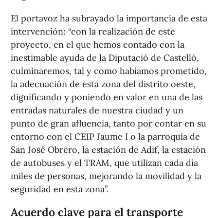
El portavoz ha subrayado la importancia de esta
intervención: “con la realización de este
proyecto, en el que hemos contado con la
inestimable ayuda de la Diputació de Castelló,
culminaremos, tal y como habíamos prometido,
la adecuación de esta zona del distrito oeste,
dignificando y poniendo en valor en una de las
entradas naturales de nuestra ciudad y un
punto de gran afluencia, tanto por contar en su
entorno con el CEIP Jaume I o la parroquia de
San José Obrero, la estación de Adif, la estación
de autobuses y el TRAM, que utilizan cada día
miles de personas, mejorando la movilidad y la
seguridad en esta zona”.
Acuerdo clave para el transporte