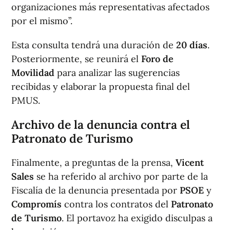
organizaciones más representativas afectados
por el mismo”.
Esta consulta tendrá una duración de
20 días
.
Posteriormente, se reunirá el
Foro de
Movilidad
para analizar las sugerencias
recibidas y elaborar la propuesta final del
PMUS.
Archivo de la denuncia contra el
Patronato de Turismo
Finalmente, a preguntas de la prensa,
Vicent
Sales
se ha referido al archivo por parte de la
Fiscalía de la denuncia presentada por
PSOE
y
Compromís
contra los contratos del
Patronato
de Turismo
. El portavoz ha exigido disculpas a