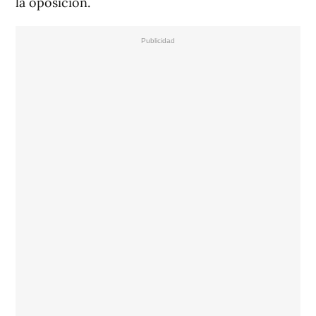
la oposición.