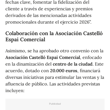
fechas clave, fomentar la fidelización del
cliente a través de experiencias y premios
derivados de las mencionadas actividades
promocionales durante el ejercicio 2026”.
Colaboración con la Asociación Castelló
Espai Comercial
Asimismo, se ha aprobado otro convenio con la
Asociación Castelló Espai Comercial
, enfocado
en la dinamización del
centro de la ciudad
. Este
acuerdo, dotado con
20.000 euros
, financiará
diversas iniciativas para estimular las ventas y la
afluencia de público. Las actividades previstas
incluyen: