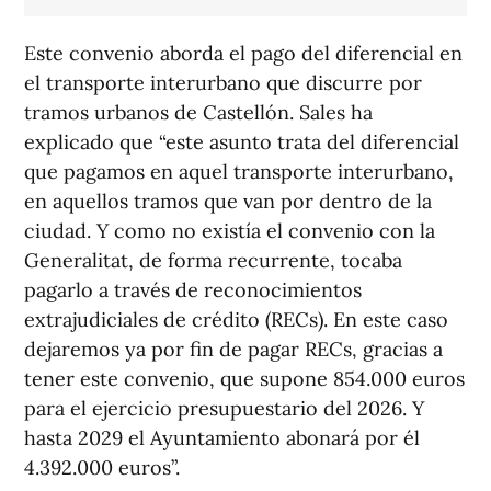
Este convenio aborda el pago del diferencial en
el transporte interurbano que discurre por
tramos urbanos de Castellón. Sales ha
explicado que “este asunto trata del diferencial
que pagamos en aquel transporte interurbano,
en aquellos tramos que van por dentro de la
ciudad. Y como no existía el convenio con la
Generalitat, de forma recurrente, tocaba
pagarlo a través de reconocimientos
extrajudiciales de crédito (RECs). En este caso
dejaremos ya por fin de pagar RECs, gracias a
tener este convenio, que supone 854.000 euros
para el ejercicio presupuestario del 2026. Y
hasta 2029 el Ayuntamiento abonará por él
4.392.000 euros”.