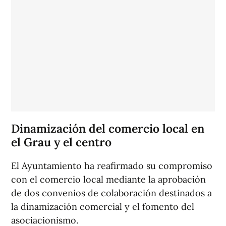
Dinamización del comercio local en
el Grau y el centro
El Ayuntamiento ha reafirmado su compromiso
con el comercio local mediante la aprobación
de dos convenios de colaboración destinados a
la dinamización comercial y el fomento del
asociacionismo.