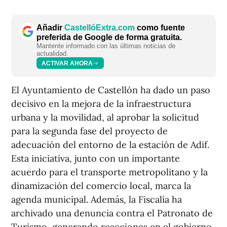
Añadir
CastellóExtra.com
como fuente
preferida de Google de forma gratuita.
Mantente informado con las últimas noticias de
actualidad.
ACTIVAR AHORA
El Ayuntamiento de Castellón ha dado un paso
decisivo en la mejora de la infraestructura
urbana y la movilidad, al aprobar la solicitud
para la segunda fase del proyecto de
adecuación del entorno de la estación de Adif.
Esta iniciativa, junto con un importante
acuerdo para el transporte metropolitano y la
dinamización del comercio local, marca la
agenda municipal. Además, la Fiscalía ha
archivado una denuncia contra el Patronato de
Turismo, generando reacciones en el gobierno