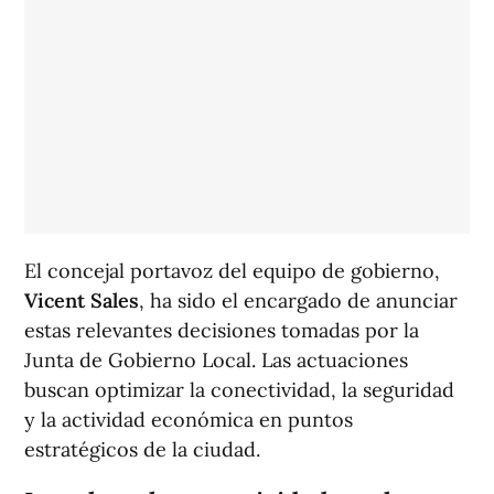
El concejal portavoz del equipo de gobierno,
Vicent Sales
, ha sido el encargado de anunciar
estas relevantes decisiones tomadas por la
Junta de Gobierno Local. Las actuaciones
buscan optimizar la conectividad, la seguridad
y la actividad económica en puntos
estratégicos de la ciudad.