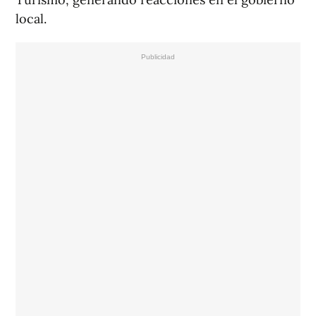
local.