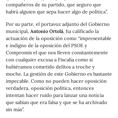
compañeros de su partido, que seguro que
habrá alguien que sepa hacer algo de política”.
Por su parte, el portavoz adjunto del Gobierno
municipal,
Antonio Ortolá
, ha calificado la
actuación de la oposición como “impresentable
e indigno de la oposición del PSOE y
Compromís el que nos lleven constantemente
con cualquier excusa a Fiscalía como si
hubiéramos cometido delitos a troche y
moche. La gestión de este Gobierno es bastante
impecable. Como no pueden hacer oposición
verdadera, oposición política, entonces
intentan hacer ruido para lanzar una noticia
que sabían que era falsa y que se ha archivado
sin más”.