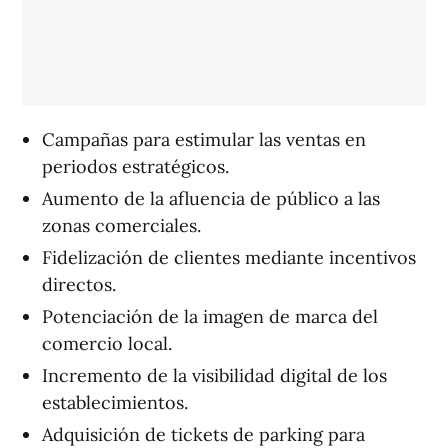
Campañas para estimular las ventas en
periodos estratégicos.
Aumento de la afluencia de público a las
zonas comerciales.
Fidelización de clientes mediante incentivos
directos.
Potenciación de la imagen de marca del
comercio local.
Incremento de la visibilidad digital de los
establecimientos.
Adquisición de tickets de parking para