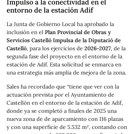
Impulso a la conectividad en el
entorno de la estación Adif
La Junta de Gobierno Local ha aprobado la
inclusión en el
Plan Provincial de Obras y
Servicios Castelló Impulsa de la Diputació de
Castelló
, para los ejercicios de
2026-2027
, de la
segunda fase del proyecto en el entorno de la
estación de Adif. Esta solicitud se enmarca en
una estrategia más amplia de mejora de la zona.
Sales ha recordado que “tiene que ver con la
actuación prevista por el Ayuntamiento de
Castellón en el entorno de la estación de Adif,
donde ya se completó a finales de 2025 una
nueva zona de de aparcamiento con 116 plazas
y con una superficie de 5.532 m², contando con