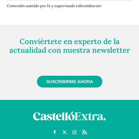
Contenido asistido por IA y supervisado editorialmente
Conviértete en experto de la
actualidad con nuestra newsletter
Regístrate gratuitamente y te mantendremos
informado siempre de todo lo que pasa cerca de ti
SUSCRIBIRME AHORA