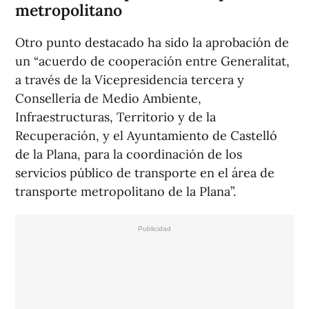
metropolitano
Otro punto destacado ha sido la aprobación de
un “acuerdo de cooperación entre Generalitat,
a través de la Vicepresidencia tercera y
Consellería de Medio Ambiente,
Infraestructuras, Territorio y de la
Recuperación, y el Ayuntamiento de Castelló
de la Plana, para la coordinación de los
servicios público de transporte en el área de
transporte metropolitano de la Plana”.