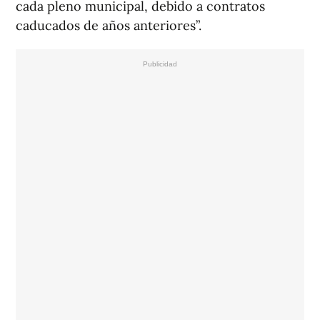
cada pleno municipal, debido a contratos
caducados de años anteriores”.