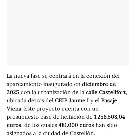
La nueva fase se centrará en la conexión del
aparcamiento inaugurado en
diciembre de
2025
con la urbanización de la
calle Castellfort
,
ubicada detrás del
CEIP Jaume I
y el
Pasaje
Viena
. Este proyecto cuenta con un
presupuesto base de licitación de
1.256.508,04
euros
, de los cuales
481.000 euros
han sido
asignados a la ciudad de Castellón.