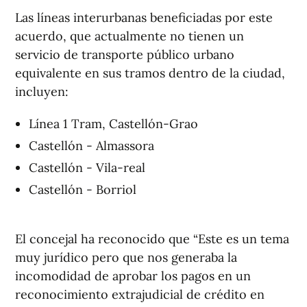
Las líneas interurbanas beneficiadas por este
acuerdo, que actualmente no tienen un
servicio de transporte público urbano
equivalente en sus tramos dentro de la ciudad,
incluyen:
Línea 1 Tram, Castellón-Grao
Castellón - Almassora
Castellón - Vila-real
Castellón - Borriol
El concejal ha reconocido que “Este es un tema
muy jurídico pero que nos generaba la
incomodidad de aprobar los pagos en un
reconocimiento extrajudicial de crédito en