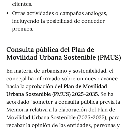
clientes.
Otras actividades o campañas análogas,
incluyendo la posibilidad de conceder
premios.
Consulta pública del Plan de
Movilidad Urbana Sostenible (PMUS)
En materia de urbanismo y sostenibilidad, el
concejal ha informado sobre un nuevo avance
hacia la aprobación del
Plan de Movilidad
Urbana Sostenible (PMUS) 2025-2035
. Se ha
acordado “someter a consulta pública previa la
Memoria relativa a la elaboración del Plan de
Movilidad Urbana Sostenible (2025-2035), para
recabar la opinión de las entidades, personas y