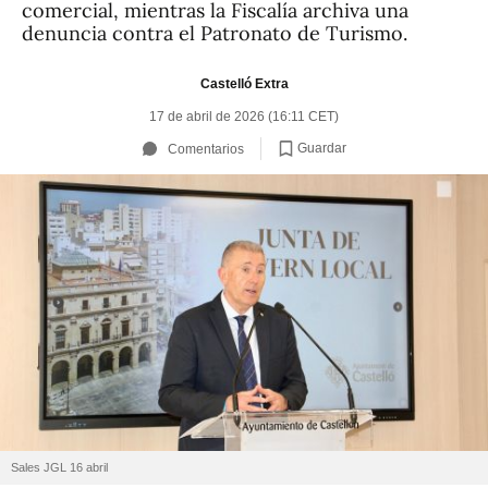
comercial, mientras la Fiscalía archiva una
denuncia contra el Patronato de Turismo.
Castelló Extra
17 de abril de 2026 (16:11 CET)
Guardar
Comentarios
Sales JGL 16 abril