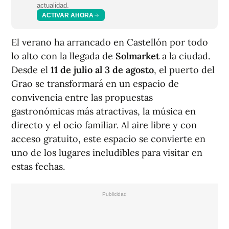
actualidad.
ACTIVAR AHORA
El verano ha arrancado en Castellón por todo
lo alto con la llegada de
Solmarket
a la ciudad.
Desde el
11 de julio al 3 de agosto
, el puerto del
Grao se transformará en un espacio de
convivencia entre las propuestas
gastronómicas más atractivas, la música en
directo y el ocio familiar. Al aire libre y con
acceso gratuito, este espacio se convierte en
uno de los lugares ineludibles para visitar en
estas fechas.