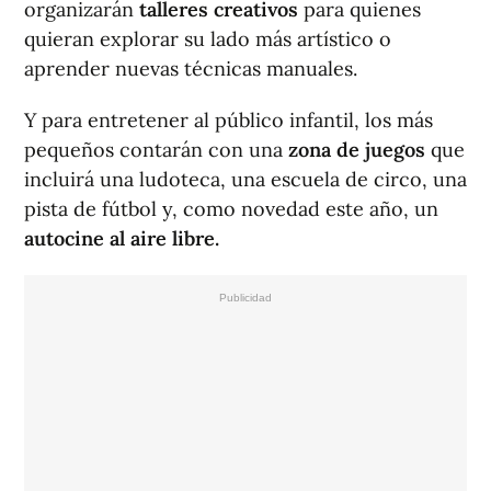
organizarán
talleres creativos
para quienes
quieran explorar su lado más artístico o
aprender nuevas técnicas manuales.
Y para entretener al público infantil, los más
pequeños contarán con una
zona de juegos
que
incluirá una ludoteca, una escuela de circo, una
pista de fútbol y, como novedad este año, un
autocine al aire libre.