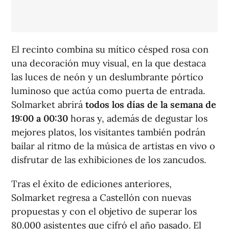
El recinto combina su mítico césped rosa con
una decoración muy visual, en la que destaca
las luces de neón y un deslumbrante pórtico
luminoso que actúa como puerta de entrada.
Solmarket abrirá
todos los días de la semana de
19:00 a 00:30
horas y, además de degustar los
mejores platos, los visitantes también podrán
bailar al ritmo de la música de artistas en vivo o
disfrutar de las exhibiciones de los zancudos.
Tras el éxito de ediciones anteriores,
Solmarket regresa a Castellón con nuevas
propuestas y con el objetivo de superar los
80.000 asistentes que cifró el año pasado. El