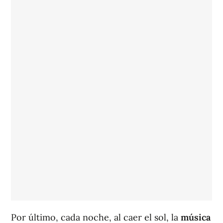
Por último, cada noche, al caer el sol, la
música