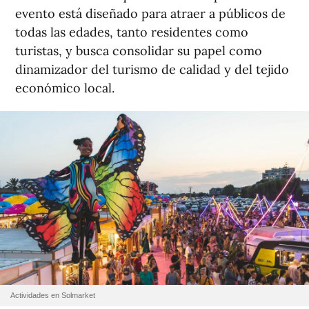
evento está diseñado para atraer a públicos de
todas las edades, tanto residentes como
turistas, y busca consolidar su papel como
dinamizador del turismo de calidad y del tejido
económico local.
Actividades en Solmarket