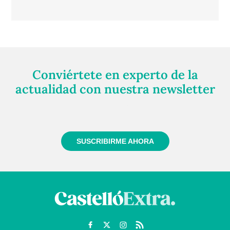
Conviértete en experto de la
actualidad con nuestra newsletter
Regístrate gratuitamente y te mantendremos
informado siempre de todo lo que pasa cerca de ti
SUSCRIBIRME AHORA