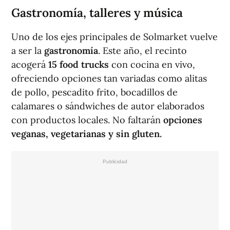
Gastronomía, talleres y música
Uno de los ejes principales de Solmarket vuelve
a ser la
gastronomía
. Este año, el recinto
acogerá
15 food trucks
con cocina en vivo,
ofreciendo opciones tan variadas como alitas
de pollo, pescadito frito, bocadillos de
calamares o sándwiches de autor elaborados
con productos locales. No faltarán
opciones
veganas, vegetarianas y sin gluten.