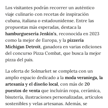
Los visitantes podrán recorrer un auténtico
viaje culinario con recetas de inspiración
cubana, italiana o estadounidense. Entre las
propuestas más esperadas, destaca la
hamburguesería Jenkin’s
, reconocida en 2023
como la mejor de Europa, y la
pizzería
Michigan Detroit
, ganadora en varias ediciones
del concurso Pizza Combat, que busca la mejor
pizza del país.
La oferta de Solmarket se completa con un
amplio espacio dedicado a la
moda veraniega, la
artesanía y el diseño local
, con más de
20
puestos de venta
que incluirán ropa, cerámica,
bisutería, ilustraciones personalizadas, artículos
sostenibles y velas artesanas. Además, se