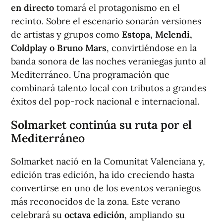
en directo
tomará el protagonismo en el
recinto. Sobre el escenario sonarán versiones
de artistas y grupos como
Estopa, Melendi,
Coldplay o Bruno Mars
, convirtiéndose en la
banda sonora de las noches veraniegas junto al
Mediterráneo. Una programación que
combinará talento local con tributos a grandes
éxitos del pop-rock nacional e internacional.
Solmarket continúa su ruta por el
Mediterráneo
Solmarket nació en la Comunitat Valenciana y,
edición tras edición, ha ido creciendo hasta
convertirse en uno de los eventos veraniegos
más reconocidos de la zona. Este verano
celebrará su
octava edición
, ampliando su