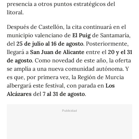
presencia a otros puntos estratégicos del
litoral.
Después de Castellón, la cita continuará en el
municipio valenciano de
El Puig
de Santamaría,
del
25 de julio al 16 de agosto
. Posteriormente,
llegará a
San Juan de Alicante
entre el
20 y el 31
de agosto
. Como novedad de este año, la oferta
se amplía a una nueva comunidad autónoma. Y
es que, por primera vez, la Región de Murcia
albergará este festival, con parada en
Los
Alcázares
del
7 al 31 de agosto
.