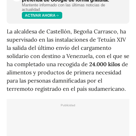
Mantente informado con las últimas noticias de
actualidad.
ACTIVAR AHORA
La alcaldesa de Castellón, Begoña Carrasco, ha
supervisado en las instalaciones de Tetuán XIV
la salida del último envío del cargamento
solidario con destino a Venezuela, con el que se
ha completado una recogida de
24.000 kilos
de
alimentos y productos de primera necesidad
para las personas damnificadas por el
terremoto registrado en el país sudamericano.