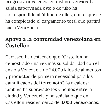
progresiva a Valencia en distintos envíos. La
salida supervisada este 8 de julio ha
correspondido al último de ellos, con el que se
ha completado el cargamento total que partirá
hacia Venezuela.
Apoyo a la comunidad venezolana en
Castellón
Carrasco ha destacado que “Castellón ha
demostrado una vez más su solidaridad con el
envío a Venezuela de 24.000 kilos de alimentos
y productos de primera necesidad para los
damnificados del terremoto”. La alcaldesa
también ha subrayado los vínculos entre la
ciudad y Venezuela y ha señalado que en
Castellón residen cerca de
3.000 venezolanos
.