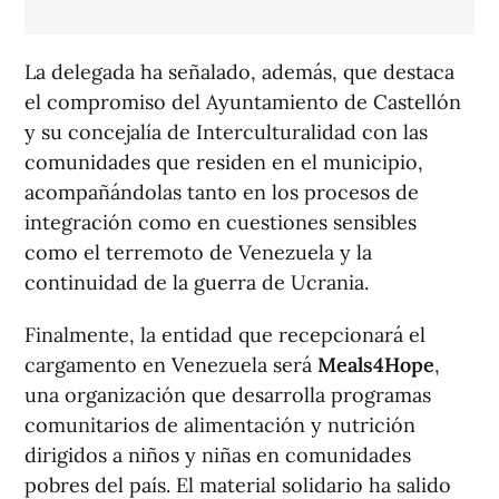
La delegada ha señalado, además, que destaca
el compromiso del Ayuntamiento de Castellón
y su concejalía de Interculturalidad con las
comunidades que residen en el municipio,
acompañándolas tanto en los procesos de
integración como en cuestiones sensibles
como el terremoto de Venezuela y la
continuidad de la guerra de Ucrania.
Finalmente, la entidad que recepcionará el
cargamento en Venezuela será
Meals4Hope
,
una organización que desarrolla programas
comunitarios de alimentación y nutrición
dirigidos a niños y niñas en comunidades
pobres del país. El material solidario ha salido