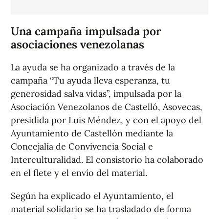
Una campaña impulsada por
asociaciones venezolanas
La ayuda se ha organizado a través de la
campaña “Tu ayuda lleva esperanza, tu
generosidad salva vidas”, impulsada por la
Asociación Venezolanos de Castelló, Asovecas,
presidida por Luis Méndez, y con el apoyo del
Ayuntamiento de Castellón mediante la
Concejalía de Convivencia Social e
Interculturalidad. El consistorio ha colaborado
en el flete y el envío del material.
Según ha explicado el Ayuntamiento, el
material solidario se ha trasladado de forma