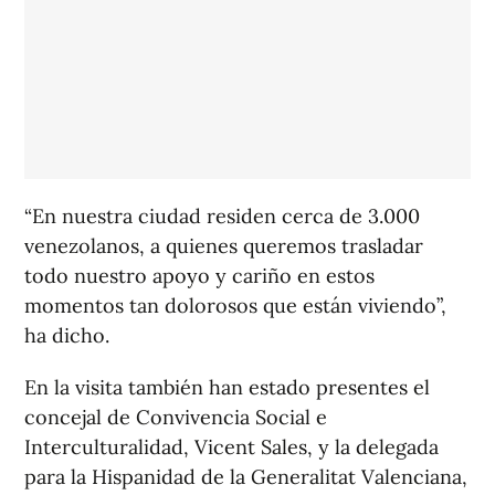
“En nuestra ciudad residen cerca de 3.000
venezolanos, a quienes queremos trasladar
todo nuestro apoyo y cariño en estos
momentos tan dolorosos que están viviendo”,
ha dicho.
En la visita también han estado presentes el
concejal de Convivencia Social e
Interculturalidad, Vicent Sales, y la delegada
para la Hispanidad de la Generalitat Valenciana,