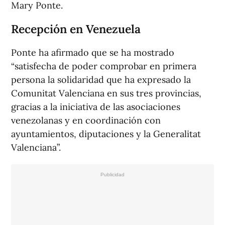
Mary Ponte.
Recepción en Venezuela
Ponte ha afirmado que se ha mostrado
“satisfecha de poder comprobar en primera
persona la solidaridad que ha expresado la
Comunitat Valenciana en sus tres provincias,
gracias a la iniciativa de las asociaciones
venezolanas y en coordinación con
ayuntamientos, diputaciones y la Generalitat
Valenciana”.