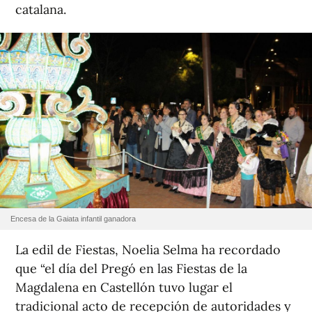
catalana.
Encesa de la Gaiata infantil ganadora
La edil de Fiestas, Noelia Selma ha recordado
que “el día del Pregó en las Fiestas de la
Magdalena en Castellón tuvo lugar el
tradicional acto de recepción de autoridades y