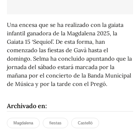
Una encesa que se ha realizado con la gaiata
infantil ganadora de la Magdalena 2025, la
Gaiata 15 ‘Sequiol’. De esta forma, han
comenzado las fiestas de Gavà hasta el
domingo. Selma ha concluido apuntando que la
jornada del sábado estará marcada por la
mañana por el concierto de la Banda Municipal
de Música y por la tarde con el Pregó.
Archivado en:
Magdalena
fiestas
Castelló