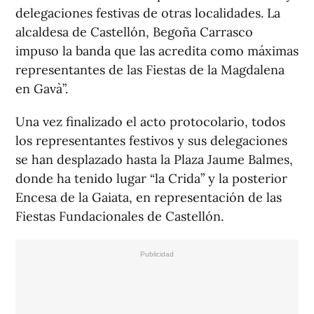
delegaciones festivas de otras localidades. La
alcaldesa de Castellón, Begoña Carrasco
impuso la banda que las acredita como máximas
representantes de las Fiestas de la Magdalena
en Gavà”.
Una vez finalizado el acto protocolario, todos
los representantes festivos y sus delegaciones
se han desplazado hasta la Plaza Jaume Balmes,
donde ha tenido lugar “la Crida” y la posterior
Encesa de la Gaiata, en representación de las
Fiestas Fundacionales de Castellón.