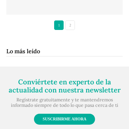
1
2
Lo más leído
Conviértete en experto de la
actualidad con nuestra newsletter
Regístrate gratuitamente y te mantendremos
informado siempre de todo lo que pasa cerca de ti
SUSCRIBIRME AHORA