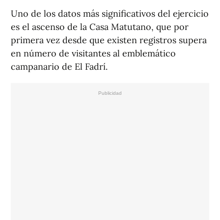
Uno de los datos más significativos del ejercicio
es el ascenso de la Casa Matutano, que por
primera vez desde que existen registros supera
en número de visitantes al emblemático
campanario de El Fadrí.