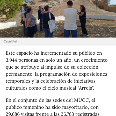
Castell Vell
Este espacio ha incrementado su público en
3.944 personas en solo un año, un crecimiento
que se atribuye al impulso de su colección
permanente, la programación de exposiciones
temporales y la celebración de iniciativas
culturales como el ciclo musical “Arrels”.
En el conjunto de las sedes del MUCC, el
público femenino ha sido mayoritario, con
29.686 visitas frente a las 26.763 registradas