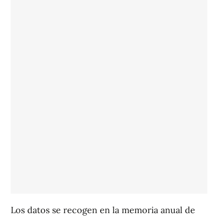
Los datos se recogen en la memoria anual de