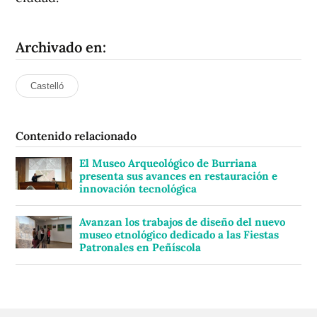
Archivado en:
Castelló
Contenido relacionado
El Museo Arqueológico de Burriana
presenta sus avances en restauración e
innovación tecnológica
Avanzan los trabajos de diseño del nuevo
museo etnológico dedicado a las Fiestas
Patronales en Peñíscola