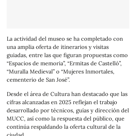
La actividad del museo se ha completado con
una amplia oferta de itinerarios y visitas
guiadas, entre las que figuran propuestas como
“Espacios de memoria”, “Ermitas de Castelló”,
“Muralla Medieval” o “Mujeres Inmortales,
cementerio de San José”.
Desde el área de Cultura han destacado que las
cifras alcanzadas en 2025 reflejan el trabajo
desarrollado por técnicos, guías y dirección del
MUCC, así como la respuesta del público, que
continúa respaldando la oferta cultural de la
ciudad.