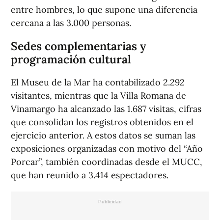
entre hombres, lo que supone una diferencia
cercana a las 3.000 personas.
Sedes complementarias y
programación cultural
El Museu de la Mar ha contabilizado 2.292
visitantes, mientras que la Villa Romana de
Vinamargo ha alcanzado las 1.687 visitas, cifras
que consolidan los registros obtenidos en el
ejercicio anterior. A estos datos se suman las
exposiciones organizadas con motivo del “Año
Porcar”, también coordinadas desde el MUCC,
que han reunido a 3.414 espectadores.