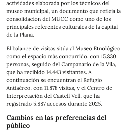
actividades elaborada por los técnicos del
museo municipal, un documento que refleja la
consolidación del MUCC como uno de los
principales referentes culturales de la capital
de la Plana.
El balance de visitas sitúa al Museo Etnológico
como el espacio más concurrido, con 15.830
personas, seguido del Campanario de la Vila,
que ha recibido 14.443 visitantes. A
continuación se encuentran el Refugio
Antiaéreo, con 11.878 visitas, y el Centro de
Interpretación del Castell Vell, que ha
registrado 5.887 accesos durante 2025.
Cambios en las preferencias del
público