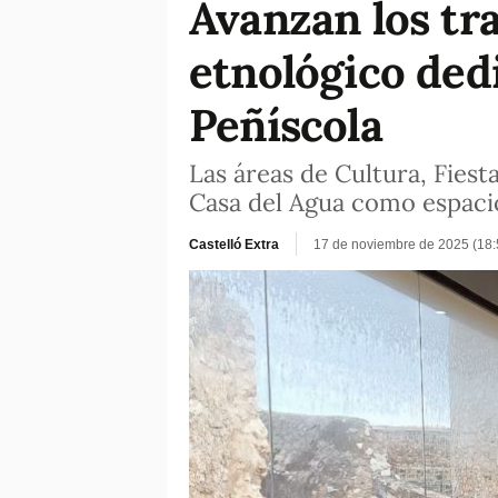
Avanzan los tr
etnológico dedi
Peñíscola
Las áreas de Cultura, Fies
Casa del Agua como espaci
Castelló Extra
17 de noviembre de 2025 (18