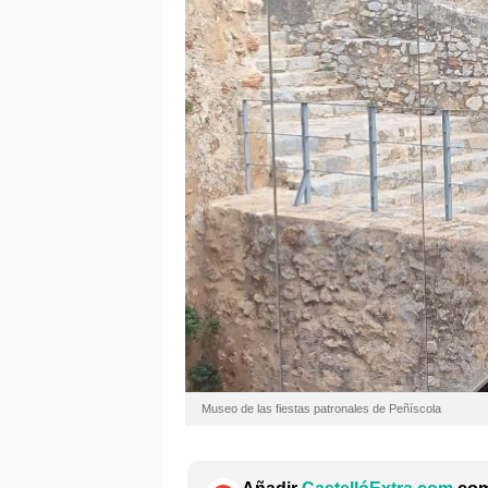
Museo de las fiestas patronales de Peñíscola