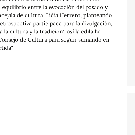
 equilibrio entre la evocación del pasado y
ncejala de cultura, Lidia Herrero, planteando
etrospectiva participada para la divulgación,
la cultura y la tradición", así la edila ha
Consejo de Cultura para seguir sumando en
tida"