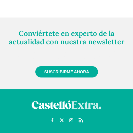
Conviértete en experto de la
actualidad con nuestra newsletter
Regístrate gratuitamente y te mantendremos
informado siempre de todo lo que pasa cerca de ti
SUSCRIBIRME AHORA