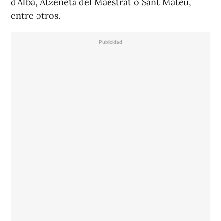
d’Alba, Atzeneta del Maestrat o Sant Mateu,
entre otros.