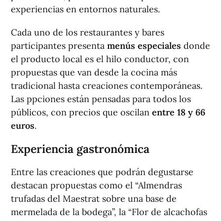
experiencias en entornos naturales.
Cada uno de los restaurantes y bares
participantes presenta
menús especiales
donde
el producto local es el hilo conductor, con
propuestas que van desde la cocina más
tradicional hasta creaciones contemporáneas.
Las ppciones están pensadas para todos los
públicos, con precios que oscilan
entre 18 y 66
euros
.
Experiencia gastronómica
Entre las creaciones que podrán degustarse
destacan propuestas como el “Almendras
trufadas del Maestrat sobre una base de
mermelada de la bodega”, la “Flor de alcachofas