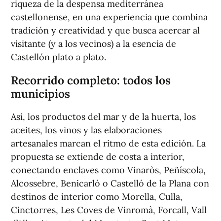
riqueza de la despensa mediterránea
castellonense, en una experiencia que combina
tradición y creatividad y que busca acercar al
visitante (y a los vecinos) a la esencia de
Castellón plato a plato.
Recorrido completo: todos los
municipios
Así, los productos del mar y de la huerta, los
aceites, los vinos y las elaboraciones
artesanales marcan el ritmo de esta edición. La
propuesta se extiende de costa a interior,
conectando enclaves como Vinaròs, Peñíscola,
Alcossebre, Benicarló o Castelló de la Plana con
destinos de interior como Morella, Culla,
Cinctorres, Les Coves de Vinromà, Forcall, Vall