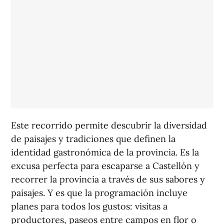
Este recorrido permite descubrir la diversidad
de paisajes y tradiciones que definen la
identidad gastronómica de la provincia. Es la
excusa perfecta para escaparse a Castellón y
recorrer la provincia a través de sus sabores y
paisajes. Y es que la programación incluye
planes para todos los gustos: visitas a
productores, paseos entre campos en flor o