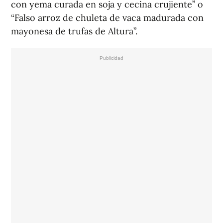
con yema curada en soja y cecina crujiente” o
“Falso arroz de chuleta de vaca madurada con
mayonesa de trufas de Altura”.