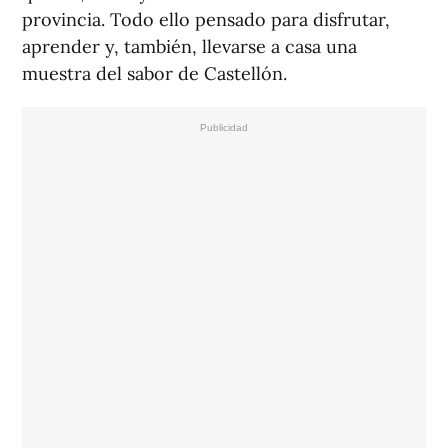
provincia. Todo ello pensado para disfrutar,
aprender y, también, llevarse a casa una
muestra del sabor de Castellón.