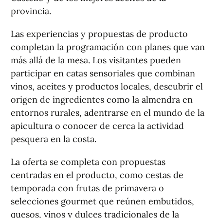
provincia.
Las experiencias y propuestas de producto
completan la programación con planes que van
más allá de la mesa. Los visitantes pueden
participar en catas sensoriales que combinan
vinos, aceites y productos locales, descubrir el
origen de ingredientes como la almendra en
entornos rurales, adentrarse en el mundo de la
apicultura o conocer de cerca la actividad
pesquera en la costa.
La oferta se completa con propuestas
centradas en el producto, como cestas de
temporada con frutas de primavera o
selecciones gourmet que reúnen embutidos,
quesos, vinos y dulces tradicionales de la