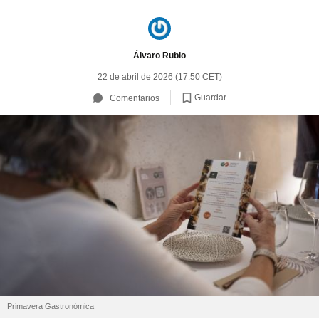
Álvaro Rubio
22 de abril de 2026 (17:50 CET)
Guardar
Comentarios
Primavera Gastronómica