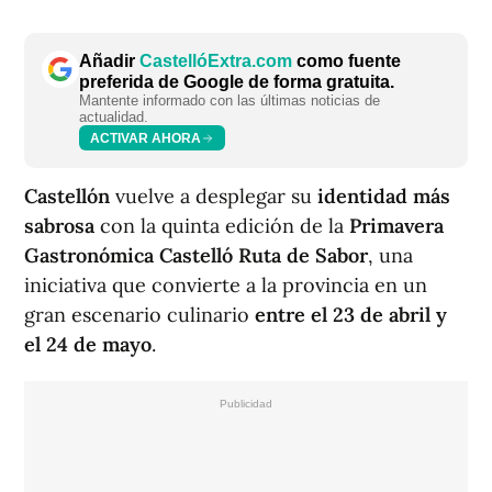
Añadir
CastellóExtra.com
como fuente
preferida de Google de forma gratuita.
Mantente informado con las últimas noticias de
actualidad.
ACTIVAR AHORA
Castellón
vuelve a desplegar su
identidad más
sabrosa
con la quinta edición de la
Primavera
Gastronómica Castelló Ruta de Sabor
, una
iniciativa que convierte a la provincia en un
gran escenario culinario
entre el 23 de abril y
el 24 de mayo
.