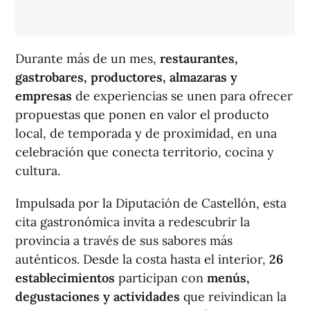
Durante más de un mes,
restaurantes,
gastrobares, productores, almazaras y
empresas
de experiencias se unen para ofrecer
propuestas que ponen en valor el producto
local, de temporada y de proximidad, en una
celebración que conecta territorio, cocina y
cultura.
Impulsada por la Diputación de Castellón, esta
cita gastronómica invita a redescubrir la
provincia a través de sus sabores más
auténticos. Desde la costa hasta el interior,
26
establecimientos
participan con
menús,
degustaciones y actividades
que reivindican la