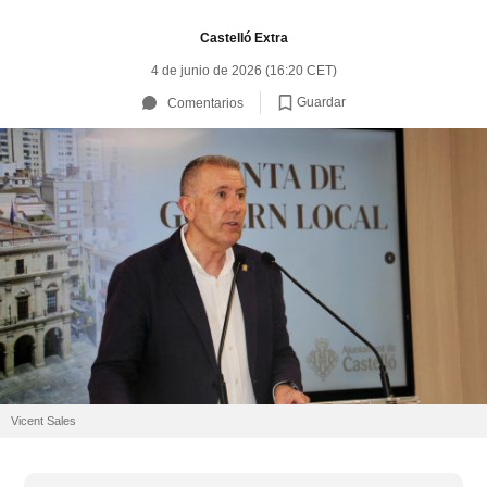
Castelló Extra
4 de junio de 2026 (16:20 CET)
Guardar
Comentarios
Vicent Sales