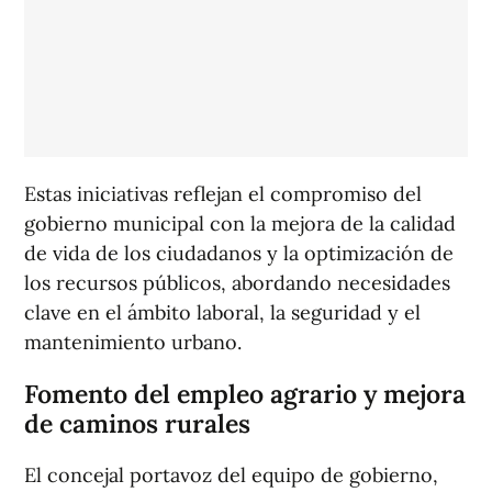
Estas iniciativas reflejan el compromiso del
gobierno municipal con la mejora de la calidad
de vida de los ciudadanos y la optimización de
los recursos públicos, abordando necesidades
clave en el ámbito laboral, la seguridad y el
mantenimiento urbano.
Fomento del empleo agrario y mejora
de caminos rurales
El concejal portavoz del equipo de gobierno,