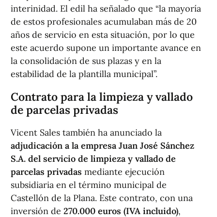
interinidad. El edil ha señalado que “la mayoría
de estos profesionales acumulaban más de 20
años de servicio en esta situación, por lo que
este acuerdo supone un importante avance en
la consolidación de sus plazas y en la
estabilidad de la plantilla municipal”.
Contrato para la limpieza y vallado
de parcelas privadas
Vicent Sales también ha anunciado la
adjudicación a la empresa Juan José Sánchez
S.A. del servicio de limpieza y vallado de
parcelas privadas
mediante ejecución
subsidiaria en el término municipal de
Castellón de la Plana. Este contrato, con una
inversión de
270.000 euros (IVA incluido)
,