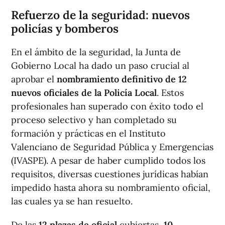
Refuerzo de la seguridad: nuevos
policías y bomberos
En el ámbito de la seguridad, la Junta de
Gobierno Local ha dado un paso crucial al
aprobar el
nombramiento definitivo de 12
nuevos oficiales de la Policía Local
. Estos
profesionales han superado con éxito todo el
proceso selectivo y han completado su
formación y prácticas en el Instituto
Valenciano de Seguridad Pública y Emergencias
(IVASPE). A pesar de haber cumplido todos los
requisitos, diversas cuestiones jurídicas habían
impedido hasta ahora su nombramiento oficial,
las cuales ya se han resuelto.
De las
12 plazas de oficial
cubiertas,
10