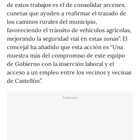
de estos trabajos es el de consolidar arcenes,
cunetas que ayuden a reafirmar el trazado de
los caminos rurales del municipio,
favoreciendo el tránsito de vehículos agrícolas,
mejorando la seguridad vial en estas zonas”. El
concejal ha añadido que esta acción es “Una
muestra más del compromiso de este equipo
de Gobierno con la inserción laboral y el
acceso a un empleo entre los vecinos y vecinas
de Castellón”.