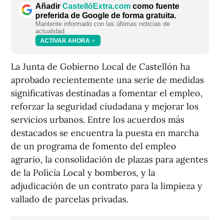
Añadir
CastellóExtra.com
como fuente
preferida de Google de forma gratuita.
Mantente informado con las últimas noticias de
actualidad.
ACTIVAR AHORA
La Junta de Gobierno Local de Castellón ha
aprobado recientemente una serie de medidas
significativas destinadas a fomentar el empleo,
reforzar la seguridad ciudadana y mejorar los
servicios urbanos. Entre los acuerdos más
destacados se encuentra la puesta en marcha
de un programa de fomento del empleo
agrario, la consolidación de plazas para agentes
de la Policía Local y bomberos, y la
adjudicación de un contrato para la limpieza y
vallado de parcelas privadas.