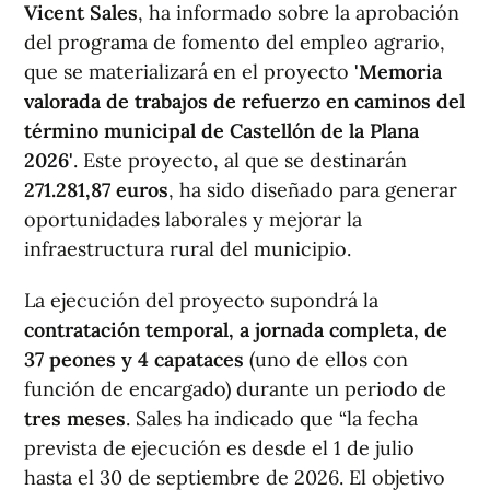
Vicent Sales
, ha informado sobre la aprobación
del programa de fomento del empleo agrario,
que se materializará en el proyecto
'Memoria
valorada de trabajos de refuerzo en caminos del
término municipal de Castellón de la Plana
2026'
. Este proyecto, al que se destinarán
271.281,87 euros
, ha sido diseñado para generar
oportunidades laborales y mejorar la
infraestructura rural del municipio.
La ejecución del proyecto supondrá la
contratación temporal, a jornada completa, de
37 peones y 4 capataces
(uno de ellos con
función de encargado) durante un periodo de
tres meses
. Sales ha indicado que “la fecha
prevista de ejecución es desde el 1 de julio
hasta el 30 de septiembre de 2026. El objetivo