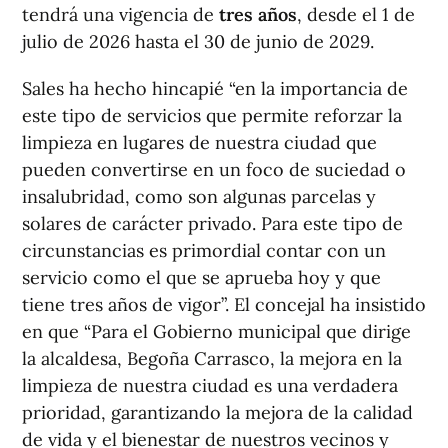
tendrá una vigencia de
tres años
, desde el 1 de
julio de 2026 hasta el 30 de junio de 2029.
Sales ha hecho hincapié “en la importancia de
este tipo de servicios que permite reforzar la
limpieza en lugares de nuestra ciudad que
pueden convertirse en un foco de suciedad o
insalubridad, como son algunas parcelas y
solares de carácter privado. Para este tipo de
circunstancias es primordial contar con un
servicio como el que se aprueba hoy y que
tiene tres años de vigor”. El concejal ha insistido
en que “Para el Gobierno municipal que dirige
la alcaldesa, Begoña Carrasco, la mejora en la
limpieza de nuestra ciudad es una verdadera
prioridad, garantizando la mejora de la calidad
de vida y el bienestar de nuestros vecinos y