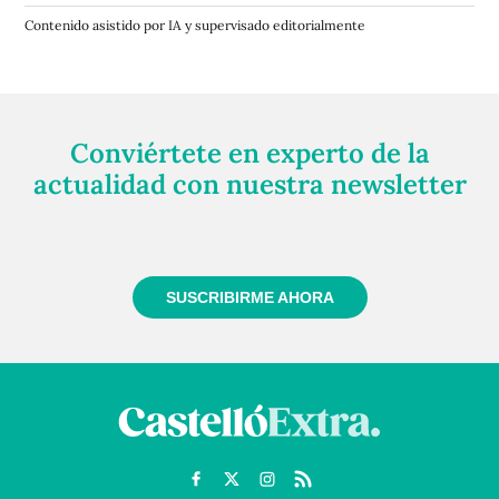
Contenido asistido por IA y supervisado editorialmente
Conviértete en experto de la
actualidad con nuestra newsletter
Regístrate gratuitamente y te mantendremos
informado siempre de todo lo que pasa cerca de ti
SUSCRIBIRME AHORA