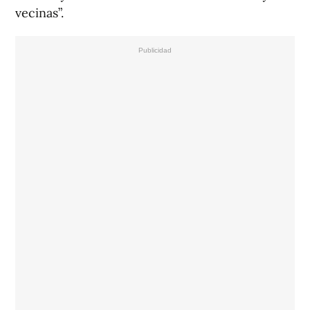
vecinas”.