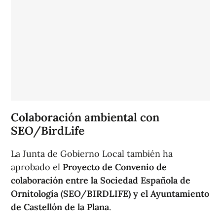
Colaboración ambiental con
SEO/BirdLife
La Junta de Gobierno Local también ha
aprobado el
Proyecto de Convenio de
colaboración entre la Sociedad Española de
Ornitología (SEO/BIRDLIFE) y el Ayuntamiento
de Castellón de la Plana
.