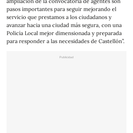
ampliación de la convocatoria de agentes son
pasos importantes para seguir mejorando el
servicio que prestamos a los ciudadanos y
avanzar hacia una ciudad más segura, con una
Policía Local mejor dimensionada y preparada
para responder a las necesidades de Castellón”.