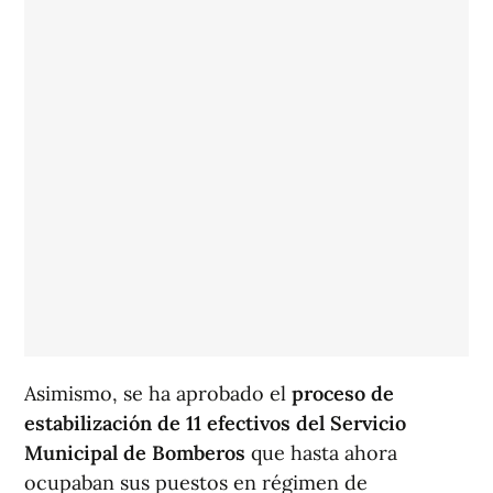
Asimismo, se ha aprobado el
proceso de
estabilización de 11 efectivos del Servicio
Municipal de Bomberos
que hasta ahora
ocupaban sus puestos en régimen de