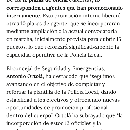
corresponden a agentes que han promocionado
internamente
. Esta promoción interna liberará
otras 10 plazas de agente, que se incorporarán
mediante ampliación a la actual convocatoria
en marcha, inicialmente prevista para cubrir 15
puestos, lo que reforzará significativamente la
capacidad operativa de la Policía Local.
El concejal de Seguridad y Emergencias,
Antonio Ortolá
, ha destacado que “seguimos
avanzando en el objetivo de completar y
reforzar la plantilla de la Policía Local, dando
estabilidad a los efectivos y ofreciendo nuevas
oportunidades de promoción profesional
dentro del cuerpo”. Ortolá ha subrayado que “la
incorporación de estos 12 oficiales y la