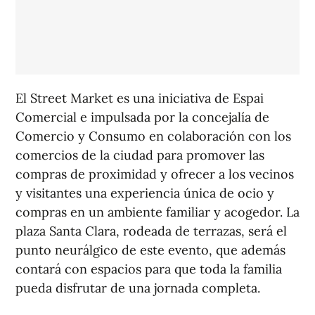
El Street Market es una iniciativa de Espai
Comercial e impulsada por la concejalía de
Comercio y Consumo en colaboración con los
comercios de la ciudad para promover las
compras de proximidad y ofrecer a los vecinos
y visitantes una experiencia única de ocio y
compras en un ambiente familiar y acogedor. La
plaza Santa Clara, rodeada de terrazas, será el
punto neurálgico de este evento, que además
contará con espacios para que toda la familia
pueda disfrutar de una jornada completa.