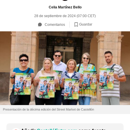
Celia Martínez Bello
28 de septiembre de 2024 (07:00 CET)
Guardar
Comentarios
Presentación de la décima edición del Street Market de Castellón