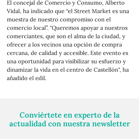
El concejal de Comercio y Consumo, Alberto
Vidal, ha indicado que “el Street Market es una
muestra de nuestro compromiso con el
comercio local”. "Queremos apoyar a nuestros
comerciantes, que son el alma de la ciudad, y
ofrecer a los vecinos una opción de compra
cercana, de calidad y accesible. Este evento es
una oportunidad para visibilizar su esfuerzo y
dinamizar la vida en el centro de Castellón", ha
añadido el edil.
Conviértete en experto de la
actualidad con nuestra newsletter
Regístrate gratuitamente y te mantendremos