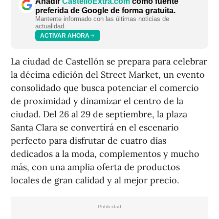
Añadir
CastellóExtra.com
como fuente
preferida de Google de forma gratuita.
Mantente informado con las últimas noticias de
actualidad.
ACTIVAR AHORA
La ciudad de Castellón se prepara para celebrar
la décima edición del Street Market, un evento
consolidado que busca potenciar el comercio
de proximidad y dinamizar el centro de la
ciudad. Del 26 al 29 de septiembre, la plaza
Santa Clara se convertirá en el escenario
perfecto para disfrutar de cuatro días
dedicados a la moda, complementos y mucho
más, con una amplia oferta de productos
locales de gran calidad y al mejor precio.