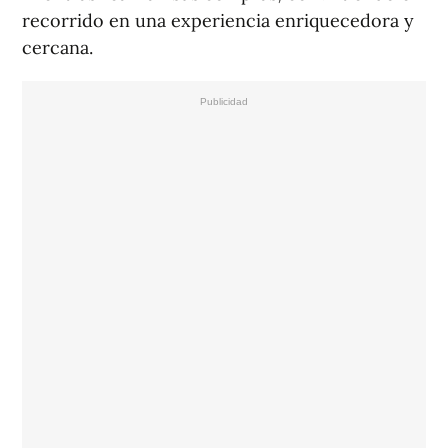
recorrido en una experiencia enriquecedora y
cercana.