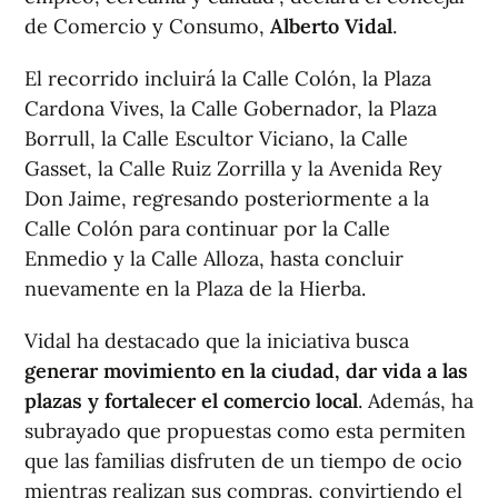
de Comercio y Consumo,
Alberto Vidal
.
El recorrido incluirá la Calle Colón, la Plaza
Cardona Vives, la Calle Gobernador, la Plaza
Borrull, la Calle Escultor Viciano, la Calle
Gasset, la Calle Ruiz Zorrilla y la Avenida Rey
Don Jaime, regresando posteriormente a la
Calle Colón para continuar por la Calle
Enmedio y la Calle Alloza, hasta concluir
nuevamente en la Plaza de la Hierba.
Vidal ha destacado que la iniciativa busca
generar movimiento en la ciudad, dar vida a las
plazas y fortalecer el comercio local
. Además, ha
subrayado que propuestas como esta permiten
que las familias disfruten de un tiempo de ocio
mientras realizan sus compras, convirtiendo el