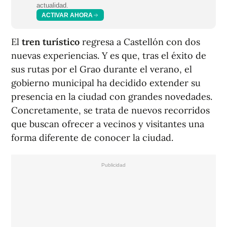
actualidad.
ACTIVAR AHORA
El
tren turístico
regresa a Castellón con dos
nuevas experiencias. Y es que, tras el éxito de
sus rutas por el Grao durante el verano, el
gobierno municipal ha decidido extender su
presencia en la ciudad con grandes novedades.
Concretamente, se trata de nuevos recorridos
que buscan ofrecer a vecinos y visitantes una
forma diferente de conocer la ciudad.