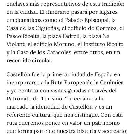
enclaves más representativos de esta tradición
en la ciudad. El itinerario pasará por lugares
emblemáticos como el Palacio Episcopal, la
Casa de las Cigüeñas, el edificio de Correos, el
Paseo Ribalta, la plaza Fadrell, la plaza Na
Violant, el edificio Moruno, el Instituto Ribalta
y la Casa de los Caracoles, entre otros, en un
recorrido circular.
Castellón fue la primera ciudad de España en
incorporarse a la
Ruta Europea de la Cerámica
y ya contaba con visitas guiadas a través del
Patronato de Turismo. “La cerámica ha
marcado la identidad de Castellón y es un
referente cultural que nos distingue. Con esta
ruta queremos poner en valor un patrimonio
que forma parte de nuestra historia y acercarlo