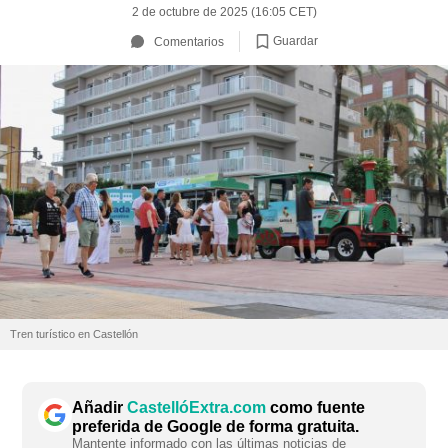
2 de octubre de 2025 (16:05 CET)
Guardar
Comentarios
Tren turístico en Castellón
Añadir
CastellóExtra.com
como fuente
preferida de Google de forma gratuita.
Mantente informado con las últimas noticias de