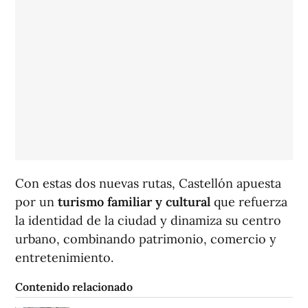
Con estas dos nuevas rutas, Castellón apuesta
por un
turismo familiar y cultural
que refuerza
la identidad de la ciudad y dinamiza su centro
urbano, combinando patrimonio, comercio y
entretenimiento.
Contenido relacionado