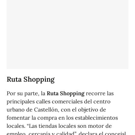
Ruta Shopping
Por su parte, la
Ruta Shopping
recorre las
principales calles comerciales del centro
urbano de Castellón, con el objetivo de
fomentar la compra en los establecimientos
locales. “Las tiendas locales son motor de
empleo, cercanía y calidad”, declara el concejal