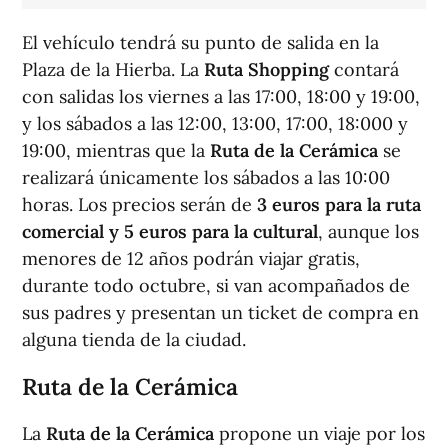
El vehículo tendrá su punto de salida en la
Plaza de la Hierba. La
Ruta Shopping
contará
con salidas los viernes a las 17:00, 18:00 y 19:00,
y los sábados a las 12:00, 13:00, 17:00, 18:000 y
19:00, mientras que la
Ruta de la Cerámica
se
realizará únicamente los sábados a las 10:00
horas. Los precios serán de
3 euros para la ruta
comercial y 5 euros para la cultural
, aunque los
menores de 12 años podrán viajar gratis,
durante todo octubre, si van acompañados de
sus padres y presentan un ticket de compra en
alguna tienda de la ciudad.
Ruta de la Cerámica
La
Ruta de la Cerámica
propone un viaje por los