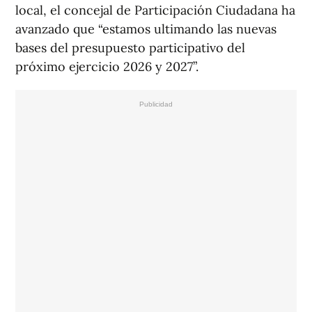
local, el concejal de Participación Ciudadana ha
avanzado que “estamos ultimando las nuevas
bases del presupuesto participativo del
próximo ejercicio 2026 y 2027”.