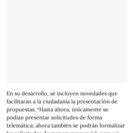
En su desarrollo, se incluyen novedades que
facilitarán a la ciudadanía la presentación de
propuestas. “Hasta ahora, únicamente se
podían presentar solicitudes de forma
telemática; ahora también se podrán formalizar