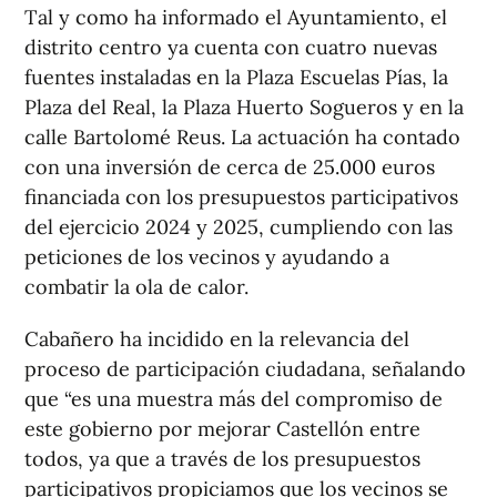
Tal y como ha informado el Ayuntamiento, el
distrito centro ya cuenta con cuatro nuevas
fuentes instaladas en la Plaza Escuelas Pías, la
Plaza del Real, la Plaza Huerto Sogueros y en la
calle Bartolomé Reus. La actuación ha contado
con una inversión de cerca de 25.000 euros
financiada con los presupuestos participativos
del ejercicio 2024 y 2025, cumpliendo con las
peticiones de los vecinos y ayudando a
combatir la ola de calor.
Cabañero ha incidido en la relevancia del
proceso de participación ciudadana, señalando
que “es una muestra más del compromiso de
este gobierno por mejorar Castellón entre
todos, ya que a través de los presupuestos
participativos propiciamos que los vecinos se