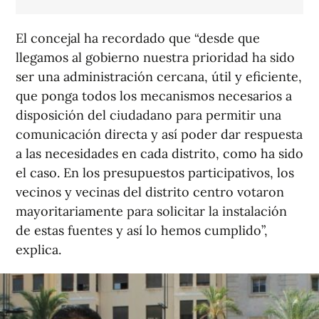
El concejal ha recordado que “desde que
llegamos al gobierno nuestra prioridad ha sido
ser una administración cercana, útil y eficiente,
que ponga todos los mecanismos necesarios a
disposición del ciudadano para permitir una
comunicación directa y así poder dar respuesta
a las necesidades en cada distrito, como ha sido
el caso. En los presupuestos participativos, los
vecinos y vecinas del distrito centro votaron
mayoritariamente para solicitar la instalación
de estas fuentes y así lo hemos cumplido”,
explica.