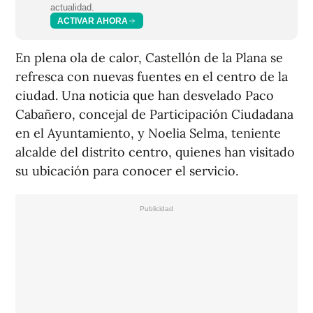
actualidad.
ACTIVAR AHORA
En plena ola de calor, Castellón de la Plana se
refresca con nuevas fuentes en el centro de la
ciudad. Una noticia que han desvelado Paco
Cabañero, concejal de Participación Ciudadana
en el Ayuntamiento, y Noelia Selma, teniente
alcalde del distrito centro, quienes han visitado
su ubicación para conocer el servicio.