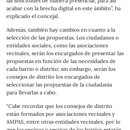
las solicitudes de manera presencial, para así
acabar con la brecha digital en este ámbito”, ha
explicado el concejal.
Además, también hay cambios en cuanto a la
selección de las propuestas. Los ciudadanos o
entidades sociales, como las asociaciones
vecinales, serán los encargados de presentar las
propuestas en función de las necesidades de
cada barrio o distrito; sin embargo, serán los
consejos de distrito los encargados de
seleccionar las propuestas de la ciudadanía
para llevarlas a cabo.
“Cabe recordar que los consejos de distrito
están formados por asociaciones vecinales y
AMPAS, entre otras entidades vecinales, por lo
que los vecinos y vecinas de los barrios estarán