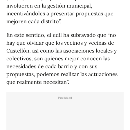
involucren en la gestión municipal,
incentivándoles a presentar propuestas que
mejoren cada distrito”.
En este sentido, el edil ha subrayado que “no
hay que olvidar que los vecinos y vecinas de
Castellón, así como las asociaciones locales y
colectivos, son quienes mejor conocen las
necesidades de cada barrio y con sus
propuestas, podemos realizar las actuaciones
que realmente necesitan”.