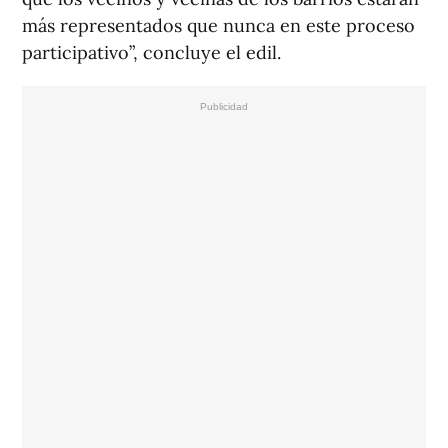
más representados que nunca en este proceso
participativo”, concluye el edil.