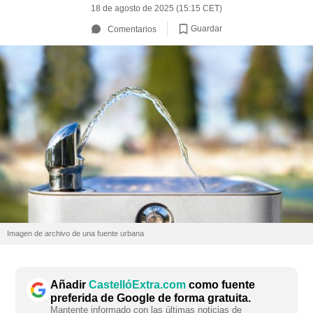
18 de agosto de 2025 (15:15 CET)
Guardar
Comentarios
Imagen de archivo de una fuente urbana
Añadir
CastellóExtra.com
como fuente
preferida de Google de forma gratuita.
Mantente informado con las últimas noticias de