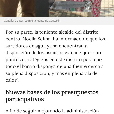
Cabañero y Selma en una fuente de Castellón
Por su parte, la teniente alcalde del distrito
centro, Noelia Selma, ha informado de que los
surtidores de agua ya se encuentran a
disposición de los usuarios y añade que “son
puntos estratégicos en este distrito para que
todo el barrio disponga de una fuente cerca a
su plena disposición, y más en plena ola de
calor”.
Nuevas bases de los presupuestos
participativos
A fin de seguir mejorando la administración