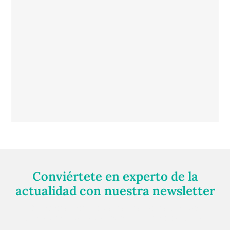
Conviértete en experto de la
actualidad con nuestra newsletter
Regístrate gratuitamente y te mantendremos
informado siempre de todo lo que pasa cerca de ti