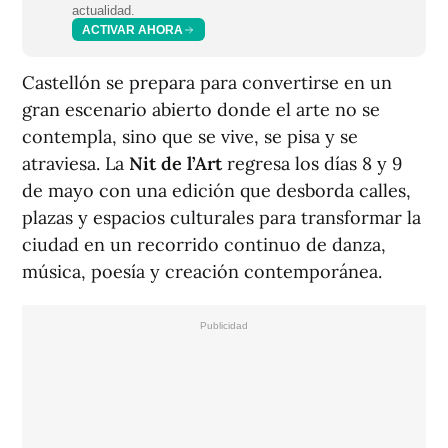
actualidad.
ACTIVAR AHORA
Castellón se prepara para convertirse en un
gran escenario abierto donde el arte no se
contempla, sino que se vive, se pisa y se
atraviesa. La
Nit de l’Art
regresa los días 8 y 9
de mayo con una edición que desborda calles,
plazas y espacios culturales para transformar la
ciudad en un recorrido continuo de danza,
música, poesía y creación contemporánea.