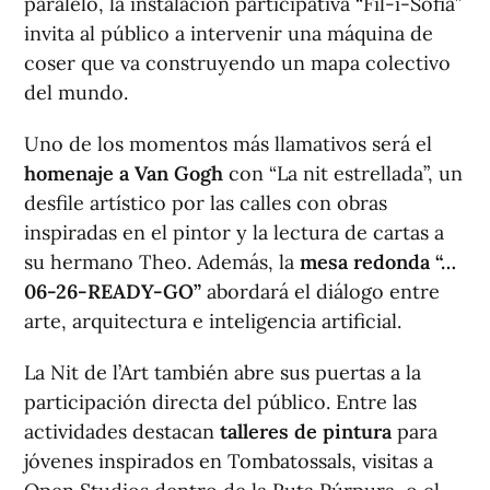
paralelo, la instalación participativa “Fil-i-Sofia”
invita al público a intervenir una máquina de
coser que va construyendo un mapa colectivo
del mundo.
Uno de los momentos más llamativos será el
homenaje a Van Gogh
con “La nit estrellada”, un
desfile artístico por las calles con obras
inspiradas en el pintor y la lectura de cartas a
su hermano Theo. Además, la
mesa redonda “…
06-26-READY-GO”
abordará el diálogo entre
arte, arquitectura e inteligencia artificial.
La Nit de l’Art también abre sus puertas a la
participación directa del público. Entre las
actividades destacan
talleres de pintura
para
jóvenes inspirados en Tombatossals, visitas a