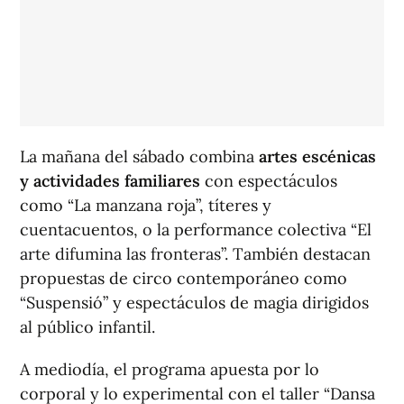
La mañana del sábado combina
artes escénicas
y actividades familiares
con espectáculos
como “La manzana roja”, títeres y
cuentacuentos, o la performance colectiva “El
arte difumina las fronteras”. También destacan
propuestas de circo contemporáneo como
“Suspensió” y espectáculos de magia dirigidos
al público infantil.
A mediodía, el programa apuesta por lo
corporal y lo experimental con el taller “Dansa