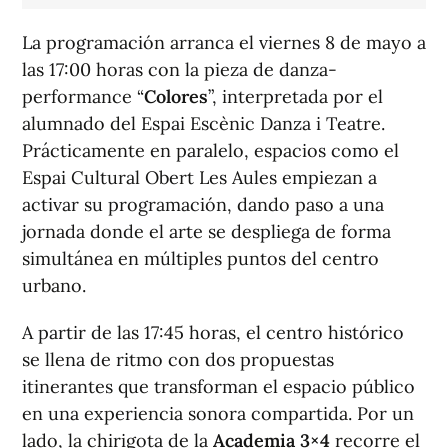
La programación arranca el viernes 8 de mayo a
las 17:00 horas con la pieza de danza-
performance “
Colores
”, interpretada por el
alumnado del Espai Escènic Danza i Teatre.
Prácticamente en paralelo, espacios como el
Espai Cultural Obert Les Aules empiezan a
activar su programación, dando paso a una
jornada donde el arte se despliega de forma
simultánea en múltiples puntos del centro
urbano.
A partir de las 17:45 horas, el centro histórico
se llena de ritmo con dos propuestas
itinerantes que transforman el espacio público
en una experiencia sonora compartida. Por un
lado, la chirigota de la
Academia 3×4
recorre el