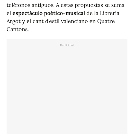
teléfonos antiguos. A estas propuestas se suma
el
espectáculo poético-musical
de la Librería
Argot y el cant d’estil valenciano en Quatre
Cantons.