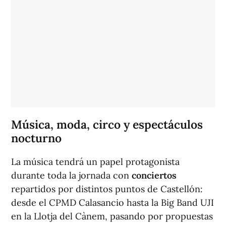
Música, moda, circo y espectáculos
nocturno
La música tendrá un papel protagonista
durante toda la jornada con
conciertos
repartidos por distintos puntos de Castellón:
desde el CPMD Calasancio hasta la Big Band UJI
en la Llotja del Cànem, pasando por propuestas