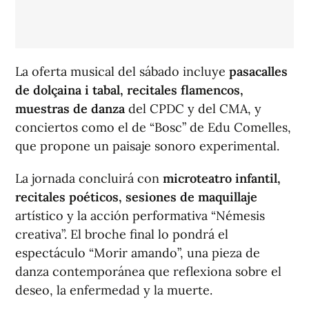
La oferta musical del sábado incluye
pasacalles
de dolçaina i tabal, recitales flamencos,
muestras de danza
del CPDC y del CMA, y
conciertos como el de “Bosc” de Edu Comelles,
que propone un paisaje sonoro experimental.
La jornada concluirá con
microteatro infantil,
recitales poéticos, sesiones de maquillaje
artístico y la acción performativa “Némesis
creativa”. El broche final lo pondrá el
espectáculo “Morir amando”, una pieza de
danza contemporánea que reflexiona sobre el
deseo, la enfermedad y la muerte.