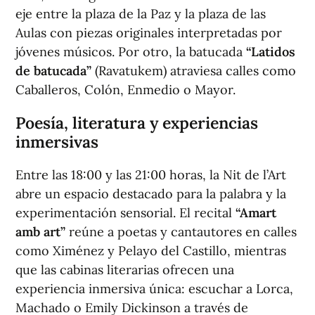
eje entre la plaza de la Paz y la plaza de las
Aulas con piezas originales interpretadas por
jóvenes músicos. Por otro, la batucada
“Latidos
de batucada”
(Ravatukem) atraviesa calles como
Caballeros, Colón, Enmedio o Mayor.
Poesía, literatura y experiencias
inmersivas
Entre las 18:00 y las 21:00 horas, la Nit de l’Art
abre un espacio destacado para la palabra y la
experimentación sensorial. El recital
“Amart
amb art”
reúne a poetas y cantautores en calles
como Ximénez y Pelayo del Castillo, mientras
que las cabinas literarias ofrecen una
experiencia inmersiva única: escuchar a Lorca,
Machado o Emily Dickinson a través de