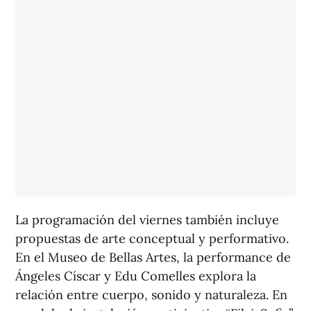
La programación del viernes también incluye
propuestas de arte conceptual y performativo.
En el Museo de Bellas Artes, la performance de
Ángeles Císcar y Edu Comelles explora la
relación entre cuerpo, sonido y naturaleza. En