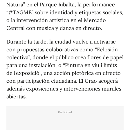
Natura” en el Parque Ribalta, la performance
“#TAGME” sobre identidad y etiquetas sociales,
o la intervención artística en el Mercado
Central con música y danza en directo.
Durante la tarde, la ciudad vuelve a activarse
con propuestas colaborativas como “Eclosión
colectiva”, donde el público crea flores de papel
para una instalación, o “Pintura en viu i límits
de l’exposició”, una acción pictórica en directo
con participación ciudadana. El Grao acogerá
además exposiciones y intervenciones murales
abiertas.