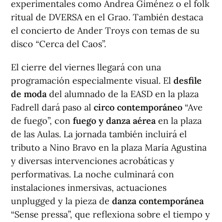
experimentales como Andrea Giménez o el folk
ritual de DVERSA en el Grao. También destaca
el concierto de Ander Troys con temas de su
disco “Cerca del Caos”.
El cierre del viernes llegará con una
programación especialmente visual. El
desfile
de moda
del alumnado de la EASD en la plaza
Fadrell dará paso al
circo contemporáneo
“Ave
de fuego”, con
fuego y danza aérea
en la plaza
de las Aulas. La jornada también incluirá el
tributo a Nino Bravo en la plaza María Agustina
y diversas intervenciones acrobáticas y
performativas. La noche culminará con
instalaciones inmersivas, actuaciones
unplugged y la pieza de
danza contemporánea
“Sense pressa”, que reflexiona sobre el tiempo y