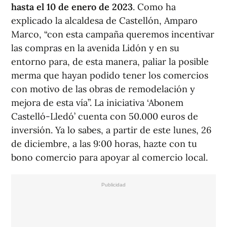
hasta el 10 de enero de 2023
. Como ha
explicado la alcaldesa de Castellón, Amparo
Marco, “con esta campaña queremos incentivar
las compras en la avenida Lidón y en su
entorno para, de esta manera, paliar la posible
merma que hayan podido tener los comercios
con motivo de las obras de remodelación y
mejora de esta vía”. La iniciativa ‘Abonem
Castelló-Lledó’ cuenta con 50.000 euros de
inversión. Ya lo sabes, a partir de este lunes, 26
de diciembre, a las 9:00 horas, hazte con tu
bono comercio para apoyar al comercio local.