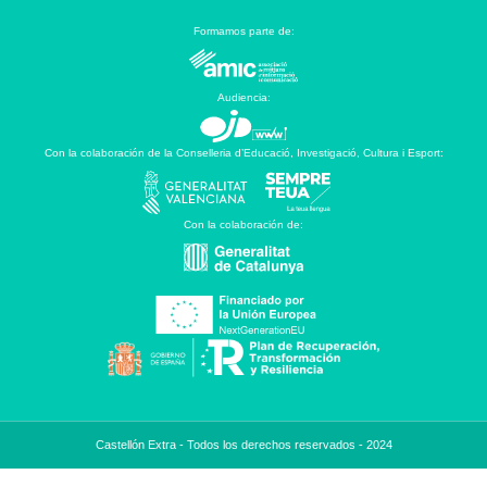
Formamos parte de:
Audiencia:
Con la colaboración de la Conselleria d’Educació, Investigació, Cultura i Esport:
Con la colaboración de:
Castellón Extra - Todos los derechos reservados - 2024