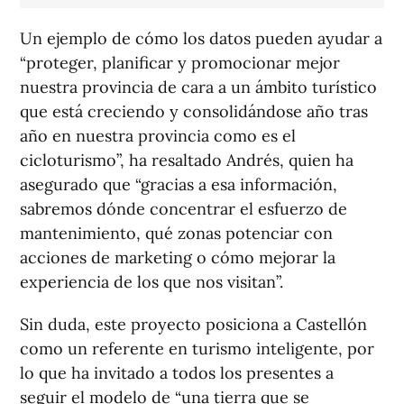
Un ejemplo de cómo los datos pueden ayudar a
“proteger, planificar y promocionar mejor
nuestra provincia de cara a un ámbito turístico
que está creciendo y consolidándose año tras
año en nuestra provincia como es el
cicloturismo”, ha resaltado Andrés, quien ha
asegurado que “gracias a esa información,
sabremos dónde concentrar el esfuerzo de
mantenimiento, qué zonas potenciar con
acciones de marketing o cómo mejorar la
experiencia de los que nos visitan”.
Sin duda, este proyecto posiciona a Castellón
como un referente en turismo inteligente, por
lo que ha invitado a todos los presentes a
seguir el modelo de “una tierra que se