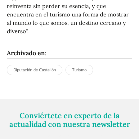
reinventa sin perder su esencia, y que
encuentra en el turismo una forma de mostrar
al mundo lo que somos, un destino cercano y
diverso”.
Archivado en:
Diputación de Castellón
Turismo
Conviértete en experto de la
actualidad con nuestra newsletter
Regístrate gratuitamente y te mantendremos