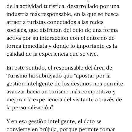
de la actividad turística, desarrollado por una
industria más responsable, en la que se busca
atraer a turistas conectados a las redes
sociales, que disfrutan del ocio de una forma
activa por su interacción con el entorno de
forma inmediata y donde lo importante es la
calidad de la experiencia que se vive.
En este sentido, el responsable del área de
Turismo ha subrayado que “apostar por la
gestión inteligente de los destinos nos permite
avanzar hacia un turismo más competitivo y
mejorar la experiencia del visitante a través de
la personalización”.
Y en esa gestión inteligente, el dato se
convierte en brújula, porque permite tomar