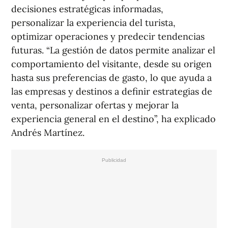
decisiones estratégicas informadas,
personalizar la experiencia del turista,
optimizar operaciones y predecir tendencias
futuras. “La gestión de datos permite analizar el
comportamiento del visitante, desde su origen
hasta sus preferencias de gasto, lo que ayuda a
las empresas y destinos a definir estrategias de
venta, personalizar ofertas y mejorar la
experiencia general en el destino”, ha explicado
Andrés Martínez.