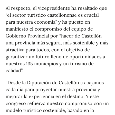
Al respecto, el vicepresidente ha resaltado que
“el sector turístico castellonense es crucial
para nuestra economía” y ha puesto en
manifiesto el compromiso del equipo de
Gobierno Provincial por “hacer de Castellón
una provincia más segura, más sostenible y más
atractiva para todos, con el objetivo de
garantizar un futuro lleno de oportunidades a
nuestros 135 municipios y un turismo de
calidad”.
“Desde la Diputación de Castellón trabajamos
cada día para proyectar nuestra provincia y
mejorar la experiencia en el destino. Y este
congreso refuerza nuestro compromiso con un
modelo turístico sostenible, basado en la