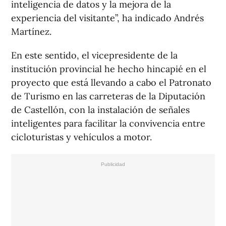
inteligencia de datos y la mejora de la
experiencia del visitante”, ha indicado Andrés
Martínez.
En este sentido, el vicepresidente de la
institución provincial he hecho hincapié en el
proyecto que está llevando a cabo el Patronato
de Turismo en las carreteras de la Diputación
de Castellón, con la instalación de señales
inteligentes para facilitar la convivencia entre
cicloturistas y vehículos a motor.