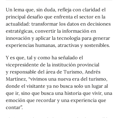
Un lema que, sin duda, refleja con claridad el
principal desafío que enfrenta el sector en la
actualidad: transformar los datos en decisiones
estratégicas, convertir la información en
innovación y aplicar la tecnología para generar
experiencias humanas, atractivas y sostenibles.
Y es que, tal y como ha señalado el
vicepresidente de la institución provincial
y responsable del área de Turismo, Andrés
Martínez, “vivimos una nueva era del turismo,
donde el visitante ya no busca solo un lugar al
que ir, sino que busca una historia que vivir, una
emoción que recordar y una experiencia que
contar”.