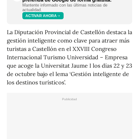
Mantente informado con las últimas noticias de
actualidad.
ACTIVAR AHORA
La Diputación Provincial de Castellón destaca la
gestión inteligente como clave para atraer más
turistas a Castellón en el XXVIII Congreso
Internacional Turismo Universidad – Empresa
que acoge la Universitat Jaume I los días 22 y 23
de octubre bajo el lema ‘Gestión inteligente de
los destinos turísticos’.