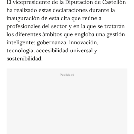
El vicepresidente de la Diputación de Castellón
ha realizado estas declaraciones durante la
inauguración de esta cita que reúne a
profesionales del sector y en la que se tratarán
los diferentes ámbitos que engloba una gestión
inteligente: gobernanza, innovación,
tecnología, accesibilidad universal y
sostenibilidad.