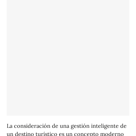
La consideración de una gestión inteligente de
un destino turístico es un concepto moderno