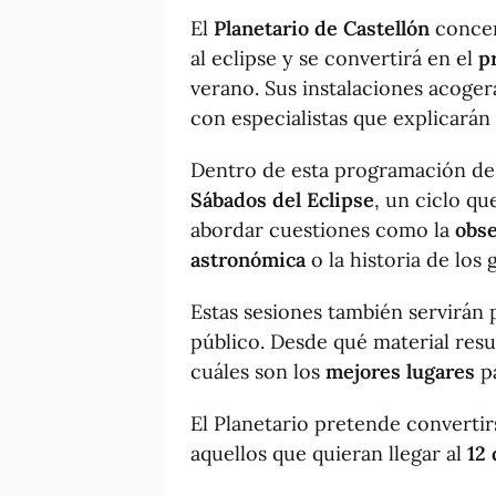
El
Planetario de Castellón
concen
al eclipse y se convertirá en el
p
verano. Sus instalaciones acoge
con especialistas que explicarán
Dentro de esta programación de
Sábados del Eclipse
, un ciclo qu
abordar cuestiones como la
obse
astronómica
o la historia de los 
Estas sesiones también servirán 
público. Desde qué material resu
cuáles son los
mejores lugares
pa
El Planetario pretende convertir
aquellos que quieran llegar al
12