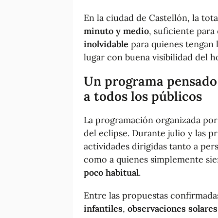
En la ciudad de Castellón, la t
minuto y medio
, suficiente para
inolvidable
para quienes tengan 
lugar con buena visibilidad del h
Un programa pensado 
a
todos los públicos
La programación organizada por 
del eclipse. Durante julio y las 
actividades dirigidas tanto a p
como a quienes simplemente sie
poco habitual
.
Entre las propuestas confirmada
infantiles
,
observaciones solares