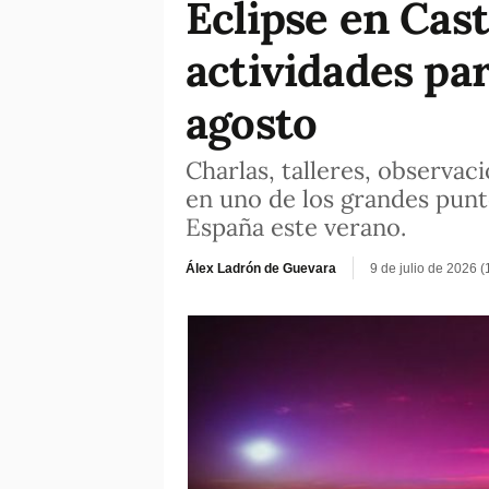
Eclipse en Cast
actividades par
agosto
Charlas, talleres, observac
en uno de los grandes punto
España este verano.
Álex Ladrón de Guevara
9 de julio de 2026 