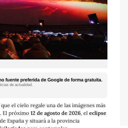
 fuente preferida de Google de forma gratuita.
icias de actualidad.
ue el cielo regale una de las imágenes más
s. El próximo
12 de agosto de 2026
, el
eclipse
e España y situará a la provincia