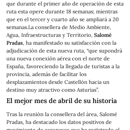
que durante el primer año de operación de esta
ruta esta opere durante 18 semanas; mientras
que en el tercer y cuarto año se ampliará a 20
semanas.La consellera de Medio Ambiente,
Agua, Infraestructuras y Territorio,
Salomé
Pradas
, ha manifestado su satisfacción con la
adjudicación de esta nueva ruta, “que supondrá
una nueva conexión aérea con el norte de
España, favoreciendo la llegada de turistas a la
provincia, además de facilitar los
desplazamientos desde Castellón hacia un
destino muy atractivo como Asturias”.
El mejor mes de abril de su historia
Tras la reunión la consellera del área, Salomé
Pradas, ha destacado los datos positivos de
movimiento de aeronaves que ha registrado el