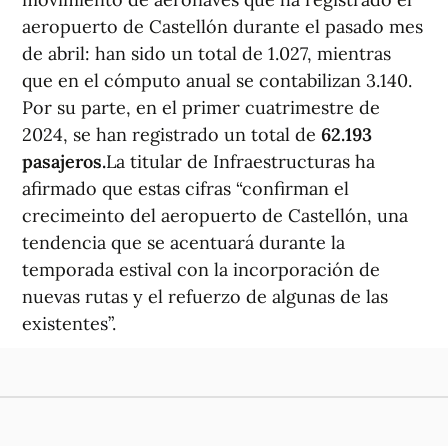
aeropuerto de Castellón durante el pasado mes
de abril: han sido un total de 1.027, mientras
que en el cómputo anual se contabilizan 3.140.
Por su parte, en el primer cuatrimestre de
2024, se han registrado un total de
62.193
pasajeros.
La titular de Infraestructuras ha
afirmado que estas cifras “confirman el
crecimeinto del aeropuerto de Castellón, una
tendencia que se acentuará durante la
temporada estival con la incorporación de
nuevas rutas y el refuerzo de algunas de las
existentes”.