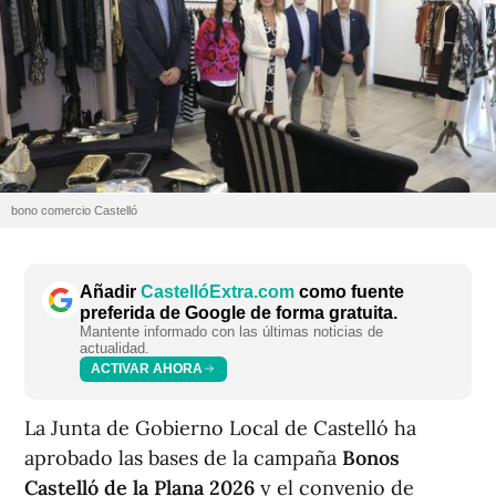
bono comercio Castelló
Añadir
CastellóExtra.com
como fuente
preferida de Google de forma gratuita.
Mantente informado con las últimas noticias de
actualidad.
ACTIVAR AHORA
La Junta de Gobierno Local de Castelló ha
aprobado las bases de la campaña
Bonos
Castelló de la Plana 2026
y el convenio de