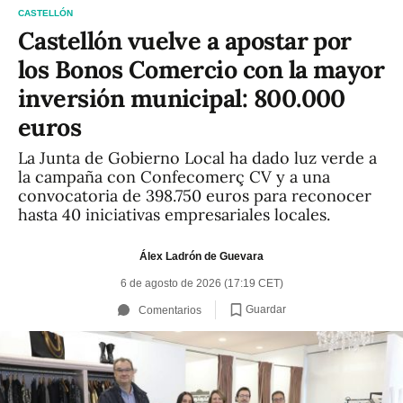
CASTELLÓN
Castellón vuelve a apostar por
los Bonos Comercio con la mayor
inversión municipal: 800.000
euros
La Junta de Gobierno Local ha dado luz verde a
la campaña con Confecomerç CV y a una
convocatoria de 398.750 euros para reconocer
hasta 40 iniciativas empresariales locales.
Álex Ladrón de Guevara
6 de agosto de 2026 (17:19 CET)
Guardar
Comentarios