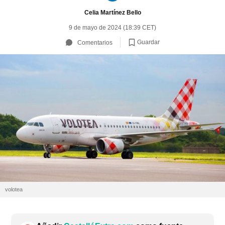
Celia Martínez Bello
9 de mayo de 2024 (18:39 CET)
Guardar
Comentarios
volotea