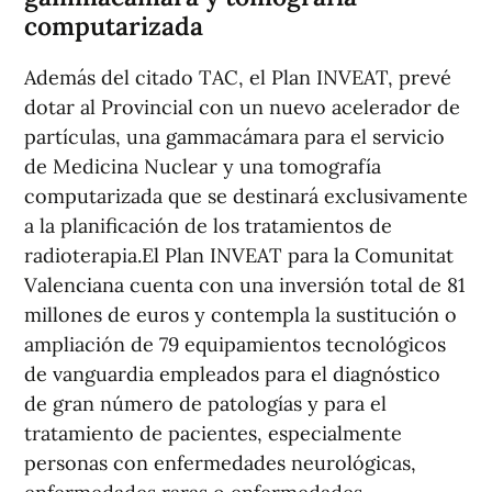
computarizada
Además del citado TAC, el Plan INVEAT, prevé
dotar al Provincial con un nuevo acelerador de
partículas, una gammacámara para el servicio
de Medicina Nuclear y una tomografía
computarizada que se destinará exclusivamente
a la planificación de los tratamientos de
radioterapia.El Plan INVEAT para la Comunitat
Valenciana cuenta con una inversión total de 81
millones de euros y contempla la sustitución o
ampliación de 79 equipamientos tecnológicos
de vanguardia empleados para el diagnóstico
de gran número de patologías y para el
tratamiento de pacientes, especialmente
personas con enfermedades neurológicas,