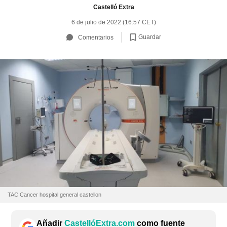
Castelló Extra
6 de julio de 2022 (16:57 CET)
Guardar
Comentarios
TAC Cancer hospital general castellon
Añadir
CastellóExtra.com
como fuente