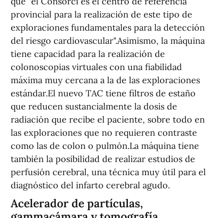
que "el Consorci es el centro de referencia
provincial para la realización de este tipo de
exploraciones fundamentales para la detección
del riesgo cardiovascular".Asimismo, la máquina
tiene capacidad para la realización de
colonoscopias virtuales con una fiabilidad
máxima muy cercana a la de las exploraciones
estándar.El nuevo TAC tiene filtros de estaño
que reducen sustancialmente la dosis de
radiación que recibe el paciente, sobre todo en
las exploraciones que no requieren contraste
como las de colon o pulmón.La máquina tiene
también la posibilidad de realizar estudios de
perfusión cerebral, una técnica muy útil para el
diagnóstico del infarto cerebral agudo.
Acelerador de partículas,
gammacámara y tomografía