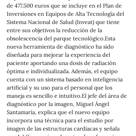
de 477.500 euros que se incluye en el Plan de
Inversiones en Equipos de Alta Tecnología del
Sistema Nacional de Salud (Inveat) que tiene
entre sus objetivos la reducción de la
obsolescencia del parque tecnológico.Esta
nueva herramienta de diagnóstico ha sido
diseñada para mejorar la experiencia del
paciente aportando una dosis de radiación
óptima e individualizada. Además, el equipo
cuenta con un sistema basado en inteligencia
artificial y su uso para el personal que los
maneja es sencillo e intuitivo.El jefe del área de
diagnóstico por la imagen, Miguel Ángel
Santamaría, explica que el nuevo equipo
incorpora una técnica para el estudio por
imagen de las estructuras cardíacas y señala