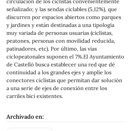
circulación de los ciclistas convenientemente
señalizado; y las sendas ciclables (5,12%), que
discurren por espacios abiertos como parques
y jardines y están destinadas a una tipología
muy variada de personas usuarias (ciclistas,
peatones, personas con movilidad reducida,
patinadores, etc). Por último, las vías
ciclopeatonales suponen el 7%.El Ayuntamiento
de Castelló busca establecer una red que dé
continuidad a los grandes ejes y amplíe los
conectores ciclistas que permitan dar solución
a una serie de ejes de conexión entre los
carriles bici existentes.
Archivado en: