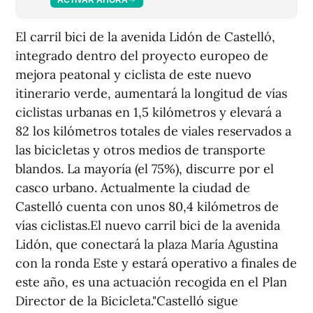
El carril bici de la avenida Lidón de Castelló,
integrado dentro del proyecto europeo de
mejora peatonal y ciclista de este nuevo
itinerario verde, aumentará la longitud de vías
ciclistas urbanas en 1,5 kilómetros y elevará a
82 los kilómetros totales de viales reservados a
las bicicletas y otros medios de transporte
blandos. La mayoría (el 75%), discurre por el
casco urbano. Actualmente la ciudad de
Castelló cuenta con unos 80,4 kilómetros de
vías ciclistas.El nuevo carril bici de la avenida
Lidón, que conectará la plaza María Agustina
con la ronda Este y estará operativo a finales de
este año, es una actuación recogida en el Plan
Director de la Bicicleta."Castelló sigue