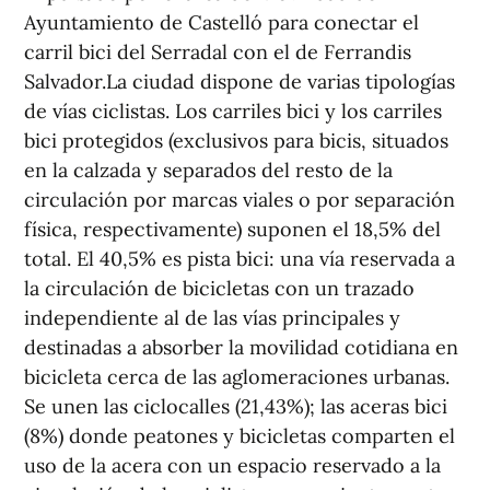
Ayuntamiento de Castelló para conectar el
carril bici del Serradal con el de Ferrandis
Salvador.La ciudad dispone de varias tipologías
de vías ciclistas. Los carriles bici y los carriles
bici protegidos (exclusivos para bicis, situados
en la calzada y separados del resto de la
circulación por marcas viales o por separación
física, respectivamente) suponen el 18,5% del
total. El 40,5% es pista bici: una vía reservada a
la circulación de bicicletas con un trazado
independiente al de las vías principales y
destinadas a absorber la movilidad cotidiana en
bicicleta cerca de las aglomeraciones urbanas.
Se unen las ciclocalles (21,43%); las aceras bici
(8%) donde peatones y bicicletas comparten el
uso de la acera con un espacio reservado a la