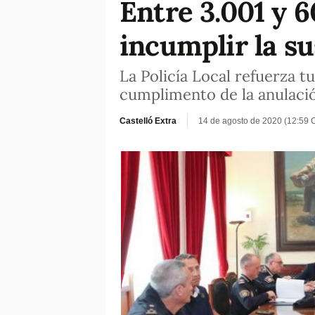
Entre 3.001 y 6
incumplir la s
La Policía Local refuerza t
cumplimento de la anulación
Castelló Extra
14 de agosto de 2020 (12:59 