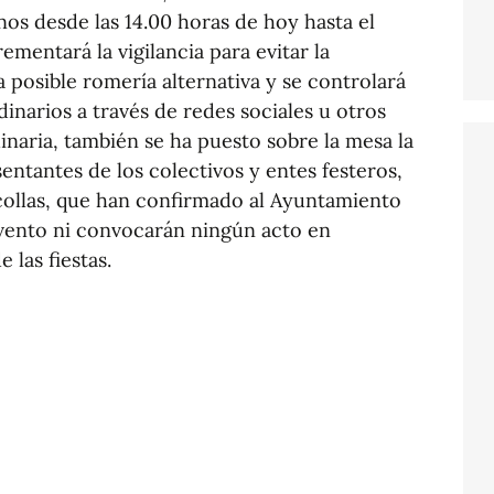
nos desde las 14.00 horas de hoy hasta el
mentará la vigilancia para evitar la
 posible romería alternativa y se controlará
inarios a través de redes sociales u otros
naria, también se ha puesto sobre la mesa la
entantes de los colectivos y entes festeros,
collas, que han confirmado al Ayuntamiento
vento ni convocarán ningún acto en
 las fiestas.