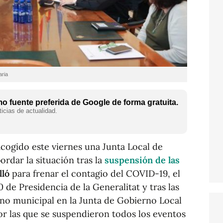
aria
 fuente preferida de Google de forma gratuita.
icias de actualidad.
cogido este viernes una Junta Local de
ordar la situación tras la
suspensión de las
lló
para frenar el contagio del COVID-19, el
de Presidencia de la Generalitat y tras las
no municipal en la Junta de Gobierno Local
or las que se suspendieron todos los eventos