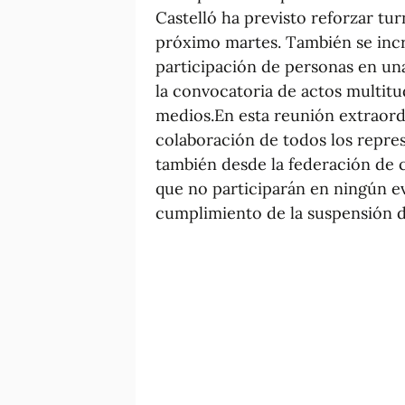
Castelló ha previsto reforzar tur
próximo martes. También se incre
participación de personas en una
la convocatoria de actos multitud
medios.En esta reunión extraordi
colaboración de todos los repres
también desde la federación de 
que no participarán en ningún e
cumplimiento de la suspensión de