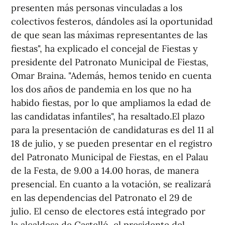
presenten más personas vinculadas a los
colectivos festeros, dándoles así la oportunidad
de que sean las máximas representantes de las
fiestas", ha explicado el concejal de Fiestas y
presidente del Patronato Municipal de Fiestas,
Omar Braina. "Además, hemos tenido en cuenta
los dos años de pandemia en los que no ha
habido fiestas, por lo que ampliamos la edad de
las candidatas infantiles", ha resaltado.El plazo
para la presentación de candidaturas es del 11 al
18 de julio, y se pueden presentar en el registro
del Patronato Municipal de Fiestas, en el Palau
de la Festa, de 9.00 a 14.00 horas, de manera
presencial. En cuanto a la votación, se realizará
en las dependencias del Patronato el 29 de
julio. El censo de electores está integrado por
la alcaldesa de Castelló, el presidente del