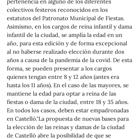
pertenencia en alguno de los diferentes
colectivos festeros reconocidos en los
estatutos del Patronato Municipal de Fiestas.
Asimismo, en los cargos de reina infantil y dama
infantil de la ciudad, se amplía la edad en un
año, para esta edición y de forma excepcional
al no haberse realizado elección durante dos
años a causa de la pandemia de la covid. De esta
forma, se pueden presentar a los cargos
quienes tengan entre 8 y 12 años (antes era
hasta los 11 años). En el caso de las mayores, se
mantiene la edad para optar a reina de las
fiestas o dama de la ciudad, entre 18 y 35 años.
En todos los casos, deben estar empadronadas
en Castelló."La propuesta de nuevas bases para
la elección de las reinas y damas de la ciudad
de Castelló abre la posibilidad de que se