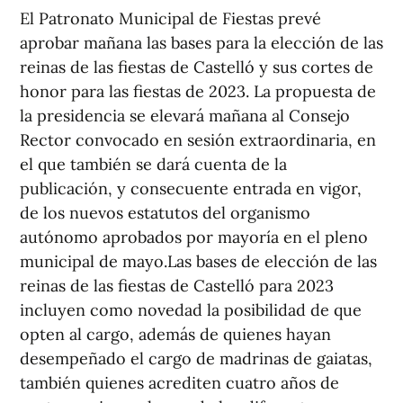
El Patronato Municipal de Fiestas prevé
aprobar mañana las bases para la elección de las
reinas de las fiestas de Castelló y sus cortes de
honor para las fiestas de 2023. La propuesta de
la presidencia se elevará mañana al Consejo
Rector convocado en sesión extraordinaria, en
el que también se dará cuenta de la
publicación, y consecuente entrada en vigor,
de los nuevos estatutos del organismo
autónomo aprobados por mayoría en el pleno
municipal de mayo.Las bases de elección de las
reinas de las fiestas de Castelló para 2023
incluyen como novedad la posibilidad de que
opten al cargo, además de quienes hayan
desempeñado el cargo de madrinas de gaiatas,
también quienes acrediten cuatro años de