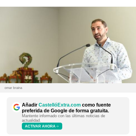
omar braina
Añadir
CastellóExtra.com
como fuente
preferida de Google de forma gratuita.
Mantente informado con las últimas noticias de
actualidad.
ACTIVAR AHORA