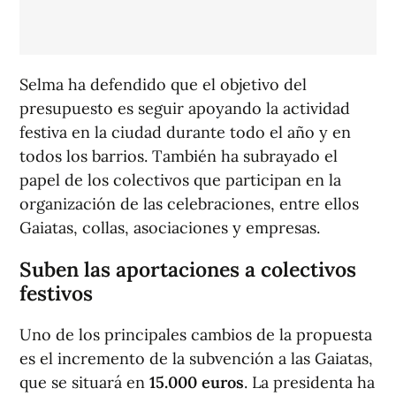
Selma ha defendido que el objetivo del
presupuesto es seguir apoyando la actividad
festiva en la ciudad durante todo el año y en
todos los barrios. También ha subrayado el
papel de los colectivos que participan en la
organización de las celebraciones, entre ellos
Gaiatas, collas, asociaciones y empresas.
Suben las aportaciones a colectivos
festivos
Uno de los principales cambios de la propuesta
es el incremento de la subvención a las Gaiatas,
que se situará en
15.000 euros
. La presidenta ha