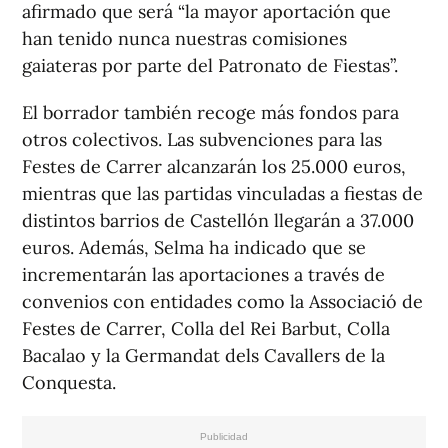
afirmado que será “la mayor aportación que
han tenido nunca nuestras comisiones
gaiateras por parte del Patronato de Fiestas”.
El borrador también recoge más fondos para
otros colectivos. Las subvenciones para las
Festes de Carrer alcanzarán los 25.000 euros,
mientras que las partidas vinculadas a fiestas de
distintos barrios de Castellón llegarán a 37.000
euros. Además, Selma ha indicado que se
incrementarán las aportaciones a través de
convenios con entidades como la Associació de
Festes de Carrer, Colla del Rei Barbut, Colla
Bacalao y la Germandat dels Cavallers de la
Conquesta.