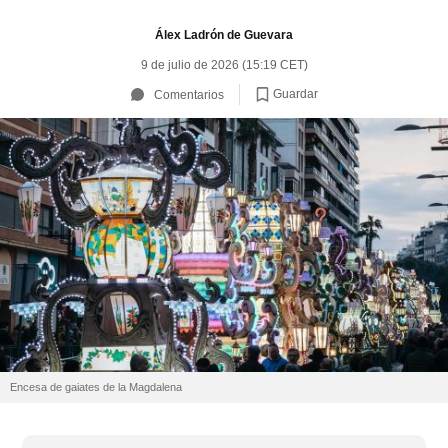
Álex Ladrón de Guevara
9 de julio de 2026 (15:19 CET)
Guardar
Comentarios
Encesa de gaiates de la Magdalena