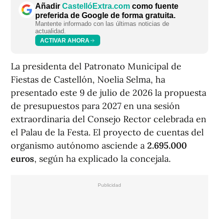
Añadir
CastellóExtra.com
como fuente
preferida de Google de forma gratuita.
Mantente informado con las últimas noticias de
actualidad.
ACTIVAR AHORA
La presidenta del Patronato Municipal de
Fiestas de Castellón, Noelia Selma, ha
presentado este 9 de julio de 2026 la propuesta
de presupuestos para 2027 en una sesión
extraordinaria del Consejo Rector celebrada en
el Palau de la Festa. El proyecto de cuentas del
organismo autónomo asciende a
2.695.000
euros
, según ha explicado la concejala.