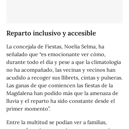
Reparto inclusivo y accesible
La concejala de Fiestas, Noelia Selma, ha
señalado que “es emocionante ver cómo,
durante todo el día y pese a que la climatología
no ha acompañado, las vecinas y vecinos han
acudido a recoger sus llibrets, cintas y pulseras.
Las ganas de que comiencen las fiestas de la
Magdalena han podido más que la amenaza de
lluvia y el reparto ha sido constante desde el
primer momento”.
Entre la multitud se podían ver a familias,