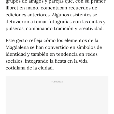
grupos de amigos y parejas que, con su primer
llibret en mano, comentaban recuerdos de
ediciones anteriores. Algunos asistentes se
detuvieron a tomar fotografías con las cintas y
pulseras, combinando tradición y creatividad.
Este gesto refleja cómo los elementos de la
Magdalena se han convertido en símbolos de
identidad y también en tendencia en redes
sociales, integrando la fiesta en la vida
cotidiana de la ciudad.