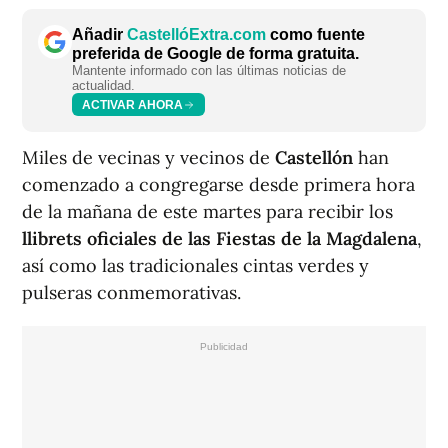
Añadir
CastellóExtra.com
como fuente
preferida de Google de forma gratuita.
Mantente informado con las últimas noticias de
actualidad.
ACTIVAR AHORA
Miles de vecinas y vecinos de
Castellón
han
comenzado a congregarse desde primera hora
de la mañana de este martes para recibir los
llibrets oficiales de las Fiestas de la Magdalena
,
así como las tradicionales cintas verdes y
pulseras conmemorativas.