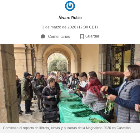
Álvaro Rubio
3 de marzo de 2026 (17:30 CET)
Guardar
Comentarios
Comienza el reparto de llibrets, cintas y pulseras de la Magdalena 2026 en Castellón