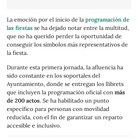
La emoción por el inicio de la
programación de
las fiestas
se ha dejado notar entre la multitud,
que no ha querido perder la oportunidad de
conseguir los símbolos más representativos de
la fiesta.
Durante esta primera jornada, la afluencia ha
sido constante en los soportales del
Ayuntamiento, donde se entregan los llibrets
que incluyen la programación oficial con
más
de 200 actos.
Se ha habilitado un punto
específico para personas con movilidad
reducida, con el fin de garantizar un reparto
accesible e inclusivo.