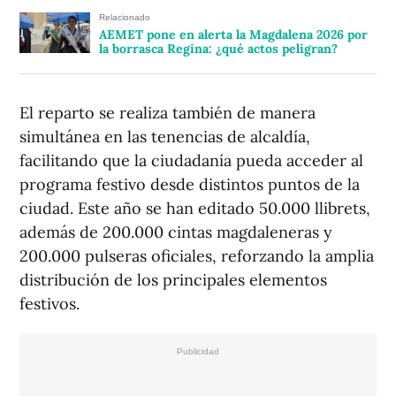
Relacionado
AEMET pone en alerta la Magdalena 2026 por
la borrasca Regina: ¿qué actos peligran?
El reparto se realiza también de manera
simultánea en las tenencias de alcaldía,
facilitando que la ciudadanía pueda acceder al
programa festivo desde distintos puntos de la
ciudad. Este año se han editado 50.000 llibrets,
además de 200.000 cintas magdaleneras y
200.000 pulseras oficiales, reforzando la amplia
distribución de los principales elementos
festivos.