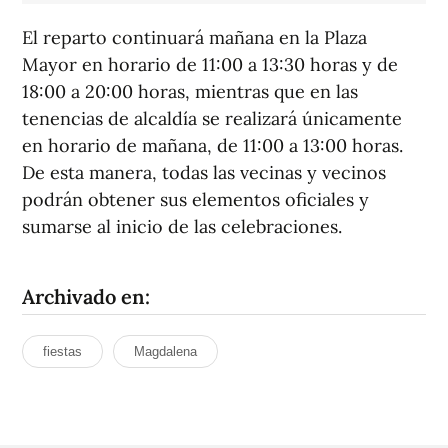
El reparto continuará mañana en la Plaza
Mayor en horario de 11:00 a 13:30 horas y de
18:00 a 20:00 horas, mientras que en las
tenencias de alcaldía se realizará únicamente
en horario de mañana, de 11:00 a 13:00 horas.
De esta manera, todas las vecinas y vecinos
podrán obtener sus elementos oficiales y
sumarse al inicio de las celebraciones.
Archivado en:
fiestas
Magdalena