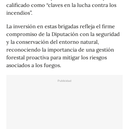
calificado como “claves en la lucha contra los
incendios”.
La inversión en estas brigadas refleja el firme
compromiso de la Diputación con la seguridad
y la conservación del entorno natural,
reconociendo la importancia de una gestión
forestal proactiva para mitigar los riesgos
asociados a los fuegos.