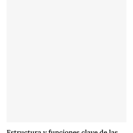
Estructura y funciones clave de las