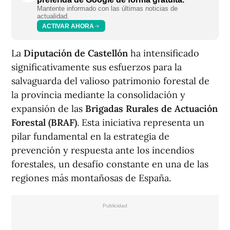
Mantente informado con las últimas noticias de
actualidad.
ACTIVAR AHORA
La
Diputación de Castellón
ha intensificado
significativamente sus esfuerzos para la
salvaguarda del valioso patrimonio forestal de
la provincia mediante la consolidación y
expansión de las
Brigadas Rurales de Actuación
Forestal (BRAF)
. Esta iniciativa representa un
pilar fundamental en la estrategia de
prevención y respuesta ante los incendios
forestales, un desafío constante en una de las
regiones más montañosas de España.