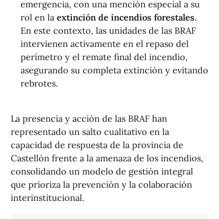
emergencia, con una mención especial a su
rol en la
extinción de incendios forestales
.
En este contexto, las unidades de las BRAF
intervienen activamente en el repaso del
perímetro y el remate final del incendio,
asegurando su completa extinción y evitando
rebrotes.
La presencia y acción de las BRAF han
representado un salto cualitativo en la
capacidad de respuesta de la provincia de
Castellón frente a la amenaza de los incendios,
consolidando un modelo de gestión integral
que prioriza la prevención y la colaboración
interinstitucional.