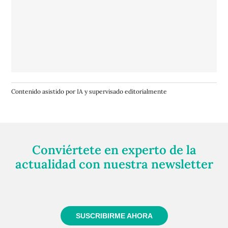
Contenido asistido por IA y supervisado editorialmente
Conviértete en experto de la
actualidad con nuestra newsletter
Regístrate gratuitamente y te mantendremos
informado siempre de todo lo que pasa cerca de ti
SUSCRIBIRME AHORA