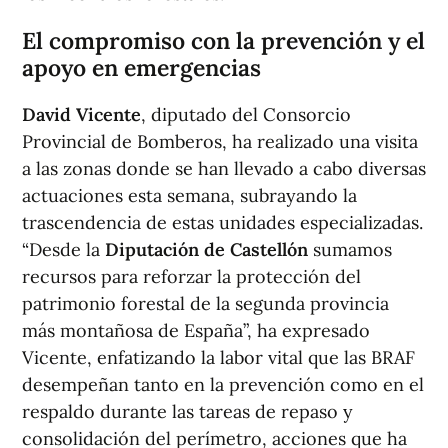
El compromiso con la prevención y el
apoyo en emergencias
David Vicente
, diputado del Consorcio
Provincial de Bomberos, ha realizado una visita
a las zonas donde se han llevado a cabo diversas
actuaciones esta semana, subrayando la
trascendencia de estas unidades especializadas.
“Desde la
Diputación de Castellón
sumamos
recursos para reforzar la protección del
patrimonio forestal de la segunda provincia
más montañosa de España”, ha expresado
Vicente, enfatizando la labor vital que las BRAF
desempeñan tanto en la prevención como en el
respaldo durante las tareas de repaso y
consolidación del perímetro, acciones que ha