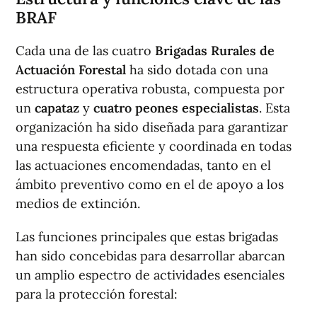
BRAF
Cada una de las cuatro
Brigadas Rurales de
Actuación Forestal
ha sido dotada con una
estructura operativa robusta, compuesta por
un
capataz
y
cuatro peones especialistas
. Esta
organización ha sido diseñada para garantizar
una respuesta eficiente y coordinada en todas
las actuaciones encomendadas, tanto en el
ámbito preventivo como en el de apoyo a los
medios de extinción.
Las funciones principales que estas brigadas
han sido concebidas para desarrollar abarcan
un amplio espectro de actividades esenciales
para la protección forestal: