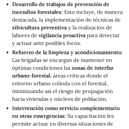
Desarrollo de trabajos de prevención de
incendios forestales:
Esto incluye, de manera
destacada, la implementación de técnicas de
silvicultura preventiva
y la realización de
labores de
vigilancia proactiva
para detectar
y actuar ante posibles focos.
Refuerzo de la limpieza y acondicionamiento:
Las brigadas se encargan de mantener en
óptimas condiciones las
zonas de interfaz
urbano-forestal
, áreas críticas donde el
entorno urbano colinda con el forestal,
minimizando así el riesgo de propagación
hacia viviendas y núcleos de población.
Intervención como servicio complementario
en otras emergencias:
Su capacitación les
permite actuar en diversas situaciones de