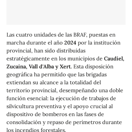
Las cuatro unidades de las BRAF, puestas en
marcha durante el año
2024
por la institución
provincial, han sido distribuidas
estratégicamente en los municipios de
Caudiel,
Zucaina, Vall d'Alba y Xert
. Esta disposición
geográfica ha permitido que las brigadas
extiendan su alcance a la totalidad del
territorio provincial, desempeñando una doble
función esencial: la ejecución de trabajos de
silvicultura preventiva y el apoyo crucial al
dispositivo de bomberos en las fases de
consolidación y repaso de perímetros durante
los incendios forestales.