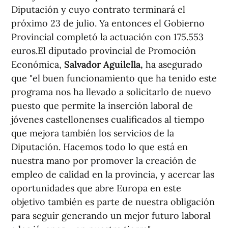
Diputación y cuyo contrato terminará el
próximo 23 de julio. Ya entonces el Gobierno
Provincial completó la actuación con 175.553
euros.El diputado provincial de Promoción
Económica,
Salvador Aguilella,
ha asegurado
que "el buen funcionamiento que ha tenido este
programa nos ha llevado a solicitarlo de nuevo
puesto que permite la inserción laboral de
jóvenes castellonenses cualificados al tiempo
que mejora también los servicios de la
Diputación. Hacemos todo lo que está en
nuestra mano por promover la creación de
empleo de calidad en la provincia, y acercar las
oportunidades que abre Europa en este
objetivo también es parte de nuestra obligación
para seguir generando un mejor futuro laboral