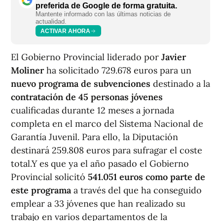
preferida de Google de forma gratuita.
Mantente informado con las últimas noticias de
actualidad.
ACTIVAR AHORA
El Gobierno Provincial liderado por
Javier
Moliner
ha solicitado 729.678 euros para un
nuevo programa de subvenciones
destinado a la
contratación de 45 personas jóvenes
cualificadas durante 12 meses a jornada
completa en el marco del Sistema Nacional de
Garantía Juvenil. Para ello, la Diputación
destinará 259.808 euros para sufragar el coste
total.Y es que ya el año pasado el Gobierno
Provincial solicitó
541.051 euros como parte de
este programa
a través del que ha conseguido
emplear a 33 jóvenes que han realizado su
trabajo en varios departamentos de la