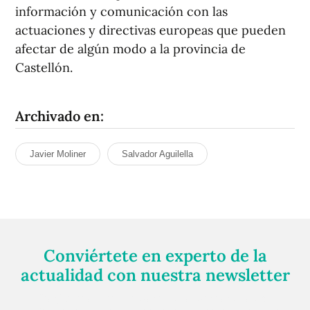
información y comunicación con las
actuaciones y directivas europeas que pueden
afectar de algún modo a la provincia de
Castellón.
Archivado en:
Javier Moliner
Salvador Aguilella
Conviértete en experto de la
actualidad con nuestra newsletter
Regístrate gratuitamente y te mantendremos