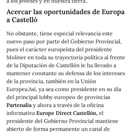
a los jóvenes y en nuestra tierra".
Acercar las oportunidades de Europa
a Castelló
No obstante, tiene especial relevancia este
nuevo paso por parte del Gobierno Provincial,
pues el carácter europeísta del presidente
Moliner en toda su trayectoria política al frente
de la Diputación de Castellón le ha llevado a
mantener constante su defensa de los intereses
de la provincia, también en la Unión
Europea.Así, ya sea como presidente en su día
del principal lobby europeo de provincias
Partenalia
y ahora a través de la oficina
informativa
Europe Direct Castellón,
el
presidente del Gobierno Provincial mantiene
abierto de forma permanente un canal de