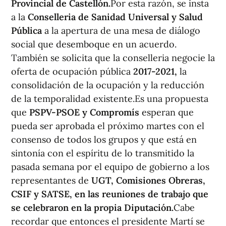
Provincial de Castellón.
Por esta razón, se insta
a la
Conselleria de Sanidad Universal y Salud
Pública
a la apertura de una mesa de diálogo
social que desemboque en un acuerdo.
También se solicita que la conselleria negocie la
oferta de ocupación pública
2017-2021,
la
consolidación de la ocupación y la reducción
de la temporalidad existente.Es una propuesta
que
PSPV-PSOE y Compromís
esperan que
pueda ser aprobada el próximo martes con el
consenso de todos los grupos y que está en
sintonía con el espíritu de lo transmitido la
pasada semana por el equipo de gobierno a los
representantes de
UGT, Comisiones Obreras,
CSIF y SATSE, en las reuniones de trabajo que
se celebraron en la propia Diputación.
Cabe
recordar que entonces el presidente Martí se