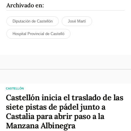
Archivado en:
Diputación de Castellón
José Martí
Hospital Provincial de Castelló
CASTELLÓN
Castellón inicia el traslado de las
siete pistas de pádel junto a
Castalia para abrir paso a la
Manzana Albinegra