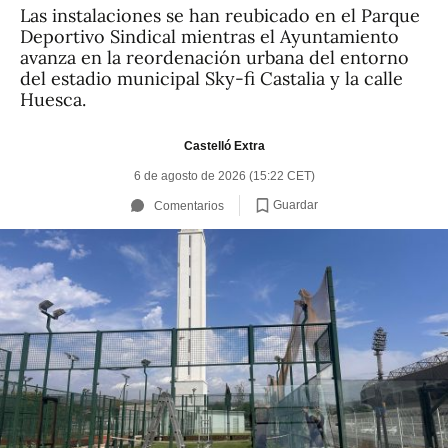
Las instalaciones se han reubicado en el Parque
Deportivo Sindical mientras el Ayuntamiento
avanza en la reordenación urbana del entorno
del estadio municipal Sky-fi Castalia y la calle
Huesca.
Castelló Extra
6 de agosto de 2026 (15:22 CET)
Guardar
Comentarios