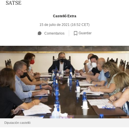
SATSE
Castelló Extra
15 de julio de 2021 (16:52 CET)
Guardar
Comentarios
Diputación castelló