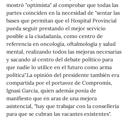
mostró "optimista" al comprobar que todas las
partes coinciden en la necesidad de "sentar las
bases que permitan que el Hospital Provincial
pueda seguir prestando el mejor servicio
posible a la ciudadanía, como centro de
referencia en oncología, oftalmología y salud
mental, realizando todos las mejoras necesarias
y sacando al centro del debate político para
que nadie lo utilice en el futuro como arma
política".La opinión del presidente también era
compartida por el portavoz de Compromís,
Ignasi Garcia, quien además ponía de
manifiesto que en aras de una mejora
asistencial, "hay que trabajar con la conselleria
para que se cubran las vacantes existentes".