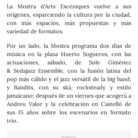
La Mostra d'Arts Escèniques vuelve a sus
orígenes, esparciendo la cultura por la ciudad,
con más espacios, más propuestas y más
variedad de formatos.
Por un lado, la Mostra programa dos días de
música en la plaza Huerto Sogueros, con las
actuaciones, sábado, de Sole Giménez
& Sedajazz Ensemble, con la fusión latina del
pop más cálido y el jazz versátil de la big band;
y Bandits, con su ská, rocksteady y estilo
jamaicano; después de un viernes que acogerá a
Andreu Valor y la celebración en Castelló de
sus 15 años sobre los escenarios en formato
trío.