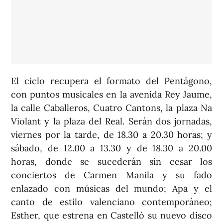
El ciclo recupera el formato del Pentágono,
con puntos musicales en la avenida Rey Jaume,
la calle Caballeros, Cuatro Cantons, la plaza Na
Violant y la plaza del Real. Serán dos jornadas,
viernes por la tarde, de 18.30 a 20.30 horas; y
sábado, de 12.00 a 13.30 y de 18.30 a 20.00
horas, donde se sucederán sin cesar los
conciertos de Carmen Manila y su fado
enlazado con músicas del mundo; Apa y el
canto de estilo valenciano contemporáneo;
Esther, que estrena en Castelló su nuevo disco