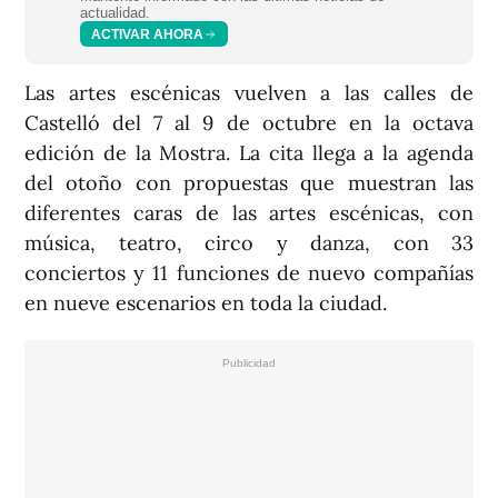
actualidad.
ACTIVAR AHORA
Las artes escénicas vuelven a las calles de
Castelló del 7 al 9 de octubre en la octava
edición de la Mostra. La cita llega a la agenda
del otoño con propuestas que muestran las
diferentes caras de las artes escénicas, con
música, teatro, circo y danza, con 33
conciertos y 11 funciones de nuevo compañías
en nueve escenarios en toda la ciudad.