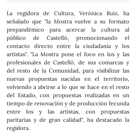
La regidora de Cultura, Verònica Ruiz, ha
señalado que "la Mostra vuelve a su formato
prepandémico para acercar la cultura al
público de Castelló, promocionando el
contacto directo entre la ciudadanía y los
artistas". "La Mostra pone el foco en los y las
profesionales de Castelló, de sus comarcas y
del resto de la Comunidad, para visibilizar las
nuevas propuestas nacidas en el territorio,
volviendo a abrirse a lo que se hace en el resto
del Estado, con propuestas realizadas en un
tiempo de renovación y de producción fecunda
entre los y las artistas, con propuestas
paritarias y de gran calidad", ha destacado la
regidora.