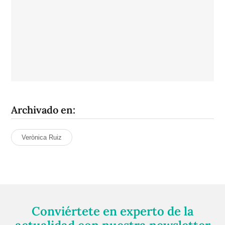
Archivado en:
Verònica Ruiz
Conviértete en experto de la