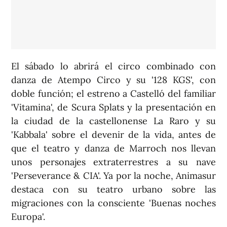
El sábado lo abrirá el circo combinado con
danza de Atempo Circo y su '128 KGS', con
doble función; el estreno a Castelló del familiar
'Vitamina', de Scura Splats y la presentación en
la ciudad de la castellonense La Raro y su
'Kabbala' sobre el devenir de la vida, antes de
que el teatro y danza de Marroch nos llevan
unos personajes extraterrestres a su nave
'Perseverance & CIA'. Ya por la noche, Animasur
destaca con su teatro urbano sobre las
migraciones con la consciente 'Buenas noches
Europa'.