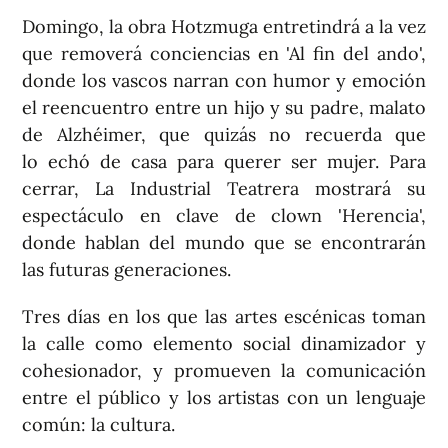
Domingo, la obra Hotzmuga entretindrá a la vez
que removerá conciencias en 'Al fin del ando',
donde los vascos narran con humor y emoción
el reencuentro entre un hijo y su padre, malato
de Alzhéimer, que quizás no recuerda que
lo echó de casa para querer ser mujer. Para
cerrar, La Industrial Teatrera mostrará su
espectáculo en clave de clown 'Herencia',
donde hablan del mundo que se encontrarán
las futuras generaciones.
Tres días en los que las artes escénicas toman
la calle como elemento social dinamizador y
cohesionador, y promueven la comunicación
entre el público y los artistas con un lenguaje
común: la cultura.