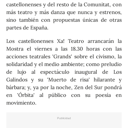
castellonenses y del resto de la Comunitat, con
más teatro y más danza que nunca y estrenos,
sino también con propuestas únicas de otras
partes de España.
Los castellonenses Xa! Teatro arrancarán la
Mostra el viernes a las 18.30 horas con las
acciones teatrales 'Grands' sobre el civismo, la
solidaridad y el medio ambiente; como preludio
de lujo al espectáculo inaugural de Los
Galindos y su 'Muerto de risa' hilarante y
bárbara; y, ya por la noche, Zen del Sur pondrá
en 'Órbita' al público con su poesía en
movimiento.