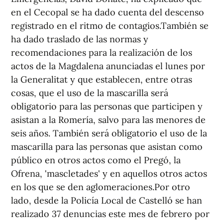
en el Cecopal se ha dado cuenta del descenso
registrado en el ritmo de contagios.También se
ha dado traslado de las normas y
recomendaciones para la realización de los
actos de la Magdalena anunciadas el lunes por
la Generalitat y que establecen, entre otras
cosas, que el uso de la mascarilla será
obligatorio para las personas que participen y
asistan a la Romería, salvo para las menores de
seis años. También será obligatorio el uso de la
mascarilla para las personas que asistan como
público en otros actos como el Pregó, la
Ofrena, 'mascletades' y en aquellos otros actos
en los que se den aglomeraciones.Por otro
lado, desde la Policía Local de Castelló se han
realizado 37 denuncias este mes de febrero por