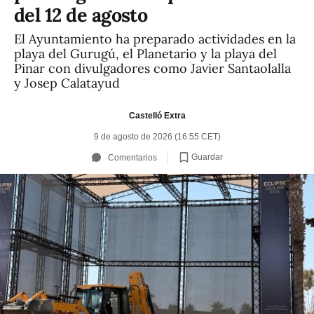
del 12 de agosto
El Ayuntamiento ha preparado actividades en la
playa del Gurugú, el Planetario y la playa del
Pinar con divulgadores como Javier Santaolalla
y Josep Calatayud
Castelló Extra
9 de agosto de 2026 (16:55 CET)
Guardar
Comentarios