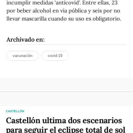
incumplir medidas 'anticovid'. Entre ellas, 23
por beber alcohol en vía pública y seis por no
llevar mascarilla cuando su uso es obligatorio.
Archivado en:
vacunación
covid-19
CASTELLÓN
Castellón ultima dos escenarios
para seguir el eclipse total de sol