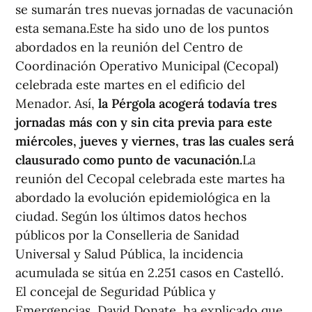
se sumarán tres nuevas jornadas de vacunación
esta semana.Este ha sido uno de los puntos
abordados en la reunión del Centro de
Coordinación Operativo Municipal (Cecopal)
celebrada este martes en el edificio del
Menador. Así,
la Pérgola acogerá todavía tres
jornadas más con y sin cita previa para este
miércoles, jueves y viernes, tras las cuales será
clausurado como punto de vacunación.
La
reunión del Cecopal celebrada este martes ha
abordado la evolución epidemiológica en la
ciudad. Según los últimos datos hechos
públicos por la Conselleria de Sanidad
Universal y Salud Pública, la incidencia
acumulada se sitúa en 2.251 casos en Castelló.
El concejal de Seguridad Pública y
Emergencias, David Donate, ha explicado que