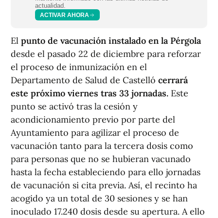
actualidad.
ACTIVAR AHORA
El
punto de vacunación instalado en la Pérgola
desde el pasado 22 de diciembre para reforzar
el proceso de inmunización en el
Departamento de Salud de Castelló
cerrará
este próximo viernes tras 33 jornadas.
Este
punto se activó tras la cesión y
acondicionamiento previo por parte del
Ayuntamiento para agilizar el proceso de
vacunación tanto para la tercera dosis como
para personas que no se hubieran vacunado
hasta la fecha estableciendo para ello jornadas
de vacunación si cita previa. Así, el recinto ha
acogido ya un total de 30 sesiones y se han
inoculado 17.240 dosis desde su apertura. A ello