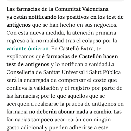
Las farmacias de la Comunitat Valenciana
ya están notificando los positivos en los test de
antígenos
que se han hecho en sus negocios.
Con esta nueva medida, la atención primaria
regresa a la normalidad tras el colapso por la
variante ómicron
. En Castelló Extra, te
explicamos qué
farmacias de Castellón hacen
test de antígenos
y lo notifican a sanidad.La
Conselleria de Sanitat Universal i Salut Pública
será la encargada de compensar el coste que
conlleva la validación y el registro por parte de
las farmacias; por lo que aquellos que se
acerquen a realizarse la prueba de antígenos en
farmacia
no deberán abonar nada a cambio
. Las
farmacias tampoco acarrearán con ningún
gasto adicional y pueden adherirse a este