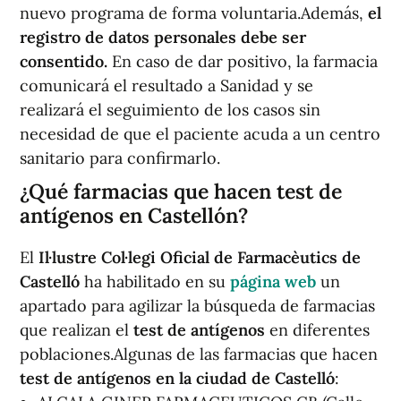
nuevo programa de forma voluntaria.Además,
el
registro de datos personales debe ser
consentido.
En caso de dar positivo, la farmacia
comunicará el resultado a Sanidad y se
realizará el seguimiento de los casos sin
necesidad de que el paciente acuda a un centro
sanitario para confirmarlo.
¿Qué farmacias que hacen test de
antígenos en Castellón?
El
Il·lustre Col·legi Oficial de Farmacèutics de
Castelló
ha habilitado en su
página web
un
apartado para agilizar la búsqueda de farmacias
que realizan el
test de antígenos
en diferentes
poblaciones.Algunas de las farmacias que hacen
test de antígenos en la ciudad de Castelló
: