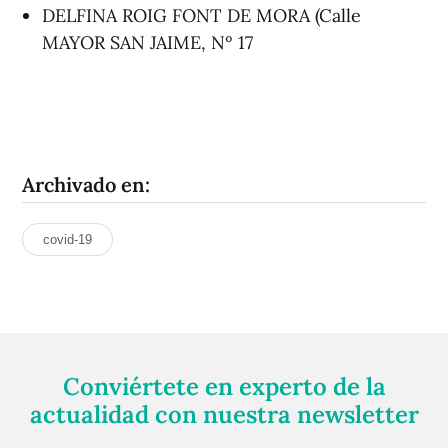
DELFINA ROIG FONT DE MORA (Calle
MAYOR SAN JAIME, Nº 17
Archivado en:
covid-19
Conviértete en experto de la
actualidad con nuestra newsletter