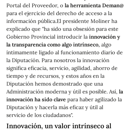
Portal del Proveedor, o
la herramienta Deman@
para el ejercicio del derecho de acceso a la
información pública.El presidente Moliner ha
explicado que "ha sido una obsesión para este
Gobierno Provincial introducir la
innovación y
la transparencia como algo intrínseco,
algo
íntimamente ligado al funcionamiento diario de
la Diputación. Para nosotros la innovación
significa eficacia, servicio, agilidad, ahorro de
tiempo y de recursos, y estos años en la
Diputación hemos demostrado que una
Administración moderna y útil es posible. Así,
la
innovación ha sido clave
para haber agilizado la
Diputación y hacerla más eficaz y útil al
servicio de los ciudadanos".
Innovación, un valor intrínseco al