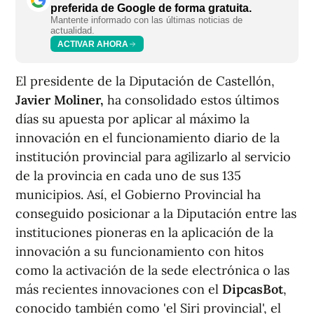
preferida de Google de forma gratuita.
Mantente informado con las últimas noticias de
actualidad.
ACTIVAR AHORA
El presidente de la Diputación de Castellón,
Javier Moliner,
ha consolidado estos últimos
días su apuesta por aplicar al máximo la
innovación en el funcionamiento diario de la
institución provincial para agilizarlo al servicio
de la provincia en cada uno de sus 135
municipios. Así, el Gobierno Provincial ha
conseguido posicionar a la Diputación entre las
instituciones pioneras en la aplicación de la
innovación a su funcionamiento con hitos
como la activación de la sede electrónica o las
más recientes innovaciones con el
DipcasBot
,
conocido también como 'el Siri provincial', el