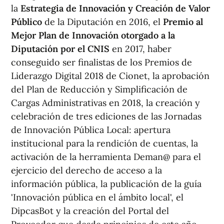
la
Estrategia de Innovación y Creación de Valor
Público
de la Diputación en 2016, el
Premio al
Mejor Plan de Innovación otorgado a la
Diputación por el CNIS
en 2017, haber
conseguido ser finalistas de los Premios de
Liderazgo Digital 2018 de Cionet, la aprobación
del Plan de Reducción y Simplificación de
Cargas Administrativas en 2018, la creación y
celebración de tres ediciones de las Jornadas
de Innovación Pública Local: apertura
institucional para la rendición de cuentas, la
activación de la herramienta Deman@ para el
ejercicio del derecho de acceso a la
información pública, la publicación de la guía
'Innovación pública en el ámbito local', el
DipcasBot y la creación del Portal del