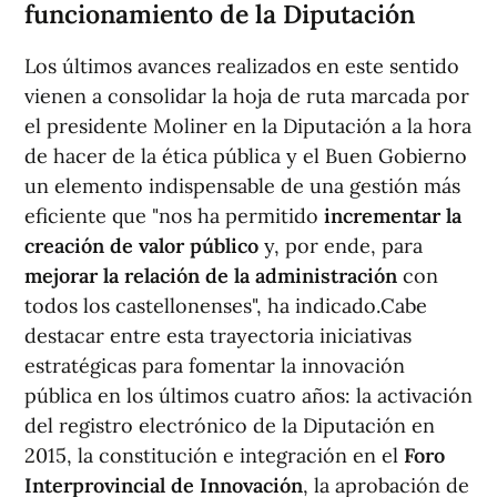
funcionamiento de la Diputación
Los últimos avances realizados en este sentido
vienen a consolidar la hoja de ruta marcada por
el presidente Moliner en la Diputación a la hora
de hacer de la ética pública y el Buen Gobierno
un elemento indispensable de una gestión más
eficiente que "nos ha permitido
incrementar la
creación de valor público
y, por ende, para
mejorar la relación de la administración
con
todos los castellonenses", ha indicado.Cabe
destacar entre esta trayectoria iniciativas
estratégicas para fomentar la innovación
pública en los últimos cuatro años: la activación
del registro electrónico de la Diputación en
2015, la constitución e integración en el
Foro
Interprovincial de Innovación
, la aprobación de