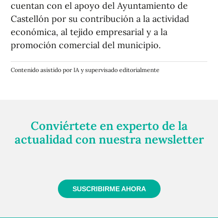
cuentan con el apoyo del Ayuntamiento de
Castellón por su contribución a la actividad
económica, al tejido empresarial y a la
promoción comercial del municipio.
Contenido asistido por IA y supervisado editorialmente
Conviértete en experto de la
actualidad con nuestra newsletter
Regístrate gratuitamente y te mantendremos
informado siempre de todo lo que pasa cerca de ti
SUSCRIBIRME AHORA