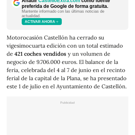
Añadir
CastellóExtra.com
como fuente
preferida de Google de forma gratuita.
Mantente informado con las últimas noticias de
actualidad.
ACTIVAR AHORA
Motorocasión Castellón ha cerrado su
vigesimocuarta edición con un total estimado
de
421 coches vendidos
y un volumen de
negocio de 9.706.000 euros. El balance de la
feria, celebrada del 4 al 7 de junio en el recinto
ferial de la capital de la Plana, se ha presentado
este 1 de julio en el Ayuntamiento de Castellón.