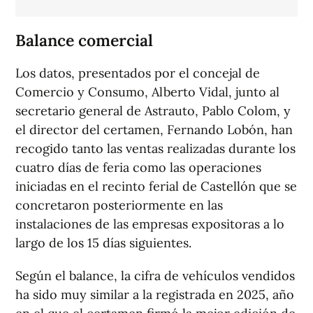
Balance comercial
Los datos, presentados por el concejal de
Comercio y Consumo, Alberto Vidal, junto al
secretario general de Astrauto, Pablo Colom, y
el director del certamen, Fernando Lobón, han
recogido tanto las ventas realizadas durante los
cuatro días de feria como las operaciones
iniciadas en el recinto ferial de Castellón que se
concretaron posteriormente en las
instalaciones de las empresas expositoras a lo
largo de los 15 días siguientes.
Según el balance, la cifra de vehículos vendidos
ha sido muy similar a la registrada en 2025, año