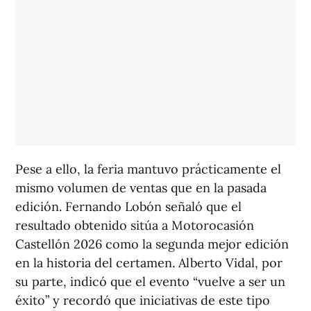
Pese a ello, la feria mantuvo prácticamente el
mismo volumen de ventas que en la pasada
edición. Fernando Lobón señaló que el
resultado obtenido sitúa a Motorocasión
Castellón 2026 como la segunda mejor edición
en la historia del certamen. Alberto Vidal, por
su parte, indicó que el evento “vuelve a ser un
éxito” y recordó que iniciativas de este tipo