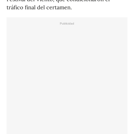
tráfico final del certamen.