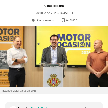
Castelló Extra
1 de julio de 2026 (14:45 CET)
Guardar
Comentarios
Balance Motor Ocasión 2026