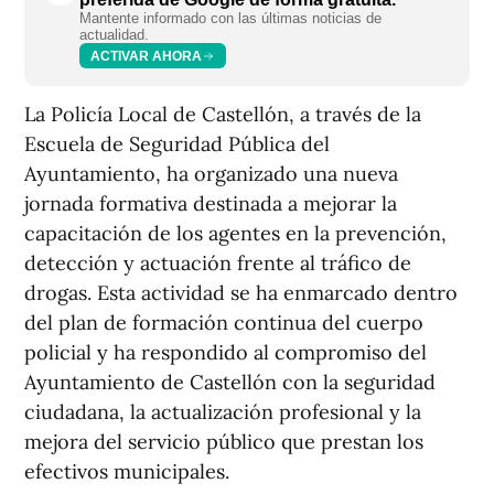
Mantente informado con las últimas noticias de
actualidad.
ACTIVAR AHORA
La Policía Local de Castellón, a través de la
Escuela de Seguridad Pública del
Ayuntamiento, ha organizado una nueva
jornada formativa destinada a mejorar la
capacitación de los agentes en la prevención,
detección y actuación frente al tráfico de
drogas. Esta actividad se ha enmarcado dentro
del plan de formación continua del cuerpo
policial y ha respondido al compromiso del
Ayuntamiento de Castellón con la seguridad
ciudadana, la actualización profesional y la
mejora del servicio público que prestan los
efectivos municipales.