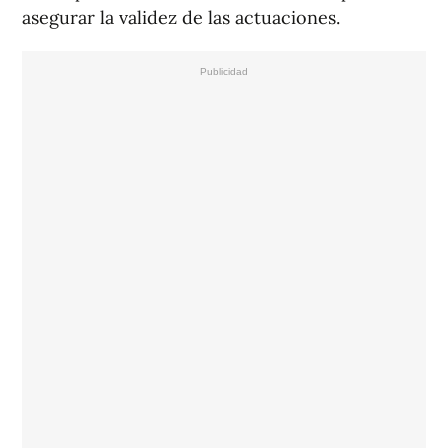
asegurar la validez de las actuaciones.