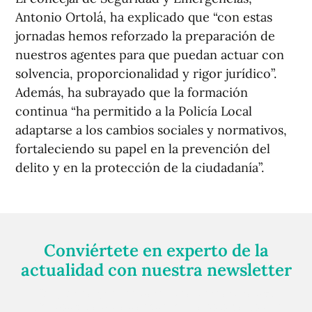
Antonio Ortolá, ha explicado que “con estas
jornadas hemos reforzado la preparación de
nuestros agentes para que puedan actuar con
solvencia, proporcionalidad y rigor jurídico”.
Además, ha subrayado que la formación
continua “ha permitido a la Policía Local
adaptarse a los cambios sociales y normativos,
fortaleciendo su papel en la prevención del
delito y en la protección de la ciudadanía”.
Conviértete en experto de la
actualidad con nuestra newsletter
Regístrate gratuitamente y te mantendremos
informado siempre de todo lo que pasa cerca de ti