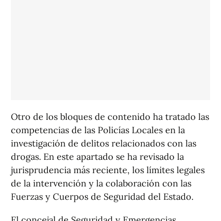
Otro de los bloques de contenido ha tratado las
competencias de las Policías Locales en la
investigación de delitos relacionados con las
drogas. En este apartado se ha revisado la
jurisprudencia más reciente, los límites legales
de la intervención y la colaboración con las
Fuerzas y Cuerpos de Seguridad del Estado.
El concejal de Seguridad y Emergencias,