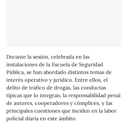
Durante la sesión, celebrada en las
instalaciones de la Escuela de Seguridad
Pública, se han abordado distintos temas de
interés operativo y jurídico. Entre ellos, el
delito de tráfico de drogas, las conductas
típicas que lo integran, la responsabilidad penal
de autores, cooperadores y cómplices, y las
principales cuestiones que inciden en la labor
policial diaria en este ámbito.