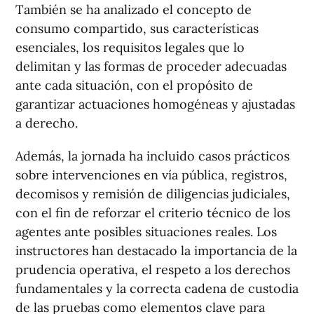
También se ha analizado el concepto de
consumo compartido, sus características
esenciales, los requisitos legales que lo
delimitan y las formas de proceder adecuadas
ante cada situación, con el propósito de
garantizar actuaciones homogéneas y ajustadas
a derecho.
Además, la jornada ha incluido casos prácticos
sobre intervenciones en vía pública, registros,
decomisos y remisión de diligencias judiciales,
con el fin de reforzar el criterio técnico de los
agentes ante posibles situaciones reales. Los
instructores han destacado la importancia de la
prudencia operativa, el respeto a los derechos
fundamentales y la correcta cadena de custodia
de las pruebas como elementos clave para