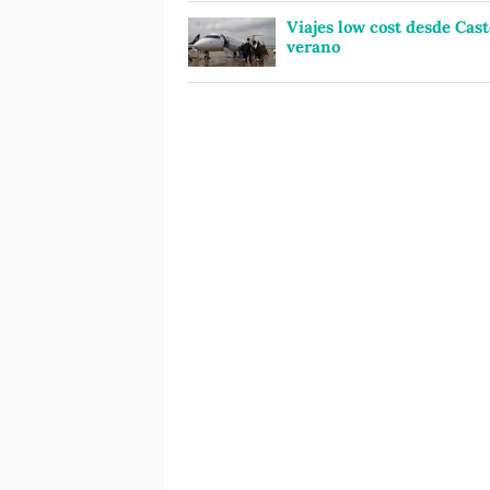
Viajes low cost desde Cast
verano