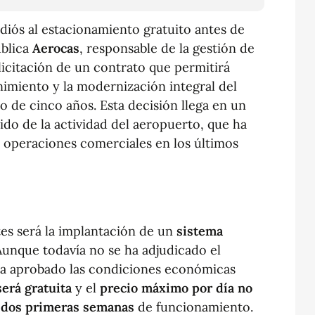
diós al estacionamiento gratuito antes de
ública
Aerocas
, responsable de la gestión de
a licitación de un contrato que permitirá
enimiento y la modernización integral del
 de cinco años. Esta decisión llega en un
o de la actividad del aeropuerto, que ha
 operaciones comerciales en los últimos
es será la implantación de un
sistema
Aunque todavía no se ha adjudicado el
 ha aprobado las condiciones económicas
erá gratuita
y el
precio máximo por día no
as dos primeras semanas
de funcionamiento.