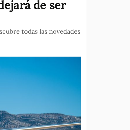
dejará de ser
scubre todas las novedades