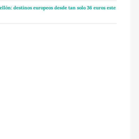
ellón: destinos europeos desde tan solo 36 euros este