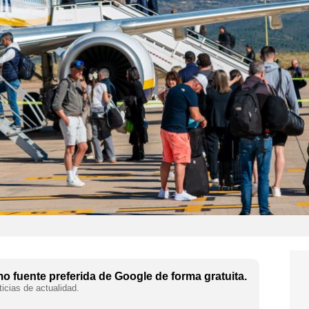
 fuente preferida de Google de forma gratuita.
icias de actualidad.