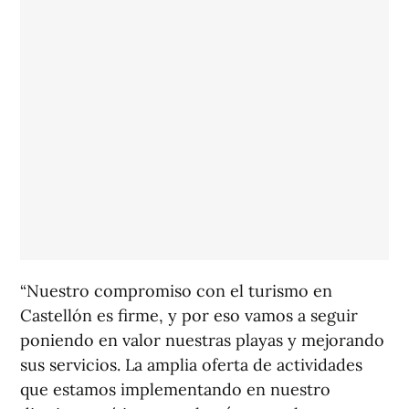
“Nuestro compromiso con el turismo en
Castellón es firme, y por eso vamos a seguir
poniendo en valor nuestras playas y mejorando
sus servicios. La amplia oferta de actividades
que estamos implementando en nuestro