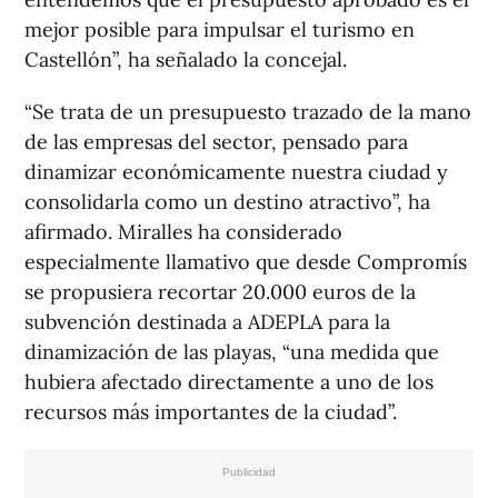
mejor posible para impulsar el turismo en
Castellón”, ha señalado la concejal.
“Se trata de un presupuesto trazado de la mano
de las empresas del sector, pensado para
dinamizar económicamente nuestra ciudad y
consolidarla como un destino atractivo”, ha
afirmado. Miralles ha considerado
especialmente llamativo que desde Compromís
se propusiera recortar 20.000 euros de la
subvención destinada a ADEPLA para la
dinamización de las playas, “una medida que
hubiera afectado directamente a uno de los
recursos más importantes de la ciudad”.