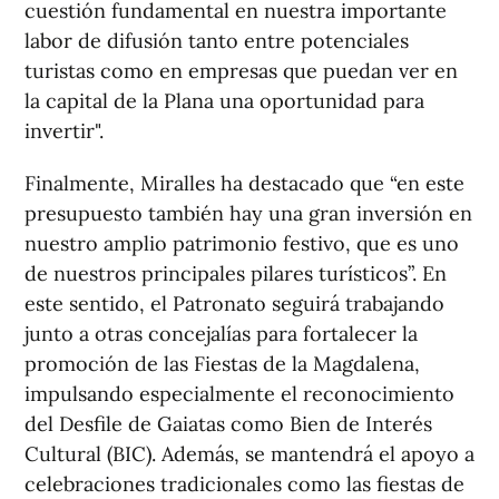
cuestión fundamental en nuestra importante
labor de difusión tanto entre potenciales
turistas como en empresas que puedan ver en
la capital de la Plana una oportunidad para
invertir".
Finalmente, Miralles ha destacado que “en este
presupuesto también hay una gran inversión en
nuestro amplio patrimonio festivo, que es uno
de nuestros principales pilares turísticos”. En
este sentido, el Patronato seguirá trabajando
junto a otras concejalías para fortalecer la
promoción de las Fiestas de la Magdalena,
impulsando especialmente el reconocimiento
del Desfile de Gaiatas como Bien de Interés
Cultural (BIC). Además, se mantendrá el apoyo a
celebraciones tradicionales como las fiestas de