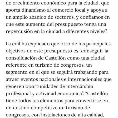
de crecimiento económico para la ciudad, que
aporta dinamismo al comercio local y apoya a
un amplio abanico de sectores, y confiamos en
que este aumento del presupuesto tenga una
repercusión en la ciudad a diferentes niveles”.
La edil ha explicado que otro de los principales
objetivos de este presupuesto es “conseguir la
consolidación de Castellón como una ciudad
referente en turismo de congresos, un
segmento en el que se seguirá trabajando para
atraer eventos nacionales e internacionales que
generen oportunidades de intercambio
profesional y actividad económica”. “Castellón
tiene todos los elementos para convertirse en
un destino competitivo de turismo de
congresos, con instalaciones de alta calidad,