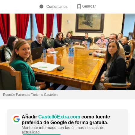
Guardar
Comentarios
Reunión Patronato Turismo Castellón
Añadir
CastellóExtra.com
como fuente
preferida de Google de forma gratuita.
Mantente informado con las últimas noticias de
actualidad.