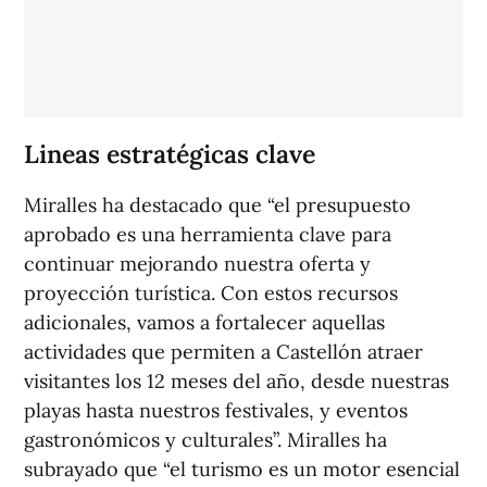
Lineas estratégicas clave
Miralles ha destacado que “el presupuesto
aprobado es una herramienta clave para
continuar mejorando nuestra oferta y
proyección turística. Con estos recursos
adicionales, vamos a fortalecer aquellas
actividades que permiten a Castellón atraer
visitantes los 12 meses del año, desde nuestras
playas hasta nuestros festivales, y eventos
gastronómicos y culturales”. Miralles ha
subrayado que “el turismo es un motor esencial