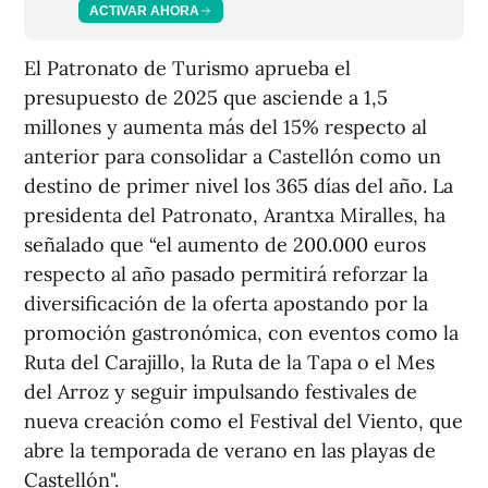
ACTIVAR AHORA
El Patronato de Turismo aprueba el
presupuesto de 2025 que asciende a 1,5
millones y aumenta más del 15% respecto al
anterior para consolidar a Castellón como un
destino de primer nivel los 365 días del año. La
presidenta del Patronato, Arantxa Miralles, ha
señalado que “el aumento de 200.000 euros
respecto al año pasado permitirá reforzar la
diversificación de la oferta apostando por la
promoción gastronómica, con eventos como la
Ruta del Carajillo, la Ruta de la Tapa o el Mes
del Arroz y seguir impulsando festivales de
nueva creación como el Festival del Viento, que
abre la temporada de verano en las playas de
Castellón".