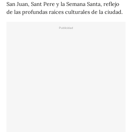
San Juan, Sant Pere y la Semana Santa, reflejo
de las profundas raíces culturales de la ciudad.