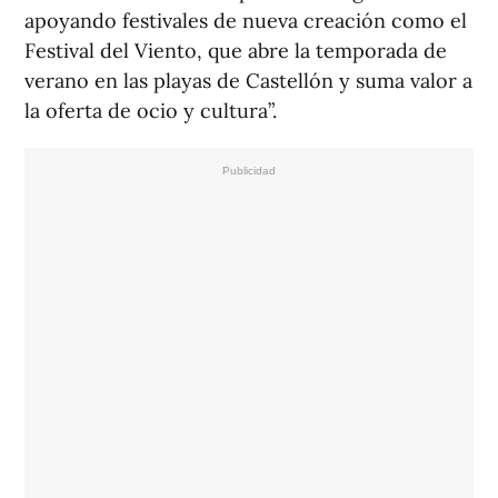
apoyando festivales de nueva creación como el
Festival del Viento, que abre la temporada de
verano en las playas de Castellón y suma valor a
la oferta de ocio y cultura”.