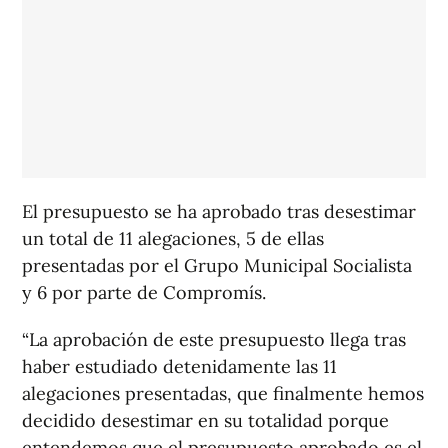
El presupuesto se ha aprobado tras desestimar
un total de 11 alegaciones, 5 de ellas
presentadas por el Grupo Municipal Socialista
y 6 por parte de Compromís.
“La aprobación de este presupuesto llega tras
haber estudiado detenidamente las 11
alegaciones presentadas, que finalmente hemos
decidido desestimar en su totalidad porque
entendemos que el presupuesto aprobado es el