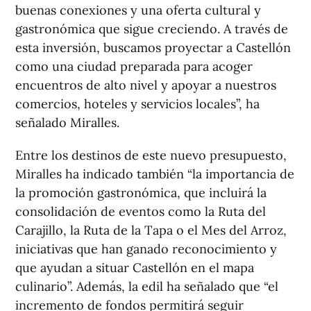
buenas conexiones y una oferta cultural y
gastronómica que sigue creciendo. A través de
esta inversión, buscamos proyectar a Castellón
como una ciudad preparada para acoger
encuentros de alto nivel y apoyar a nuestros
comercios, hoteles y servicios locales”, ha
señalado Miralles.
Entre los destinos de este nuevo presupuesto,
Miralles ha indicado también “la importancia de
la promoción gastronómica, que incluirá la
consolidación de eventos como la Ruta del
Carajillo, la Ruta de la Tapa o el Mes del Arroz,
iniciativas que han ganado reconocimiento y
que ayudan a situar Castellón en el mapa
culinario”. Además, la edil ha señalado que “el
incremento de fondos permitirá seguir