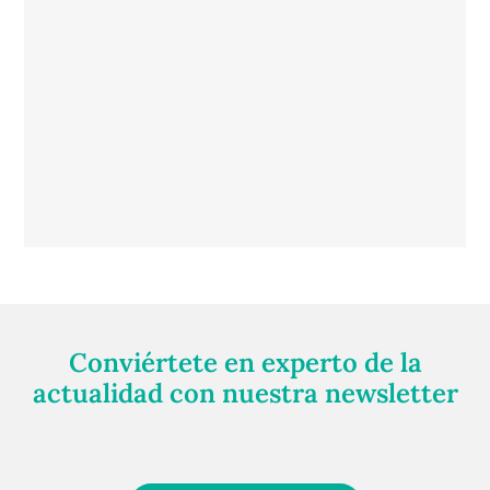
Conviértete en experto de la
actualidad con nuestra newsletter
Regístrate gratuitamente y te mantendremos
informado siempre de todo lo que pasa cerca de ti