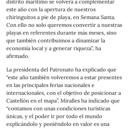
distrito marítimo se volverá a complementar
este año con la apertura de nuestros
chiringuitos a pie de playa, en Semana Santa.
Con ello no solo queremos convertir a nuestras
playas en referentes durante más meses, sino
que también contribuimos a dinamizar la
economía local y a generar riqueza”, ha
afirmado.
La presidenta del Patronato ha explicado que
“este año también volveremos a estar presentes
en las principales ferias nacionales e
internacionales, con el objetivo de posicionar a
Castellón en el mapa”. Miralles ha indicado que
“contamos con unas condiciones turísticas
únicas, y el poder ir por todo el mundo
explicándolo y poniéndolo en valor es una