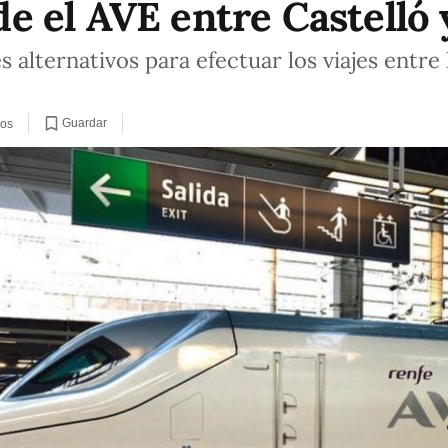
 el AVE entre Castelló 
alternativos para efectuar los viajes entre l
Guardar
ios