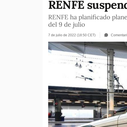
RENFE suspende
RENFE ha planificado planes 
del 9 de julio
7 de julio de 2022 (18:50 CET)
Comentar