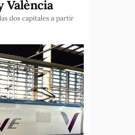
y València
as dos capitales a partir