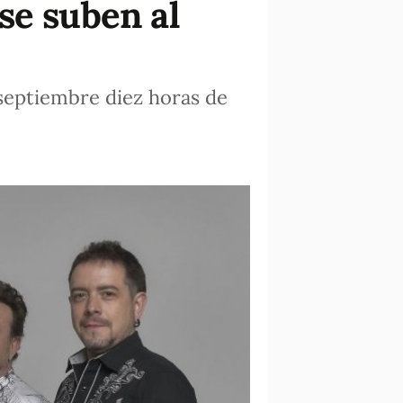
se suben al
 septiembre diez horas de