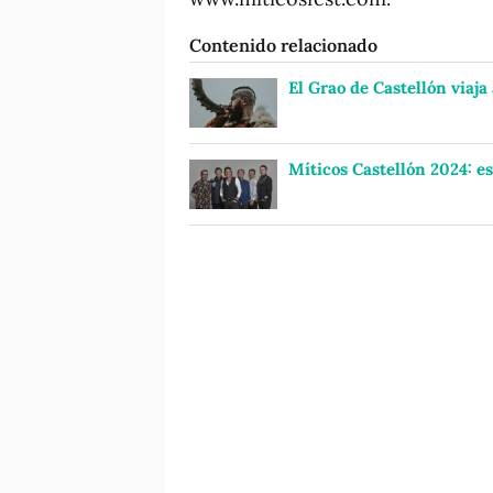
Contenido relacionado
El Grao de Castellón viaja
Míticos Castellón 2024: est