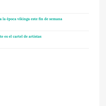
 a la época vikinga este fin de semana
e es el cartel de artistas