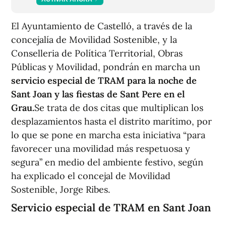
El Ayuntamiento de Castelló, a través de la
concejalía de Movilidad Sostenible, y la
Conselleria de Política Territorial, Obras
Públicas y Movilidad, pondrán en marcha un
servicio especial de TRAM para la noche de
Sant Joan y las fiestas de Sant Pere en el
Grau.
Se trata de dos citas que multiplican los
desplazamientos hasta el distrito marítimo, por
lo que se pone en marcha esta iniciativa “para
favorecer una movilidad más respetuosa y
segura” en medio del ambiente festivo, según
ha explicado el concejal de Movilidad
Sostenible, Jorge Ribes.
Servicio especial de TRAM en Sant Joan