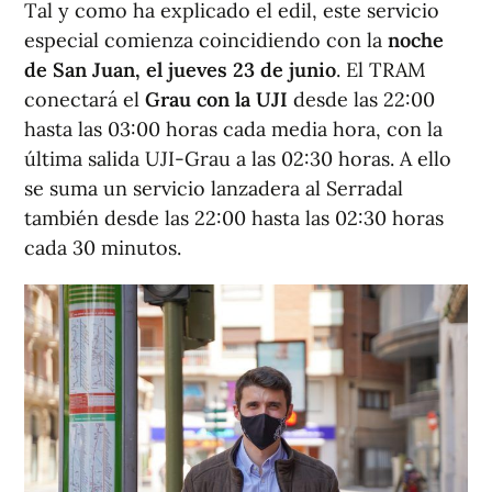
Tal y como ha explicado el edil, este servicio
especial comienza coincidiendo con la
noche
de San Juan, el jueves 23 de junio
. El TRAM
conectará el
Grau con la UJI
desde las 22:00
hasta las 03:00 horas cada media hora, con la
última salida UJI-Grau a las 02:30 horas. A ello
se suma un servicio lanzadera al Serradal
también desde las 22:00 hasta las 02:30 horas
cada 30 minutos.