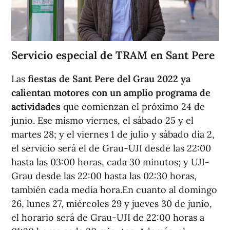
Servicio especial de TRAM en Sant Pere
Las
fiestas de Sant Pere del Grau 2022 ya
calientan motores con un amplio programa de
actividades
que comienzan el próximo 24 de
junio. Ese mismo viernes, el sábado 25 y el
martes 28; y el viernes 1 de julio y sábado día 2,
el servicio será el de Grau-UJI desde las 22:00
hasta las 03:00 horas, cada 30 minutos; y UJI-
Grau desde las 22:00 hasta las 02:30 horas,
también cada media hora.En cuanto al domingo
26, lunes 27, miércoles 29 y jueves 30 de junio,
el horario será de Grau-UJI de 22:00 horas a