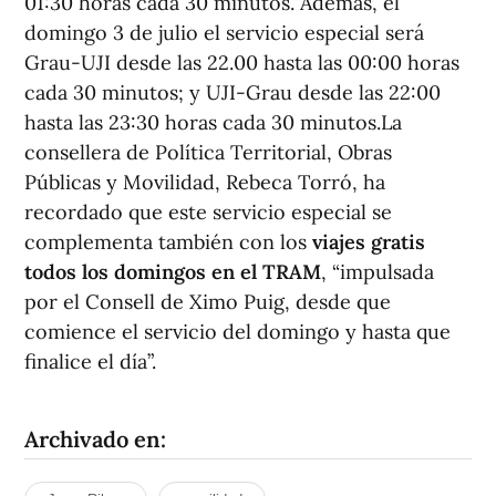
01:30 horas cada 30 minutos. Además, el
domingo 3 de julio el servicio especial será
Grau-UJI desde las 22.00 hasta las 00:00 horas
cada 30 minutos; y UJI-Grau desde las 22:00
hasta las 23:30 horas cada 30 minutos.La
consellera de Política Territorial, Obras
Públicas y Movilidad, Rebeca Torró, ha
recordado que este servicio especial se
complementa también con los
viajes gratis
todos los domingos en el TRAM
, “impulsada
por el Consell de Ximo Puig, desde que
comience el servicio del domingo y hasta que
finalice el día”.
Archivado en: