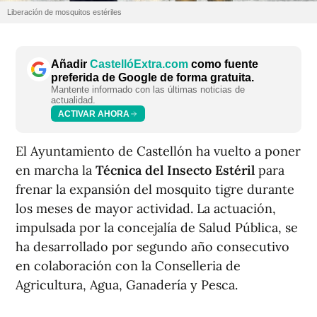
Liberación de mosquitos estériles
Añadir
CastellóExtra.com
como fuente
preferida de Google de forma gratuita.
Mantente informado con las últimas noticias de
actualidad.
ACTIVAR AHORA
El Ayuntamiento de Castellón ha vuelto a poner
en marcha la
Técnica del Insecto Estéril
para
frenar la expansión del mosquito tigre durante
los meses de mayor actividad. La actuación,
impulsada por la concejalía de Salud Pública, se
ha desarrollado por segundo año consecutivo
en colaboración con la Conselleria de
Agricultura, Agua, Ganadería y Pesca.