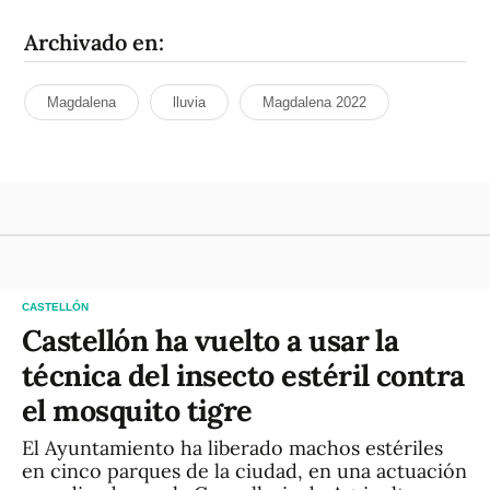
Archivado en:
Magdalena
lluvia
Magdalena 2022
CASTELLÓN
Castellón ha vuelto a usar la
técnica del insecto estéril contra
el mosquito tigre
El Ayuntamiento ha liberado machos estériles
en cinco parques de la ciudad, en una actuación