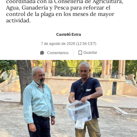
coordinada con la Conselleria de Agricultura,
Agua, Ganadería y Pesca para reforzar el
control de la plaga en los meses de mayor
actividad.
Castelló Extra
7 de agosto de 2026 (12:56 CET)
Guardar
Comentarios