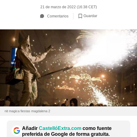
21 de marzo de 2022 (16:38 CET)
Guardar
Comentarios
nit magica fiestas magdalena 2
Añadir
CastellóExtra.com
como fuente
preferida de Google de forma gratuita.