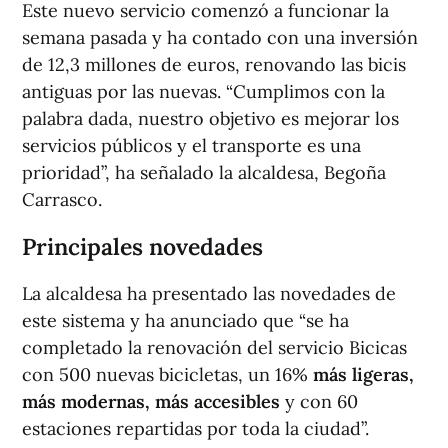
Este nuevo servicio comenzó a funcionar la
semana pasada y ha contado con una inversión
de 12,3 millones de euros, renovando las bicis
antiguas por las nuevas. “Cumplimos con la
palabra dada, nuestro objetivo es mejorar los
servicios públicos y el transporte es una
prioridad”, ha señalado la alcaldesa, Begoña
Carrasco.
Principales novedades
La alcaldesa ha presentado las novedades de
este sistema y ha anunciado que “se ha
completado la renovación del servicio Bicicas
con 500 nuevas bicicletas, un 16%
más ligeras,
más modernas, más accesibles
y con 60
estaciones repartidas por toda la ciudad”.