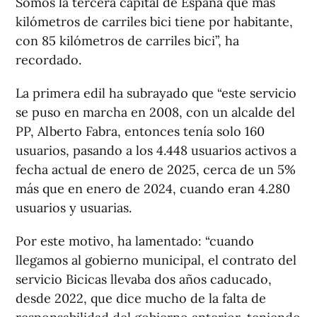
Somos la tercera capital de España que más
kilómetros de carriles bici tiene por habitante,
con 85 kilómetros de carriles bici”, ha
recordado.
La primera edil ha subrayado que “este servicio
se puso en marcha en 2008, con un alcalde del
PP, Alberto Fabra, entonces tenía solo 160
usuarios, pasando a los 4.448 usuarios activos a
fecha actual de enero de 2025, cerca de un 5%
más que en enero de 2024, cuando eran 4.280
usuarios y usuarias.
Por este motivo, ha lamentado: “cuando
llegamos al gobierno municipal, el contrato del
servicio Bicicas llevaba dos años caducado,
desde 2022, que dice mucho de la falta de