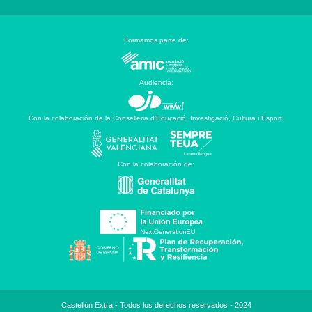
Formamos parte de:
Audiencia:
Con la colaboración de la Conselleria d’Educació, Investigació, Cultura i Esport:
Con la colaboración de:
Castellón Extra - Todos los derechos reservados - 2024