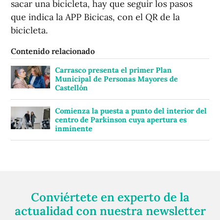
sacar una bicicleta, hay que seguir los pasos
que indica la APP Bicicas, con el QR de la
bicicleta.
Contenido relacionado
Carrasco presenta el primer Plan
Municipal de Personas Mayores de
Castellón
Comienza la puesta a punto del interior del
centro de Parkinson cuya apertura es
inminente
Conviértete en experto de la
actualidad con nuestra newsletter