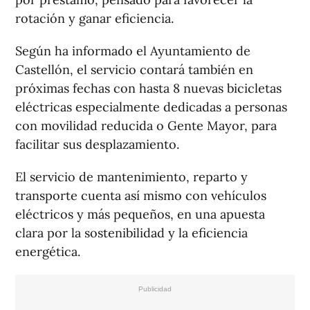
rotación y ganar eficiencia.
Según ha informado el Ayuntamiento de
Castellón, el servicio contará también en
próximas fechas con hasta 8 nuevas bicicletas
eléctricas especialmente dedicadas a personas
con movilidad reducida o Gente Mayor, para
facilitar sus desplazamiento.
El servicio de mantenimiento, reparto y
transporte cuenta así mismo con vehículos
eléctricos y más pequeños, en una apuesta
clara por la sostenibilidad y la eficiencia
energética.