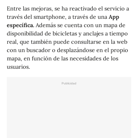
Entre las mejoras, se ha reactivado el servicio a
través del smartphone, a través de una
App
específica.
Además se cuenta con un mapa de
disponibilidad de bicicletas y anclajes a tiempo
real, que también puede consultarse en la web
con un buscador o desplazándose en el propio
mapa, en función de las necesidades de los
usuarios.