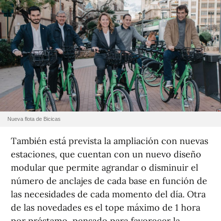
Nueva flota de Bicicas
También está prevista la ampliación con nuevas
estaciones, que cuentan con un nuevo diseño
modular que permite agrandar o disminuir el
número de anclajes de cada base en función de
las necesidades de cada momento del día. Otra
de las novedades es el tope máximo de 1 hora
por préstamo, pensado para favorecer la