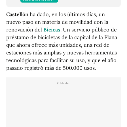
Castellón
ha dado, en los últimos días, un
nuevo paso en materia de movilidad con la
renovación del
Bicicas
. Un servicio público de
préstamo de bicicletas de la capital de la Plana
que ahora ofrece más unidades, una red de
estaciones más amplias y nuevas herramientas
tecnológicas para facilitar su uso, y que el año
pasado registró más de 500.000 usos.