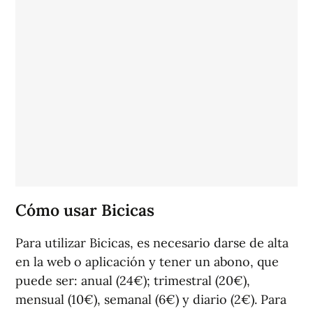
Cómo usar Bicicas
Para utilizar Bicicas, es necesario darse de alta
en la web o aplicación y tener un abono, que
puede ser: anual (24€); trimestral (20€),
mensual (10€), semanal (6€) y diario (2€). Para