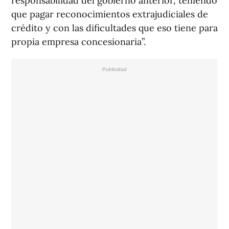
responsabilidad del gobierno anterior, teniendo
que pagar reconocimientos extrajudiciales de
crédito y con las dificultades que eso tiene para
propia empresa concesionaria”.