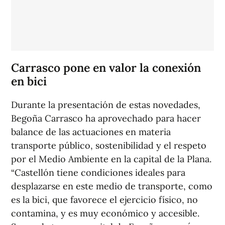
Carrasco pone en valor la conexión
en bici
Durante la presentación de estas novedades,
Begoña Carrasco ha aprovechado para hacer
balance de las actuaciones en materia
transporte público, sostenibilidad y el respeto
por el Medio Ambiente en la capital de la Plana.
“Castellón tiene condiciones ideales para
desplazarse en este medio de transporte, como
es la bici, que favorece el ejercicio físico, no
contamina, y es muy económico y accesible.