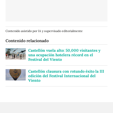
Contenido asistido por IA y supervisado editorialmente
Contenido relacionado
Castellón vuela alto: 50,000 visitantes y
una ocupación hotelera récord en el
Festival del Viento
Castellón clausura con rotundo éxito la III
edición del Festival Internacional del
Viento