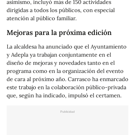
asimismo, incluyó más de 150 actividades
dirigidas a todos los públicos, con especial
atención al público familiar.
Mejoras para la próxima edición
La alcaldesa ha anunciado que el Ayuntamiento
y Adepla ya trabajan conjuntamente en el
diseño de mejoras y novedades tanto en el
programa como en la organización del evento
de cara al próximo año. Carrasco ha enmarcado
este trabajo en la colaboración público-privada
que, según ha indicado, impulsó el certamen.