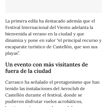
La primera edila ha destacado además que el
Festival Internacional del Viento adelanta la
bienvenida al verano en la ciudad y que
dinamiza y pone en valor “el principal recurso y
escaparate turístico de Castellón, que son sus
playas”.
Un evento con más visitantes de
fuera de la ciudad
Carrasco ha señalado el protagonismo que han
tenido las instalaciones del Aeroclub de
Castellón durante el festival, donde se
pudieron disfrutar vuelos acrobáticos,