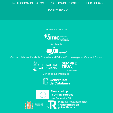
PROTECCIÓN DE DATOS
POLÍTICA DE COOKIES
PUBLICIDAD
TRANSPARENCIA
Formamos parte de:
Audiencia:
Con la colaboración de la Conselleria d’Educació, Investigació, Cultura i Esport:
Con la colaboración de: