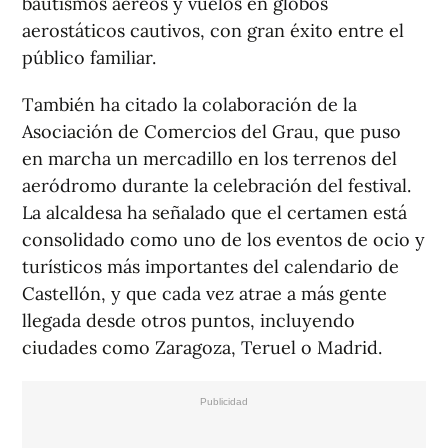
bautismos aéreos y vuelos en globos
aerostáticos cautivos, con gran éxito entre el
público familiar.
También ha citado la colaboración de la
Asociación de Comercios del Grau, que puso
en marcha un mercadillo en los terrenos del
aeródromo durante la celebración del festival.
La alcaldesa ha señalado que el certamen está
consolidado como uno de los eventos de ocio y
turísticos más importantes del calendario de
Castellón, y que cada vez atrae a más gente
llegada desde otros puntos, incluyendo
ciudades como Zaragoza, Teruel o Madrid.