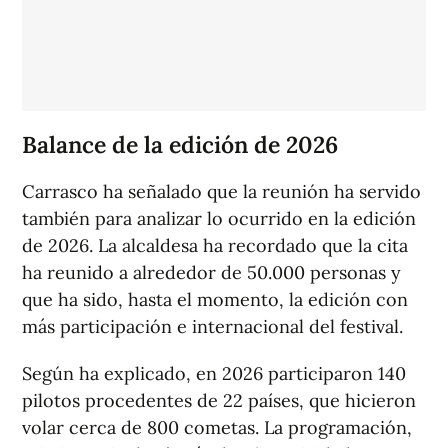
Balance de la edición de 2026
Carrasco ha señalado que la reunión ha servido
también para analizar lo ocurrido en la edición
de 2026. La alcaldesa ha recordado que la cita
ha reunido a alrededor de 50.000 personas y
que ha sido, hasta el momento, la edición con
más participación e internacional del festival.
Según ha explicado, en 2026 participaron 140
pilotos procedentes de 22 países, que hicieron
volar cerca de 800 cometas. La programación,