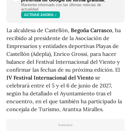
Mantente informado con las últimas noticias de
actualidad.
ACTIVAR AHORA
La alcaldesa de Castellón,
Begoña Carrasco
, ha
recibido al presidente de la Asociación de
Empresarios y entidades deportivas Playas de
Castellón (Adepla), Enrico Grossi, para hacer
balance del Festival Internacional del Viento y
confirmar las fechas de su próxima edición. El
IV Festival Internacional del Viento
se
celebrará entre el 5 y el 6 de junio de 2027,
según ha detallado el Ayuntamiento tras el
encuentro, en el que también ha participado la
concejala de Turismo, Arantxa Miralles.