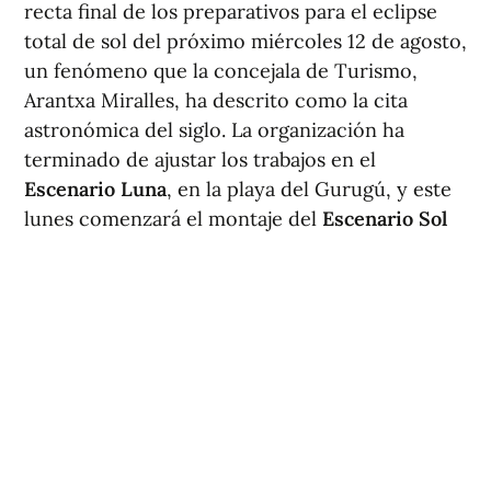
recta final de los preparativos para el eclipse
total de sol del próximo miércoles 12 de agosto,
un fenómeno que la concejala de Turismo,
Arantxa Miralles, ha descrito como la cita
astronómica del siglo. La organización ha
terminado de ajustar los trabajos en el
Escenario Luna
, en la playa del Gurugú, y este
lunes comenzará el montaje del
Escenario Sol
en el entorno del Planetario y la playa del Pinar.