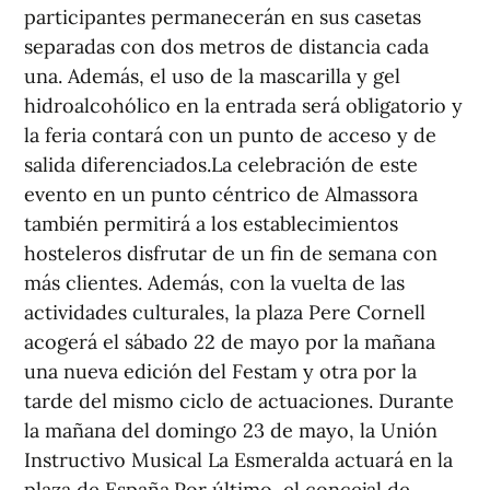
participantes permanecerán en sus casetas
separadas con dos metros de distancia cada
una. Además, el uso de la mascarilla y gel
hidroalcohólico en la entrada será obligatorio y
la feria contará con un punto de acceso y de
salida diferenciados.La celebración de este
evento en un punto céntrico de Almassora
también permitirá a los establecimientos
hosteleros disfrutar de un fin de semana con
más clientes. Además, con la vuelta de las
actividades culturales, la plaza Pere Cornell
acogerá el sábado 22 de mayo por la mañana
una nueva edición del Festam y otra por la
tarde del mismo ciclo de actuaciones. Durante
la mañana del domingo 23 de mayo, la Unión
Instructivo Musical La Esmeralda actuará en la
plaza de España.Por último, el concejal de