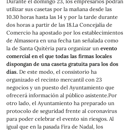
Durante el domingo 23, los empresarios podrán
utilizar sus casetas por la mañana desde las
10.30 horas hasta las 14 y por la tarde durante
dos horas a partir de las 18.La Concejalía de
Comercio ha apostado por los establecimientos
de Almassora en una fecha tan señalada como
la de Santa Quitèria para organizar un
evento
comercial en el que todas las firmas locales
dispongan de una caseta gratuita para los dos
días.
De este modo, el consistorio ha
organizado el recinto mercantil con 23
negocios y un puesto del Ayuntamiento que
ofrecerá información al público asistente.Por
otro lado, el Ayuntamiento ha preparado un
protocolo de seguridad frente al coronavirus
para poder celebrar el evento sin riesgos. Al
igual que en la pasada Fira de Nadal, los