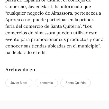
Comercio, Javier Martí, ha informado que
“cualquier negocio de Almassora, pertenezca a
Aproca o no, puede participar en la primera
feria del comercio de Santa Quitèria”. “Los
comercios de Almassora pueden utilizar este
evento para promocionar sus productos y dar a
conocer sus tiendas ubicadas en el municipio”,
ha declarado el edil.
Archivado en:
Javier Martí
comercio
Santa Quitèria