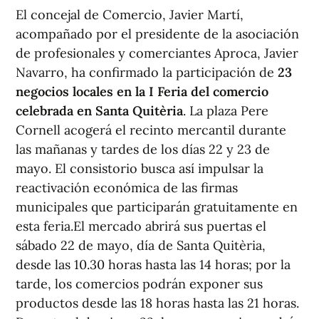
El concejal de Comercio, Javier Martí,
acompañado por el presidente de la asociación
de profesionales y comerciantes Aproca, Javier
Navarro, ha confirmado la participación de
23
negocios locales en la I Feria del comercio
celebrada en Santa Quitèria
. La plaza Pere
Cornell acogerá el recinto mercantil durante
las mañanas y tardes de los días 22 y 23 de
mayo. El consistorio busca así impulsar la
reactivación económica de las firmas
municipales que participarán gratuitamente en
esta feria.El mercado abrirá sus puertas el
sábado 22 de mayo, día de Santa Quitèria,
desde las 10.30 horas hasta las 14 horas; por la
tarde, los comercios podrán exponer sus
productos desde las 18 horas hasta las 21 horas.