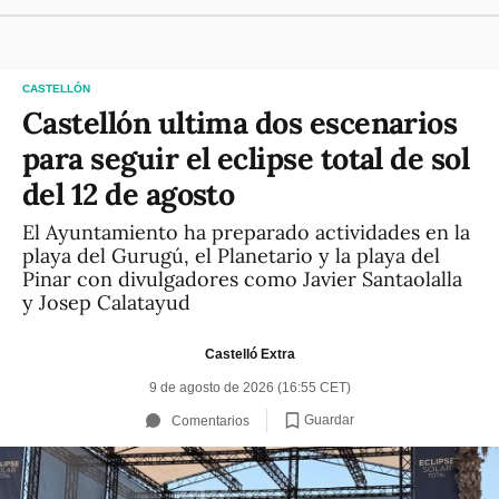
CASTELLÓN
Castellón ultima dos escenarios
para seguir el eclipse total de sol
del 12 de agosto
El Ayuntamiento ha preparado actividades en la
playa del Gurugú, el Planetario y la playa del
Pinar con divulgadores como Javier Santaolalla
y Josep Calatayud
Castelló Extra
9 de agosto de 2026 (16:55 CET)
Guardar
Comentarios