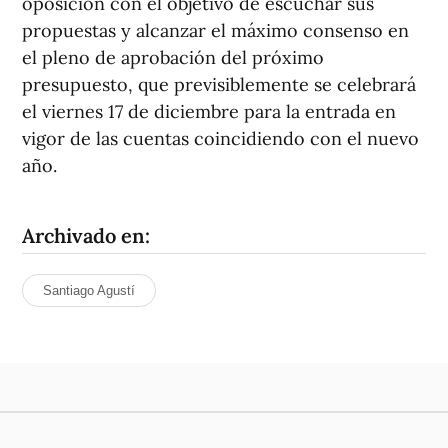
oposición con el objetivo de escuchar sus
propuestas y alcanzar el máximo consenso en
el pleno de aprobación del próximo
presupuesto, que previsiblemente se celebrará
el viernes 17 de diciembre para la entrada en
vigor de las cuentas coincidiendo con el nuevo
año.
Archivado en:
Santiago Agustí