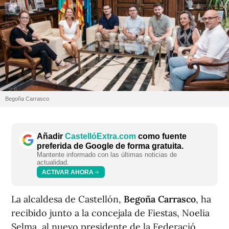
Begoña Carrasco
Añadir
CastellóExtra.com
como fuente
preferida de Google de forma gratuita.
Mantente informado con las últimas noticias de
actualidad.
ACTIVAR AHORA
La alcaldesa de Castellón,
Begoña Carrasco
, ha
recibido junto a la concejala de Fiestas, Noelia
Selma, al nuevo presidente de la Federació