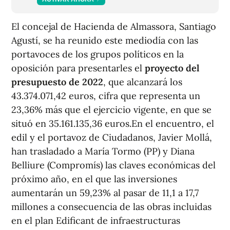
El concejal de Hacienda de Almassora, Santiago
Agustí, se ha reunido este mediodía con las
portavoces de los grupos políticos en la
oposición para presentarles el
proyecto del
presupuesto de 2022
, que alcanzará los
43.374.071,42 euros, cifra que representa un
23,36% más que el ejercicio vigente, en que se
situó en 35.161.135,36 euros.En el encuentro, el
edil y el portavoz de Ciudadanos, Javier Mollá,
han trasladado a María Tormo (PP) y Diana
Belliure (Compromís) las claves económicas del
próximo año, en el que las inversiones
aumentarán un 59,23% al pasar de 11,1 a 17,7
millones a consecuencia de las obras incluidas
en el plan Edificant de infraestructuras