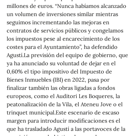
millones de euros. “Nunca habíamos alcanzado
un volumen de inversiones similar mientras
seguimos incrementando las mejoras en
contratos de servicios públicos y congelamos
los impuestos pese al encarecimiento de los
costes para el Ayuntamiento”, ha defendido
Agustí.La previsión del equipo de gobierno, que
ya ha anunciado su voluntad de dejar en el
0,60% el tipo impositivo del Impuesto de
Bienes Inmuebles (IBI) en 2022, pasa por
finalizar también las obras ligadas a fondos
europeos, como el Auditori Les Boqueres, la
peatonalización de la Vila, el Ateneu Jove o el
trinquet municipal.Este escenario de escaso
margen para introducir modificaciones es el
que ha trasladado Agustí a las portavoces de la