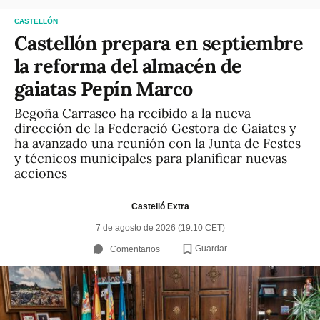
CASTELLÓN
Castellón prepara en septiembre
la reforma del almacén de
gaiatas Pepín Marco
Begoña Carrasco ha recibido a la nueva
dirección de la Federació Gestora de Gaiates y
ha avanzado una reunión con la Junta de Festes
y técnicos municipales para planificar nuevas
acciones
Castelló Extra
7 de agosto de 2026 (19:10 CET)
Guardar
Comentarios