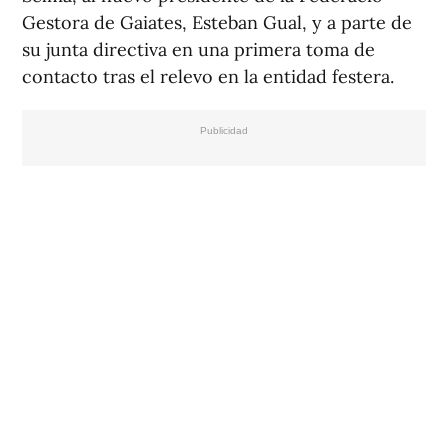
Gestora de Gaiates, Esteban Gual, y a parte de
su junta directiva en una primera toma de
contacto tras el relevo en la entidad festera.