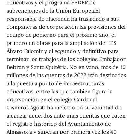
educativas y el programa FEDER de
subvenciones de la Unión Europea.El
responsable de Hacienda ha trasladado a sus
compañeras de corporación las previsiones del
equipo de gobierno para el próximo año, el
primero en obras para la ampliación del IES
Álvaro Falomir y el segundo y definitivo para
terminar los trabajos de los colegios Embajador
Beltrán y Santa Quitèria. No en vano, más de 10
millones de las cuentas de 2022 irán destinadas
a la puesta a punto de infraestructuras
educativas, entre las que también figura la
intervención en el colegio Cardenal
Cisneros.Agustí ha incidido en su voluntad de
alcanzar acuerdos ante unas cuentas que baten
el registro histórico del Ayuntamiento de
Almassora y superan por primera vez los 40