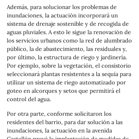
Además, para solucionar los problemas de
inundaciones, la actuación incorporará un
sistema de drenaje sostenible y de recogida de
aguas pluviales. A esto le sigue la renovación de
los servicios urbanos como la red de alumbrado
público, la de abastecimiento, las residuales y,
por último, la estructura de riego y jardinería.
Por ejemplo, sobre la vegetación, el consistorio
seleccionará plantas resistentes a la sequía para
utilizar un sistema de riego automatizado por
goteo en alcorques y setos que permitirá el
control del agua.
Por otra parte, conforme solicitaron los
residentes del barrio, para dar solución a las
inundaciones, la actuación en la avenida
Castellón prevé la implantación de medidas de