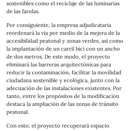
sostenibles como el reciclaje de las luminarias
de las farolas.
Por consiguiente, la empresa adjudicataria
reordenará la vía por medio de la mejora de la
accesibilidad peatonal y zonas verdes, así como
la implantación de un carril bici con un ancho
de dos metros. De este modo, el proyecto
eliminará las barreras arquitectónicas para
reducir la contaminación, facilitar la movilidad
ciudadana sostenible y ecológica, junto con la
adecuación de las instalaciones existentes. Por
tanto, entre los propósitos de la modificación
destaca la ampliación de las zonas de tránsito
peatonal.
Con esto, el proyecto recuperará espacio