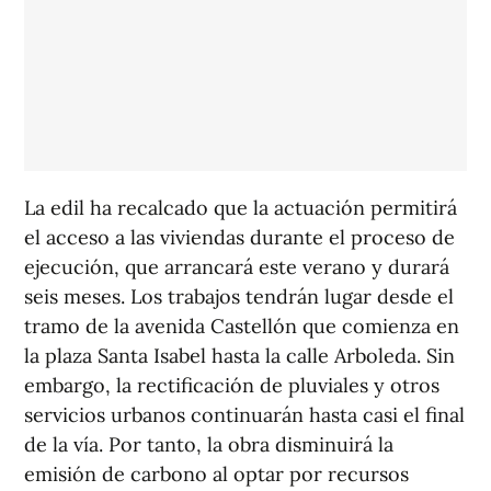
La edil ha recalcado que la actuación permitirá
el acceso a las viviendas durante el proceso de
ejecución, que arrancará este verano y durará
seis meses. Los trabajos tendrán lugar desde el
tramo de la avenida Castellón que comienza en
la plaza Santa Isabel hasta la calle Arboleda. Sin
embargo, la rectificación de pluviales y otros
servicios urbanos continuarán hasta casi el final
de la vía. Por tanto, la obra disminuirá la
emisión de carbono al optar por recursos