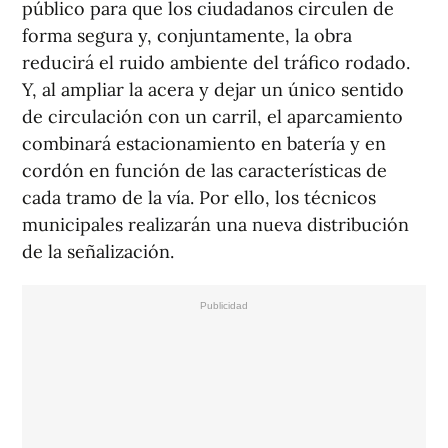
público para que los ciudadanos circulen de
forma segura y, conjuntamente, la obra
reducirá el ruido ambiente del tráfico rodado.
Y, al ampliar la acera y dejar un único sentido
de circulación con un carril, el aparcamiento
combinará estacionamiento en batería y en
cordón en función de las características de
cada tramo de la vía. Por ello, los técnicos
municipales realizarán una nueva distribución
de la señalización.