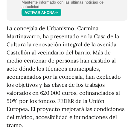
Mantente informado con las últimas noticias de
actualidad.
ACTIVAR AHORA
La concejala de Urbanismo, Carmina
Martinavarro, ha presentado en la Casa de la
Cultura la renovación integral de la avenida
Castellón al vecindario del barrio. Más de
medio centenar de personas han asistido al
acto dónde los técnicos municipales,
acompañados por la concejala, han explicado
los objetivos y las claves de los trabajos
valorados en 620.000 euros, cofinanciados al
50% por los fondos FEDER de la Unión
Europea. El proyecto mejorará las condiciones
del tráfico, accesibilidad e inundaciones del
tramo.