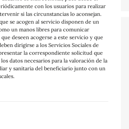
riódicamente con los usuarios para realizar
rvenir si las circunstancias lo aconsejan.
que se acogen al servicio disponen de un
como un manos libres para comunicar
 que deseen acogerse a este servicio y que
eben dirigirse a los Servicios Sociales de
resentar la correspondiente solicitud que
ir los datos necesarios para la valoración de la
ar y sanitaria del beneficiario junto con un
cales.