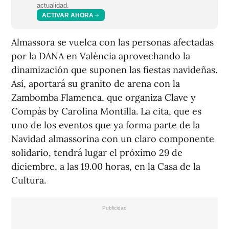
actualidad.
ACTIVAR AHORA
Almassora se vuelca con las personas afectadas
por la DANA en València aprovechando la
dinamización que suponen las fiestas navideñas.
Así, aportará su granito de arena con la
Zambomba Flamenca, que organiza Clave y
Compás by Carolina Montilla. La cita, que es
uno de los eventos que ya forma parte de la
Navidad almassorina con un claro componente
solidario, tendrá lugar el próximo 29 de
diciembre, a las 19.00 horas, en la Casa de la
Cultura.