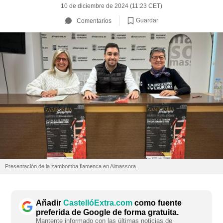
10 de diciembre de 2024 (11:23 CET)
Guardar
Comentarios
Presentación de la zambomba flamenca en Almassora
Añadir
CastellóExtra.com
como fuente
preferida de Google de forma gratuita.
Mantente informado con las últimas noticias de