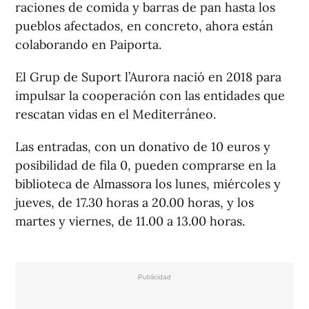
raciones de comida y barras de pan hasta los
pueblos afectados, en concreto, ahora están
colaborando en Paiporta.
El Grup de Suport l’Aurora nació en 2018 para
impulsar la cooperación con las entidades que
rescatan vidas en el Mediterráneo.
Las entradas, con un donativo de 10 euros y
posibilidad de fila 0, pueden comprarse en la
biblioteca de Almassora los lunes, miércoles y
jueves, de 17.30 horas a 20.00 horas, y los
martes y viernes, de 11.00 a 13.00 horas.