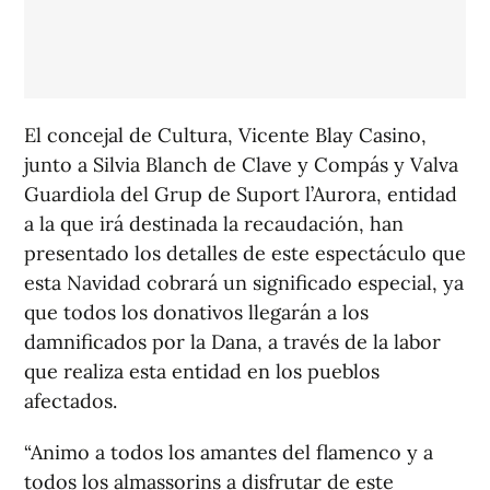
El concejal de Cultura, Vicente Blay Casino,
junto a Silvia Blanch de Clave y Compás y Valva
Guardiola del Grup de Suport l’Aurora, entidad
a la que irá destinada la recaudación, han
presentado los detalles de este espectáculo que
esta Navidad cobrará un significado especial, ya
que todos los donativos llegarán a los
damnificados por la Dana, a través de la labor
que realiza esta entidad en los pueblos
afectados.
“Animo a todos los amantes del flamenco y a
todos los almassorins a disfrutar de este