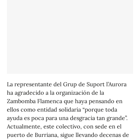
La representante del Grup de Suport l’Aurora
ha agradecido a la organización de la
Zambomba Flamenca que haya pensando en
ellos como entidad solidaria “porque toda
ayuda es poca para una desgracia tan grande”.
Actualmente, este colectivo, con sede en el
puerto de Burriana, sigue llevando decenas de