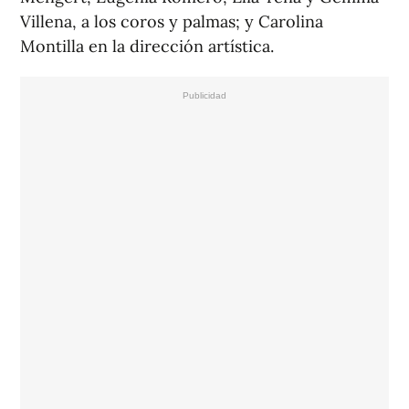
Villena, a los coros y palmas; y Carolina
Montilla en la dirección artística.