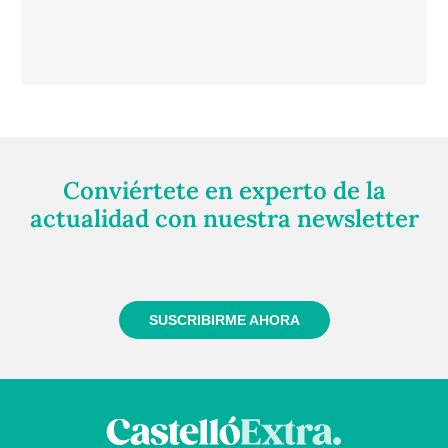
Conviértete en experto de la
actualidad con nuestra newsletter
Regístrate gratuitamente y te mantendremos
informado siempre de todo lo que pasa cerca de ti
SUSCRIBIRME AHORA